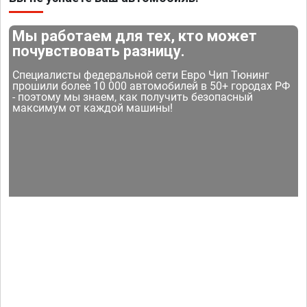
Мы работаем для тех, кто может
почувствовать разницу.
Специалисты федеральной сети Евро Чип Тюнинг
прошили более 10 000 автомобилей в 50+ городах РФ
- поэтому мы знаем, как получить безопасный
максимум от каждой машины!