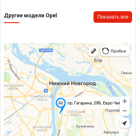
Другие модели Opel
Показать все