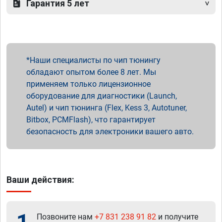
Гарантия 5 лет
Наши специалисты по чип тюнингу
обладают опытом более 8 лет. Мы
применяем только лицензионное
оборудование для диагностики (Launch,
Autel) и чип тюнинга (Flex, Kess 3, Autotuner,
Bitbox, PCMFlash), что гарантирует
безопасность для электроники вашего авто.
Ваши действия:
Позвоните нам
+7 831 238 91 82
и получите