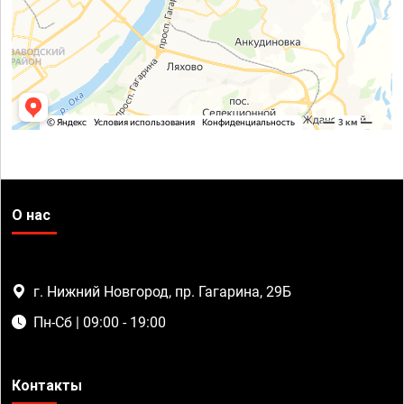
О нас
г. Нижний Новгород, пр. Гагарина, 29Б
Пн-Сб | 09:00 - 19:00
Контакты