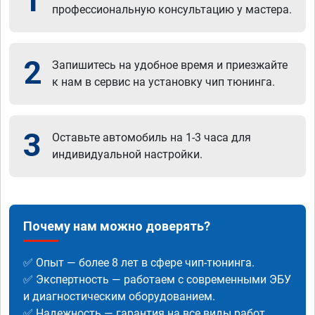
1
профессиональную консультацию у мастера.
2
Запишитесь на удобное время и приезжайте
к нам в сервис на установку чип тюнинга.
3
Оставьте автомобиль на 1-3 часа для
индивидуальной настройки.
Почему нам можно доверять?
✅ Опыт — более 8 лет в сфере чип-тюнинга.
✅ Экспертность — работаем с современными ЭБУ
и диагностическим оборудованием.
✅ Надежность — гарантия на все виды работ.