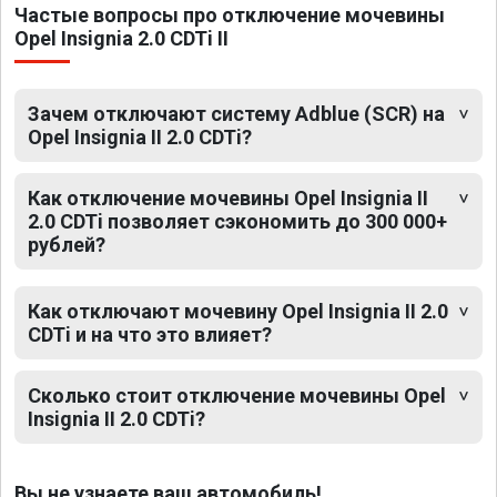
Частые вопросы про отключение мочевины
Opel Insignia 2.0 CDTi II
Зачем отключают систему Adblue (SCR) на
Opel Insignia II 2.0 CDTi?
Как отключение мочевины Opel Insignia II
2.0 CDTi позволяет сэкономить до 300 000+
рублей?
Как отключают мочевину Opel Insignia II 2.0
CDTi и на что это влияет?
Сколько стоит отключение мочевины Opel
Insignia II 2.0 CDTi?
Вы не узнаете ваш автомобиль!