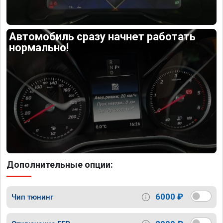
Автомобиль сразу начнет работать
нормально!
Дополнительные опции:
6000 ₽
Чип тюнинг