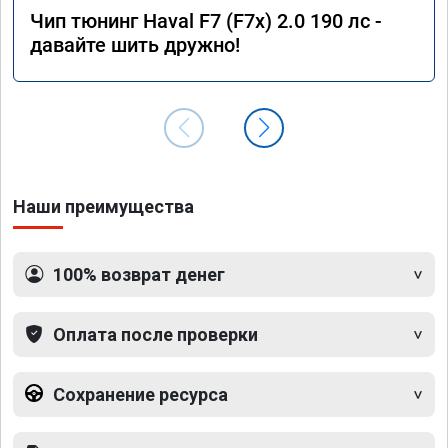
Чип тюнинг Haval F7 (F7x) 2.0 190 лс -
давайте шить дружно!
Наши преимущества
100% возврат денег
Оплата после проверки
Сохранение ресурса