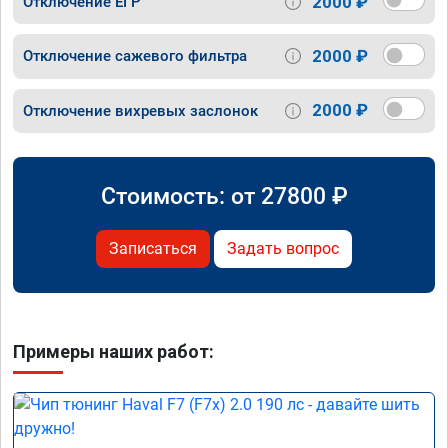
2000 ₽
Отключение ЕГР
2000 ₽
Отключение сажевого фильтра
2000 ₽
Отключение вихревых заслонок
Стоимость: от
27800
₽
Записаться
Задать вопрос
Примеры наших работ: