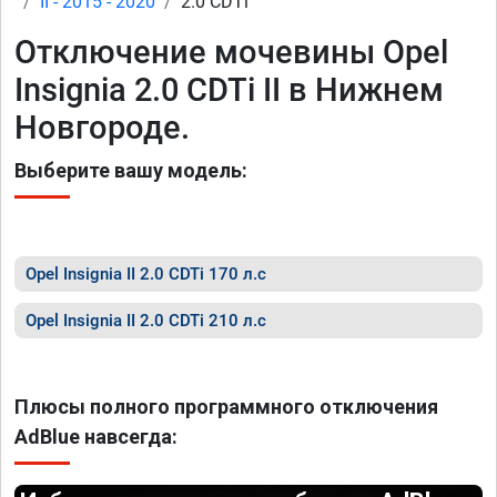
II - 2015 - 2020
2.0 CDTi
Отключение мочевины Opel
Insignia 2.0 CDTi II в Нижнем
Новгороде.
Выберите вашу модель:
Opel Insignia II 2.0 CDTi 170 л.с
Opel Insignia II 2.0 CDTi 210 л.с
Плюсы полного программного отключения
AdBlue навсегда: