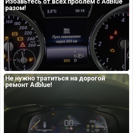
Избавьтесь от всех проблем с AdBlue
разом!
Не нужно тратиться на дорогой
ремонт Adblue!