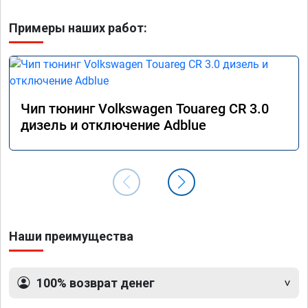
Примеры наших работ:
Чип тюнинг Volkswagen Touareg CR 3.0
дизель и отключение Adblue
Наши преимущества
100% возврат денег