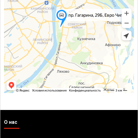
О нас