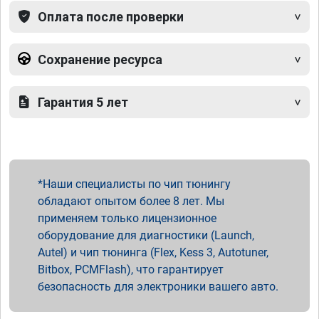
Оплата после проверки
Сохранение ресурса
Гарантия 5 лет
Наши специалисты по чип тюнингу
обладают опытом более 8 лет. Мы
применяем только лицензионное
оборудование для диагностики (Launch,
Autel) и чип тюнинга (Flex, Kess 3, Autotuner,
Bitbox, PCMFlash), что гарантирует
безопасность для электроники вашего авто.