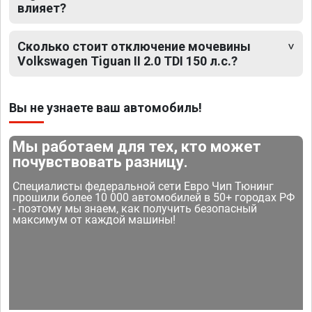
влияет?
Сколько стоит отключение мочевины
Volkswagen Tiguan II 2.0 TDI 150 л.с.?
Вы не узнаете ваш автомобиль!
Мы работаем для тех, кто может
почувствовать разницу.
Специалисты федеральной сети Евро Чип Тюнинг
прошили более 10 000 автомобилей в 50+ городах РФ
- поэтому мы знаем, как получить безопасный
максимум от каждой машины!