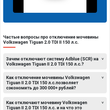
Частые вопросы про отключение мочевины
Volkswagen Tiguan 2.0 TDI II 150 л.с.
Зачем отключают систему Adblue (SCR) на
Volkswagen Tiguan II 2.0 TDI 150 л.с.?
Как отключение мочевины Volkswagen
Tiguan II 2.0 TDI 150 л.с.позволяет
сэкономить до 300 000+ рублей?
Как отключают мочевину Volkswagen
Tiguan II 2.0 TDI 150 л.с. и на что это