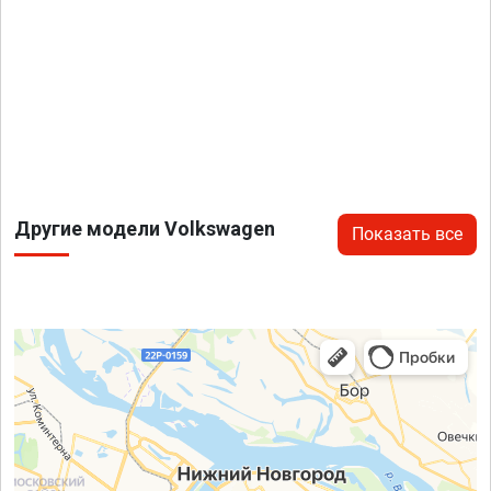
Другие модели Volkswagen
Показать все