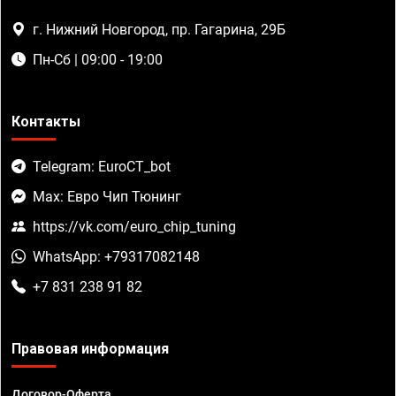
г. Нижний Новгород, пр. Гагарина, 29Б
Пн-Сб | 09:00 - 19:00
Контакты
Telegram: EuroCT_bot
Max: Евро Чип Тюнинг
https://vk.com/euro_chip_tuning
WhatsApp: +79317082148
+7 831 238 91 82
Правовая информация
Договор-Оферта