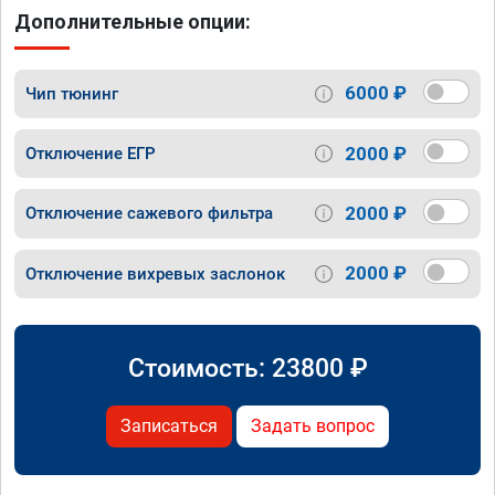
Дополнительные опции:
6000 ₽
Чип тюнинг
2000 ₽
Отключение ЕГР
2000 ₽
Отключение сажевого фильтра
2000 ₽
Отключение вихревых заслонок
Стоимость:
23800
₽
Записаться
Задать вопрос