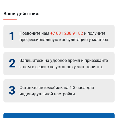
Ваши действия:
1
Позвоните нам
+7 831 238 91 82
и получите
профессиональную консультацию у мастера.
2
Запишитесь на удобное время и приезжайте
к нам в сервис на установку чип тюнинга.
3
Оставьте автомобиль на 1-3 часа для
индивидуальной настройки.