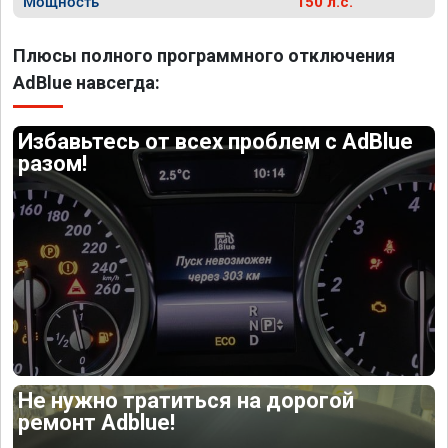
Мощность
150 л.с.
Плюсы полного программного отключения
AdBlue навсегда:
Избавьтесь от всех проблем с AdBlue
разом!
Не нужно тратиться на дорогой
ремонт Adblue!