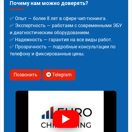
Почему нам можно доверять?
✅ Опыт — более 8 лет в сфере чип-тюнинга.
✅ Экспертность — работаем с современными ЭБУ
и диагностическим оборудованием.
✅ Надежность — гарантия на все виды работ.
✅ Прозрачность — подробные консультации по
телефону и фиксированные цены.
Позвонить
Telegram