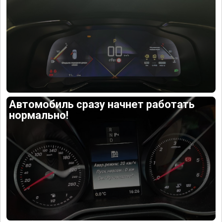
Автомобиль сразу начнет работать
нормально!