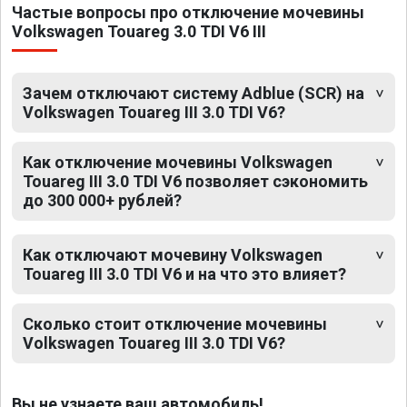
Частые вопросы про отключение мочевины
Volkswagen Touareg 3.0 TDI V6 III
Зачем отключают систему Adblue (SCR) на
Volkswagen Touareg III 3.0 TDI V6?
Как отключение мочевины Volkswagen
Touareg III 3.0 TDI V6 позволяет сэкономить
до 300 000+ рублей?
Как отключают мочевину Volkswagen
Touareg III 3.0 TDI V6 и на что это влияет?
Сколько стоит отключение мочевины
Volkswagen Touareg III 3.0 TDI V6?
Вы не узнаете ваш автомобиль!