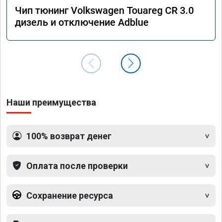
Чип тюнинг Volkswagen Touareg CR 3.0
дизель и отключение Adblue
Наши преимущества
100% возврат денег
Оплата после проверки
Сохранение ресурса