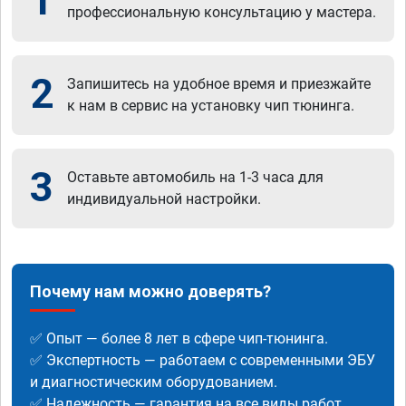
1
профессиональную консультацию у мастера.
2
Запишитесь на удобное время и приезжайте
к нам в сервис на установку чип тюнинга.
3
Оставьте автомобиль на 1-3 часа для
индивидуальной настройки.
Почему нам можно доверять?
✅ Опыт — более 8 лет в сфере чип-тюнинга.
✅ Экспертность — работаем с современными ЭБУ
и диагностическим оборудованием.
✅ Надежность — гарантия на все виды работ.