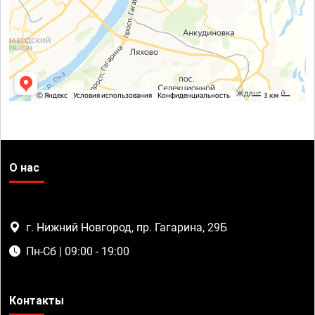
О нас
г. Нижний Новгород, пр. Гагарина, 29Б
Пн-Сб | 09:00 - 19:00
Контакты