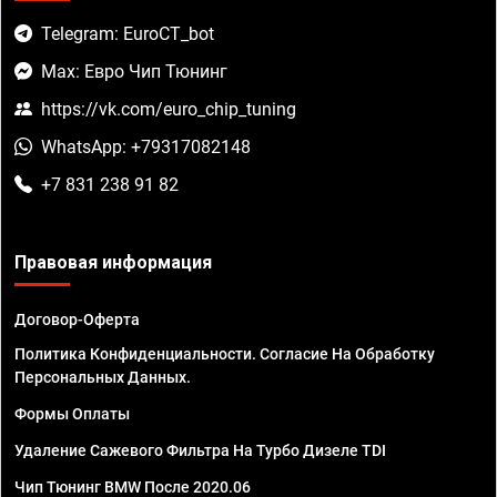
Telegram: EuroCT_bot
Max: Евро Чип Тюнинг
https://vk.com/euro_chip_tuning
WhatsApp: +79317082148
+7 831 238 91 82
Правовая информация
Договор-Оферта
Политика Конфиденциальности. Согласие На Обработку
Персональных Данных.
Формы Оплаты
Удаление Сажевого Фильтра На Турбо Дизеле TDI
Чип Тюнинг BMW После 2020.06