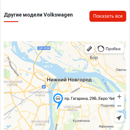
Другие модели Volkswagen
Показать все