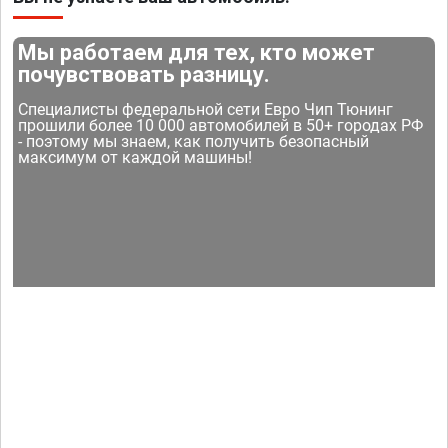
Мы работаем для тех, кто может
почувствовать разницу.
Специалисты федеральной сети Евро Чип Тюнинг
прошили более 10 000 автомобилей в 50+ городах РФ
- поэтому мы знаем, как получить безопасный
максимум от каждой машины!