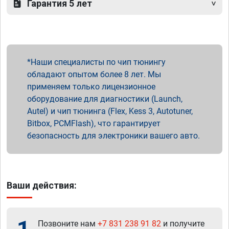
Гарантия 5 лет
Наши специалисты по чип тюнингу
обладают опытом более 8 лет. Мы
применяем только лицензионное
оборудование для диагностики (Launch,
Autel) и чип тюнинга (Flex, Kess 3, Autotuner,
Bitbox, PCMFlash), что гарантирует
безопасность для электроники вашего авто.
Ваши действия:
Позвоните нам
+7 831 238 91 82
и получите