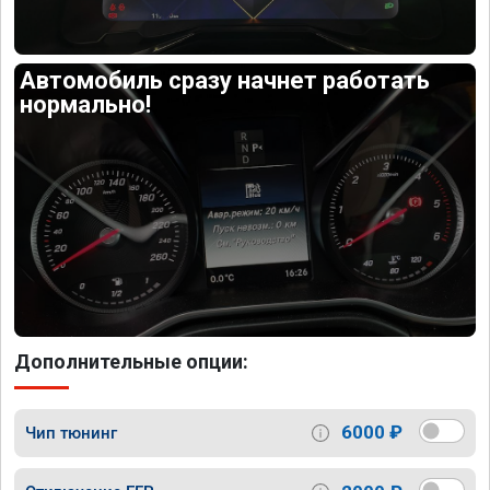
Автомобиль сразу начнет работать
нормально!
Дополнительные опции:
6000 ₽
Чип тюнинг