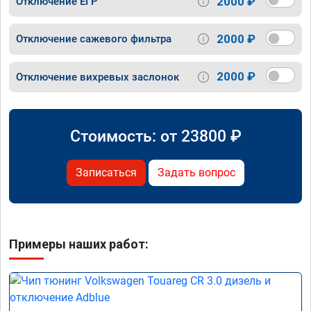
2000 ₽
Отключение ЕГР
2000 ₽
Отключение сажевого фильтра
2000 ₽
Отключение вихревых заслонок
Стоимость: от
23800
₽
Записаться
Задать вопрос
Примеры наших работ: