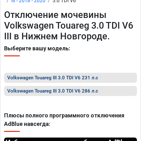
III - 2018 - 2020
3.0 TDI V6
Отключение мочевины
Volkswagen Touareg 3.0 TDI V6
III в Нижнем Новгороде.
Выберите вашу модель:
Volkswagen Touareg III 3.0 TDI V6 231 л.с
Volkswagen Touareg III 3.0 TDI V6 286 л.с
Плюсы полного программного отключения
AdBlue навсегда: