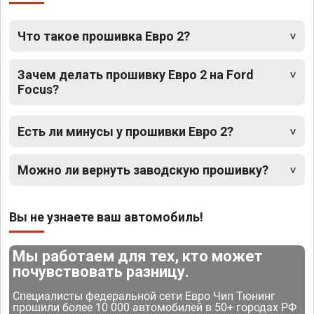
Что такое прошивка Евро 2?
Зачем делать прошивку Евро 2 на Ford
Focus?
Есть ли минусы у прошивки Евро 2?
Можно ли вернуть заводскую прошивку?
Вы не узнаете ваш автомобиль!
Мы работаем для тех, кто может
почувствовать разницу.
Специалисты федеральной сети Евро Чип Тюнинг
прошили более 10 000 автомобилей в 50+ городах РФ