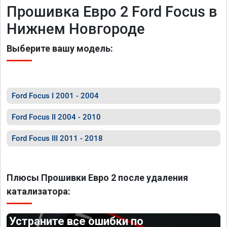
Прошивка Евро 2 Ford Focus в
Нижнем Новгороде
Выберите вашу модель:
Ford Focus I 2001 - 2004
Ford Focus II 2004 - 2010
Ford Focus III 2011 - 2018
Плюсы Прошивки Евро 2 после удаления
катализатора:
Устраните все ошибки по