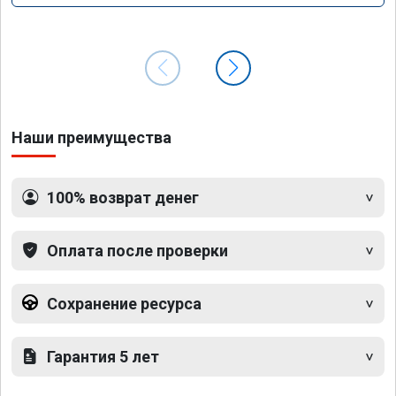
Наши преимущества
100% возврат денег
Оплата после проверки
Сохранение ресурса
Гарантия 5 лет