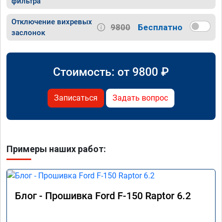
фильтра
Отключение вихревых
9800
Бесплатно
заслонок
Стоимость: от
9800
₽
Записаться
Задать вопрос
Примеры наших работ:
Блог - Прошивка Ford F-150 Raptor 6.2