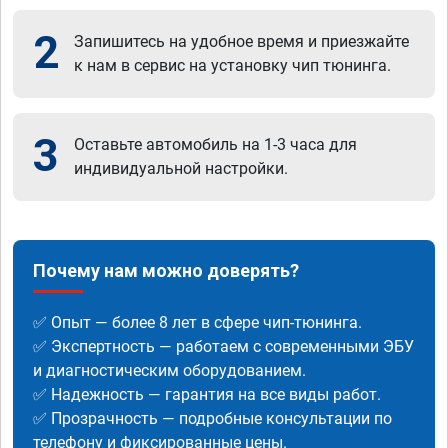
2
Запишитесь на удобное время и приезжайте
к нам в сервис на установку чип тюнинга.
3
Оставьте автомобиль на 1-3 часа для
индивидуальной настройки.
Почему нам можно доверять?
✅ Опыт — более 8 лет в сфере чип-тюнинга.
✅ Экспертность — работаем с современными ЭБУ
и диагностическим оборудованием.
✅ Надежность — гарантия на все виды работ.
✅ Прозрачность — подробные консультации по
телефону и фиксированные цены.