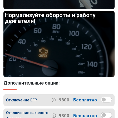
Нормализуйте обороты и работу
двигателя!
Дополнительные опции:
9800
Бесплатно
Отключение ЕГР
Отключение сажевого
9800
Бесплатно