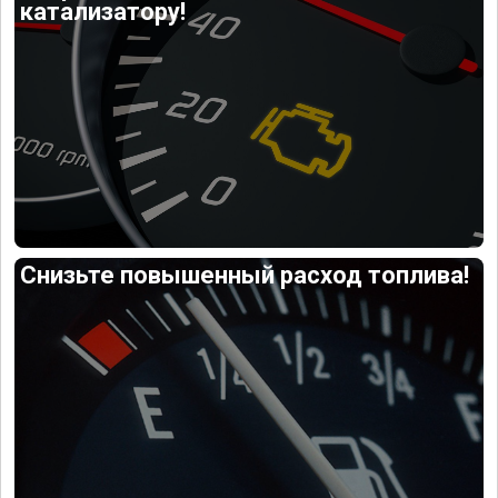
катализатору!
Снизьте повышенный расход топлива!