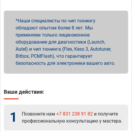
Наши специалисты по чип тюнингу
обладают опытом более 8 лет. Мы
применяем только лицензионное
оборудование для диагностики (Launch,
Autel) и чип тюнинга (Flex, Kess 3, Autotuner,
Bitbox, PCMFlash), что гарантирует
безопасность для электроники вашего авто.
Ваши действия:
1
Позвоните нам
+7 831 238 91 82
и получите
профессиональную консультацию у мастера.