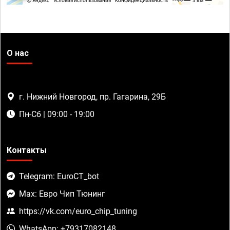
О нас
г. Нижний Новгород, пр. Гагарина, 29Б
Пн-Сб | 09:00 - 19:00
Контакты
Telegram: EuroCT_bot
Max: Евро Чип Тюнинг
https://vk.com/euro_chip_tuning
WhatsApp: +79317082148