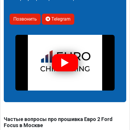
Позвонить
Telegram
Частые вопросы про прошивка Евро 2 Ford
Focus в Москве