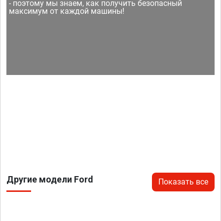
- поэтому мы знаем, как получить безопасный
максимум от каждой машины!
Другие модели Ford
Показать все