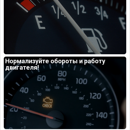
Нормализуйте обороты и работу
двигателя!