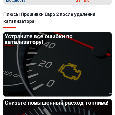
Мощность
231 л.с.
Плюсы Прошивки Евро 2 после удаления
катализатора:
Устраните все ошибки по
катализатору!
Снизьте повышенный расход топлива!