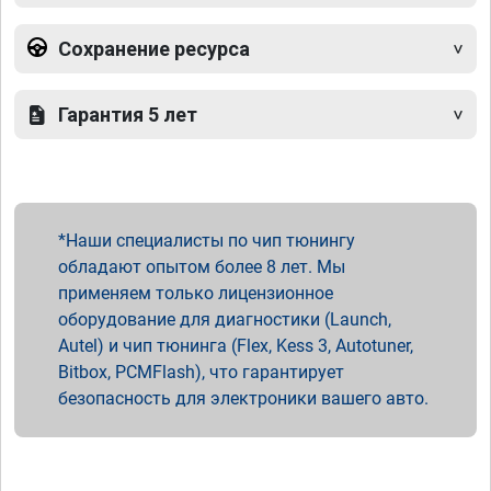
Сохранение ресурса
Гарантия 5 лет
Наши специалисты по чип тюнингу
обладают опытом более 8 лет. Мы
применяем только лицензионное
оборудование для диагностики (Launch,
Autel) и чип тюнинга (Flex, Kess 3, Autotuner,
Bitbox, PCMFlash), что гарантирует
безопасность для электроники вашего авто.