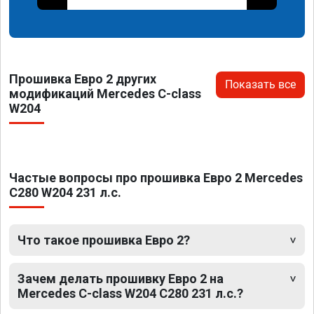
Прошивка Евро 2 других
Показать все
модификаций Mercedes C-class
W204
Частые вопросы про прошивка Евро 2 Mercedes
C280 W204 231 л.с.
Что такое прошивка Евро 2?
Зачем делать прошивку Евро 2 на
Mercedes C-class W204 C280 231 л.с.?