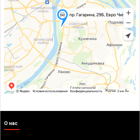
О нас