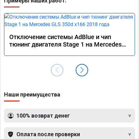
Примеры наших работ:
Отключение системы AdBlue и чип
тюнинг двигателя Stage 1 на Mercedes
GLS 350d x166 2018 года
Наши преимущества
100% возврат денег
Оплата после проверки