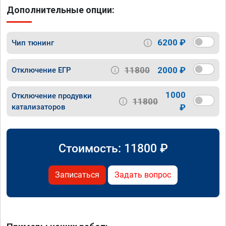
Дополнительные опции:
6200 ₽
Чип тюнинг
11800
2000 ₽
Отключение ЕГР
1000
Отключение продувки
11800
катализаторов
₽
Стоимость:
11800
₽
Записаться
Задать вопрос