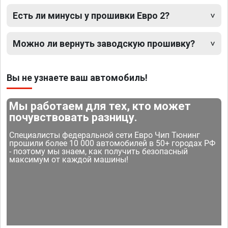
Есть ли минусы у прошивки Евро 2?
Можно ли вернуть заводскую прошивку?
Вы не узнаете ваш автомобиль!
Мы работаем для тех, кто может
почувствовать разницу.
Специалисты федеральной сети Евро Чип Тюнинг
прошили более 10 000 автомобилей в 50+ городах РФ
- поэтому мы знаем, как получить безопасный
максимум от каждой машины!