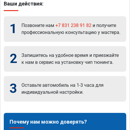
Ваши действия:
1
Позвоните нам
+7 831 238 91 82
и получите
профессиональную консультацию у мастера.
2
Запишитесь на удобное время и приезжайте
к нам в сервис на установку чип тюнинга.
3
Оставьте автомобиль на 1-3 часа для
индивидуальной настройки.
Почему нам можно доверять?