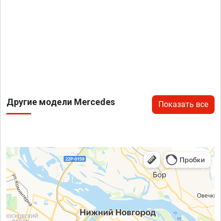
Другие модели Mercedes
Показать все