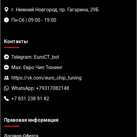
г. Нижний Новгород, пр. Гагарина, 29Б
Пн-Сб | 09:00 - 19:00
Контакты
Telegram: EuroCT_bot
Max: Евро Чип Тюнинг
https://vk.com/euro_chip_tuning
WhatsApp: +79317082148
+7 831 238 91 82
Правовая информация
Договор-Оферта