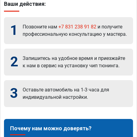
Ваши действия:
1
Позвоните нам
+7 831 238 91 82
и получите
профессиональную консультацию у мастера.
2
Запишитесь на удобное время и приезжайте
к нам в сервис на установку чип тюнинга.
3
Оставьте автомобиль на 1-3 часа для
индивидуальной настройки.
Почему нам можно доверять?