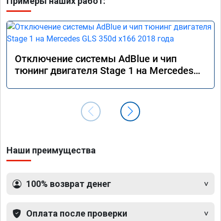
Примеры наших работ:
Отключение системы AdBlue и чип
тюнинг двигателя Stage 1 на Mercedes
GLS 350d x166 2018 года
Наши преимущества
100% возврат денег
Оплата после проверки