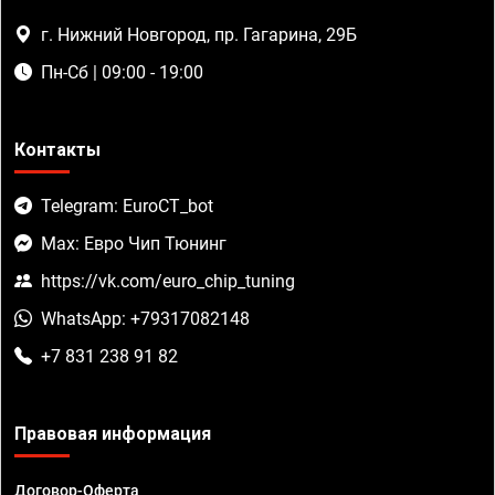
г. Нижний Новгород, пр. Гагарина, 29Б
Пн-Сб | 09:00 - 19:00
Контакты
Telegram: EuroCT_bot
Max: Евро Чип Тюнинг
https://vk.com/euro_chip_tuning
WhatsApp: +79317082148
+7 831 238 91 82
Правовая информация
Договор-Оферта