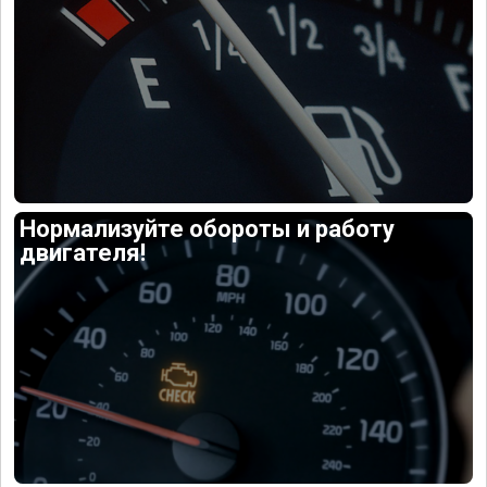
Нормализуйте обороты и работу
двигателя!