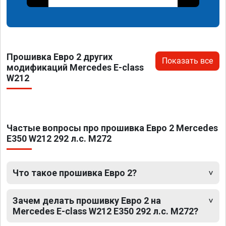
Прошивка Евро 2 других
Показать все
модификаций Mercedes E-class
W212
Частые вопросы про прошивка Евро 2 Mercedes
E350 W212 292 л.с. M272
Что такое прошивка Евро 2?
Зачем делать прошивку Евро 2 на
Mercedes E-class W212 E350 292 л.с. M272?