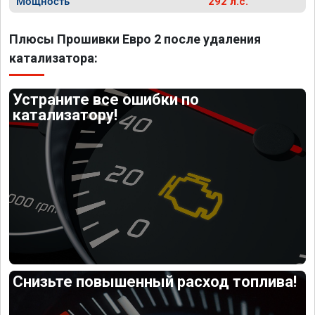
Мощность
292 л.с.
Плюсы Прошивки Евро 2 после удаления
катализатора:
Устраните все ошибки по
катализатору!
Снизьте повышенный расход топлива!