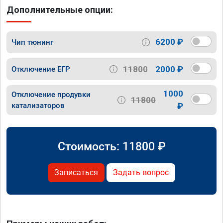
Дополнительные опции:
6200 ₽
Чип тюнинг
11800
2000 ₽
Отключение ЕГР
1000
Отключение продувки
11800
катализаторов
₽
Стоимость:
11800
₽
Записаться
Задать вопрос