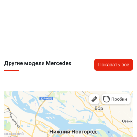
Другие модели Mercedes
Показать все