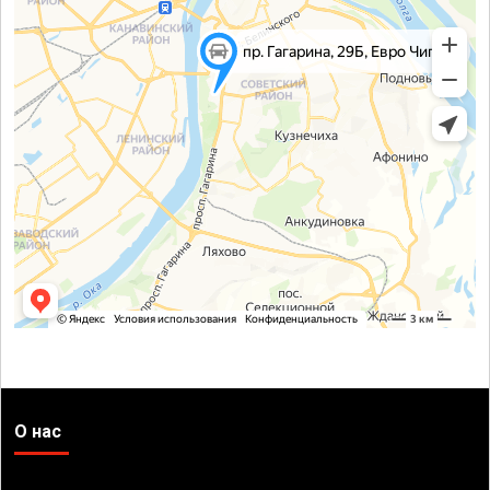
О нас