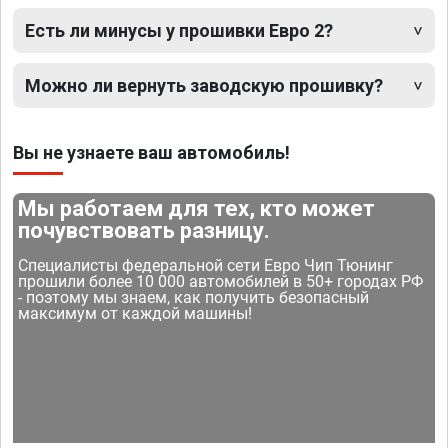
Есть ли минусы у прошивки Евро 2?
Можно ли вернуть заводскую прошивку?
Вы не узнаете ваш автомобиль!
Мы работаем для тех, кто может
почувствовать разницу.
Специалисты федеральной сети Евро Чип Тюнинг
прошили более 10 000 автомобилей в 50+ городах РФ
- поэтому мы знаем, как получить безопасный
максимум от каждой машины!