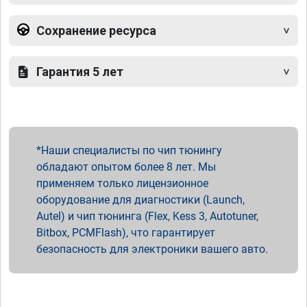
Сохранение ресурса
Гарантия 5 лет
Наши специалисты по чип тюнингу
обладают опытом более 8 лет. Мы
применяем только лицензионное
оборудование для диагностики (Launch,
Autel) и чип тюнинга (Flex, Kess 3, Autotuner,
Bitbox, PCMFlash), что гарантирует
безопасность для электроники вашего авто.