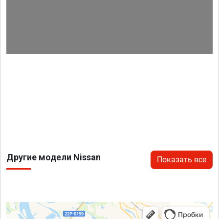
Другие модели Nissan
Показать все