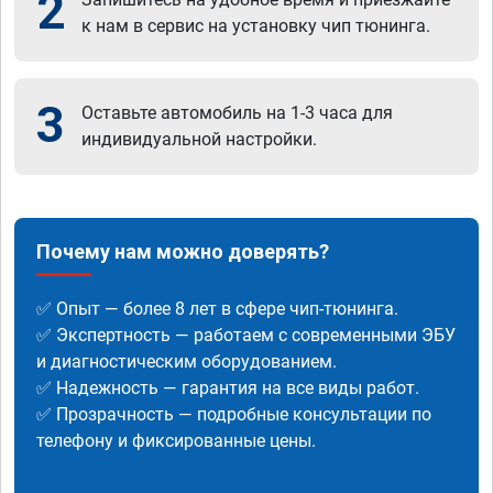
2
к нам в сервис на установку чип тюнинга.
3
Оставьте автомобиль на 1-3 часа для
индивидуальной настройки.
Почему нам можно доверять?
✅ Опыт — более 8 лет в сфере чип-тюнинга.
✅ Экспертность — работаем с современными ЭБУ
и диагностическим оборудованием.
✅ Надежность — гарантия на все виды работ.
✅ Прозрачность — подробные консультации по
телефону и фиксированные цены.