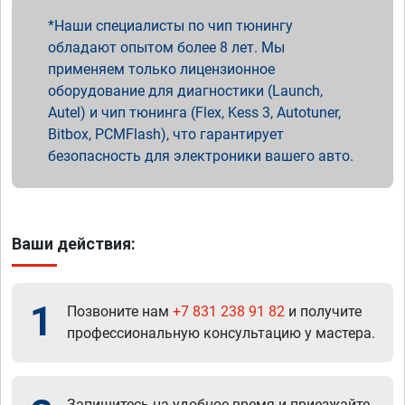
Наши специалисты по чип тюнингу
обладают опытом более 8 лет. Мы
применяем только лицензионное
оборудование для диагностики (Launch,
Autel) и чип тюнинга (Flex, Kess 3, Autotuner,
Bitbox, PCMFlash), что гарантирует
безопасность для электроники вашего авто.
Ваши действия:
1
Позвоните нам
+7 831 238 91 82
и получите
профессиональную консультацию у мастера.
Запишитесь на удобное время и приезжайте