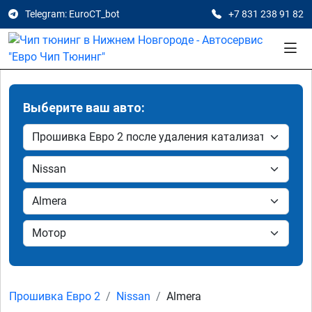
Telegram: EuroCT_bot
+7 831 238 91 82
Выберите ваш авто:
Прошивка Евро 2
Nissan
Almera