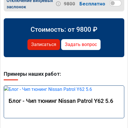
Отключение вихревых
9800
Бесплатно
заслонок
Стоимость: от
9800
₽
Записаться
Задать вопрос
Примеры наших работ:
Блог - Чип тюнинг Nissan Patrol Y62 5.6