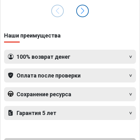
Наши преимущества
100% возврат денег
Оплата после проверки
Сохранение ресурса
Гарантия 5 лет