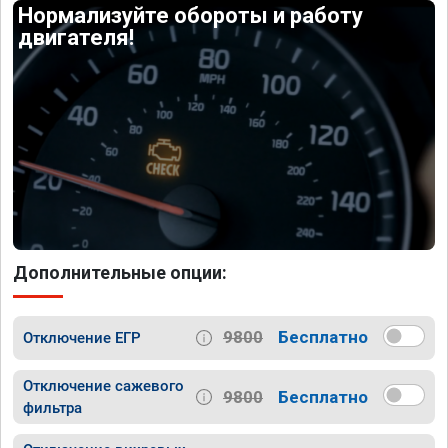
Нормализуйте обороты и работу
двигателя!
Дополнительные опции:
9800
Бесплатно
Отключение ЕГР
Отключение сажевого
9800
Бесплатно
фильтра