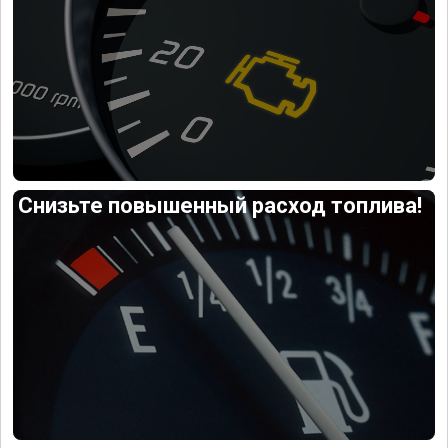
Снизьте повышенный расход топлива!