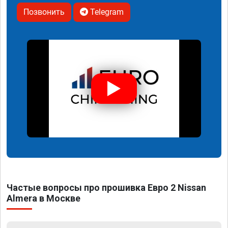
Позвонить
Telegram
Частые вопросы про прошивка Евро 2 Nissan
Almera в Москве