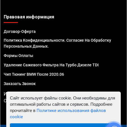
Правовая информация
Договор-Оферта
Политика Конфиденциальности. Согласие На Обработку
Персональных Данных.
Формы Оплаты
Удаление Сажевого Фильтра На Турбо Дизеле TDI
Чип Тюнинг BMW После 2020.06
Заказать Звонок
ИП Смирнов Георгий Павлович. ИНН 781302555843,
Сайт использует файлы cookie. Они необходимы для
ОГРНИП 324470400032610
оптимальной работы сайтов и сервисов. Подробнее
прочитайте в
Политике использования файлов
cookie