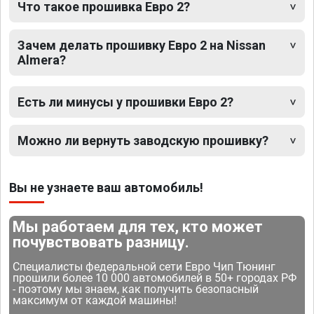
Что такое прошивка Евро 2?
Зачем делать прошивку Евро 2 на Nissan
Almera?
Есть ли минусы у прошивки Евро 2?
Можно ли вернуть заводскую прошивку?
Вы не узнаете ваш автомобиль!
Мы работаем для тех, кто может
почувствовать разницу.
Специалисты федеральной сети Евро Чип Тюнинг
прошили более 10 000 автомобилей в 50+ городах РФ
- поэтому мы знаем, как получить безопасный
максимум от каждой машины!