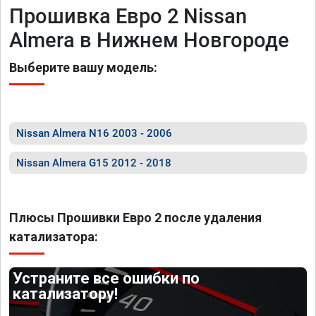
Прошивка Евро 2 Nissan
Almera в Нижнем Новгороде
Выберите вашу модель:
Nissan Almera N16 2003 - 2006
Nissan Almera G15 2012 - 2018
Плюсы Прошивки Евро 2 после удаления
катализатора:
Устраните все ошибки по
катализатору!