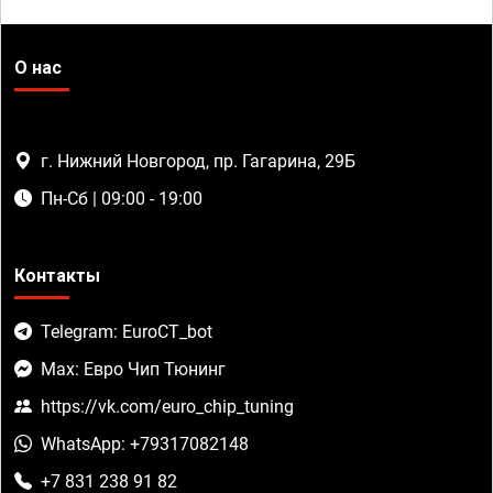
О нас
г. Нижний Новгород, пр. Гагарина, 29Б
Пн-Сб | 09:00 - 19:00
Контакты
Telegram: EuroCT_bot
Max: Евро Чип Тюнинг
https://vk.com/euro_chip_tuning
WhatsApp: +79317082148
+7 831 238 91 82