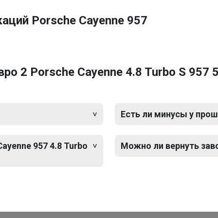
аций Porsche Cayenne 957
о 2 Porsche Cayenne 4.8 Turbo S 957 5
Есть ли минусы у прош
ayenne 957 4.8 Turbo
Можно ли вернуть зав