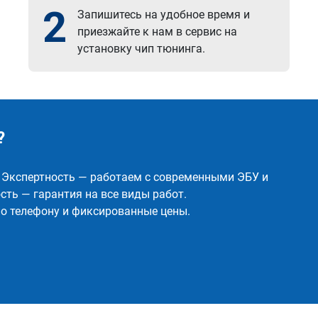
2
Запишитесь на удобное время и
приезжайте к нам в сервис на
установку чип тюнинга.
?
✅ Экспертность — работаем с современными ЭБУ и
ть — гарантия на все виды работ.
о телефону и фиксированные цены.