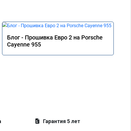
Блог - Прошивка Евро 2 на Porsche
Cayenne 955
а
Гарантия 5 лет