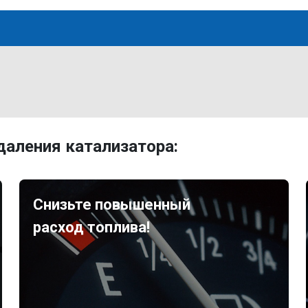
аления катализатора:
Снизьте повышенный
расход топлива!