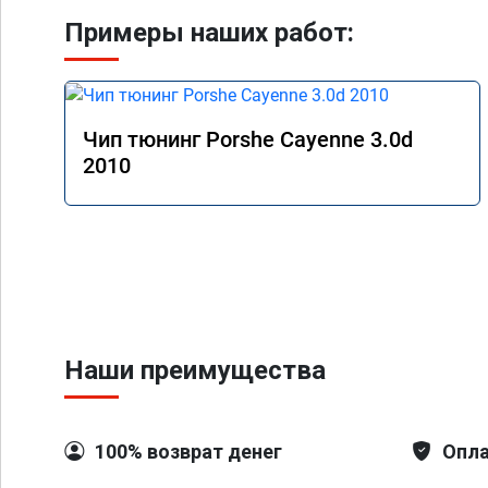
Примеры наших работ:
Чип тюнинг Porshe Cayenne 3.0d
2010
Наши преимущества
100% возврат денег
Опла