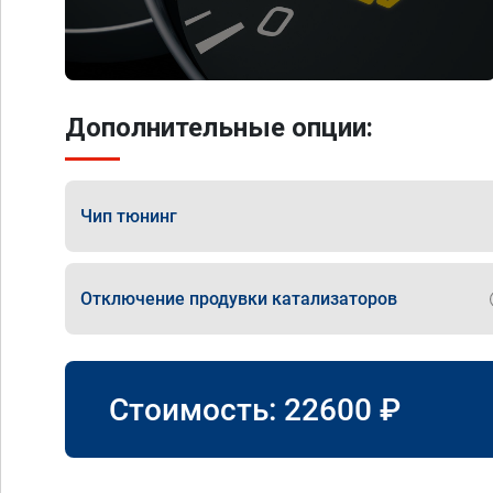
Дополнительные опции:
Чип тюнинг
Отключение продувки катализаторов
Стоимость:
22600
₽