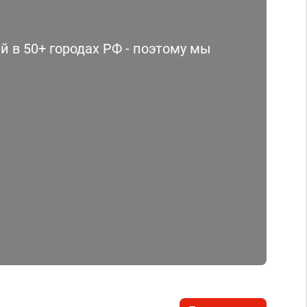
 в 50+ городах РФ - поэтому мы