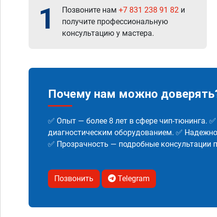
1
Позвоните нам
+7 831 238 91 82
и
получите профессиональную
консультацию у мастера.
Почему нам можно доверять
✅ Опыт — более 8 лет в сфере чип-тюнинга. 
диагностическим оборудованием. ✅ Надежнос
✅ Прозрачность — подробные консультации п
Позвонить
Telegram