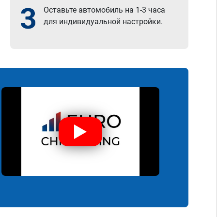
3
Оставьте автомобиль на 1-3 часа
для индивидуальной настройки.