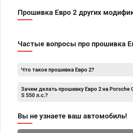
Прошивка Евро 2 других модифик
Частые вопросы про прошивка Евр
Что такое прошивка Евро 2?
Зачем делать прошивку Евро 2 на Porsche C
S 550 л.с.?
Вы не узнаете ваш автомобиль!