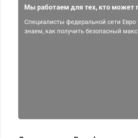
Мы работаем для тех, кто может 
Специалисты федеральной сети Евро Ч
знаем, как получить безопасный мак