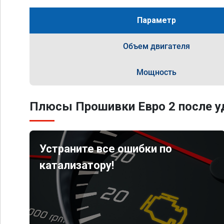
Параметр
Объем двигателя
Мощность
Плюсы Прошивки Евро 2 после уд
Устраните все ошибки по
катализатору!