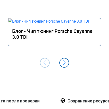
Блог - Чип тюнинг Porsche Cayenne
3.0 TDI
та после проверки
Сохранение ресурс