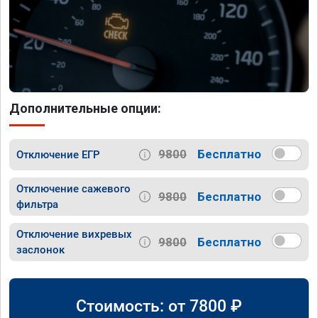
Дополнительные опции:
9800
Бесплатно
Отключение ЕГР
Отключение сажевого
9800
Бесплатно
фильтра
Отключение вихревых
9800
Бесплатно
заслонок
Стоимость: от
7800
₽