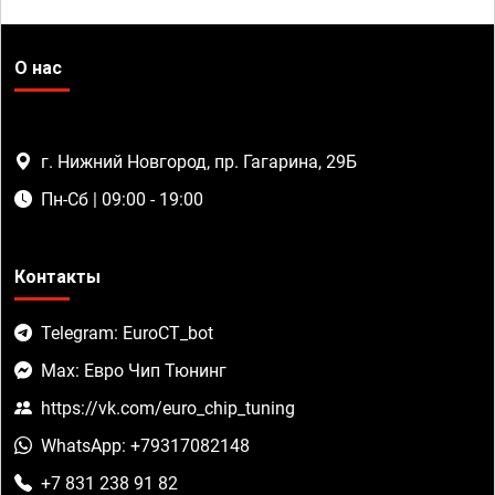
О нас
г. Нижний Новгород, пр. Гагарина, 29Б
Пн-Сб | 09:00 - 19:00
Контакты
Telegram: EuroCT_bot
Max: Евро Чип Тюнинг
https://vk.com/euro_chip_tuning
WhatsApp: +79317082148
+7 831 238 91 82