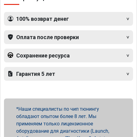
100% возврат денег
Оплата после проверки
Сохранение ресурса
Гарантия 5 лет
Наши специалисты по чип тюнингу
обладают опытом более 8 лет. Мы
применяем только лицензионное
оборудование для диагностики (Launch,