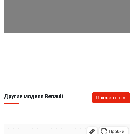
Другие модели Renault
Показать все