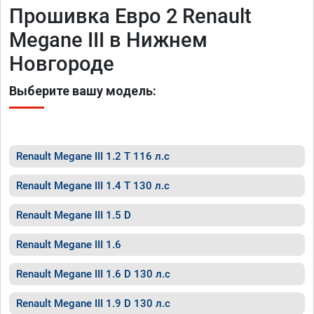
Прошивка Евро 2 Renault
Megane III в Нижнем
Новгороде
Выберите вашу модель:
Renault Megane III 1.2 T 116 л.с
Renault Megane III 1.4 T 130 л.с
Renault Megane III 1.5 D
Renault Megane III 1.6
Renault Megane III 1.6 D 130 л.с
Renault Megane III 1.9 D 130 л.с