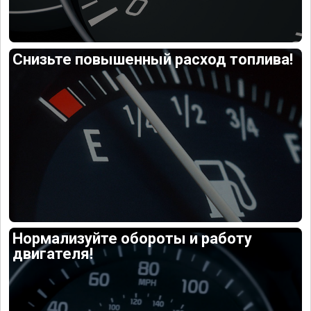
Снизьте повышенный расход топлива!
Нормализуйте обороты и работу
двигателя!