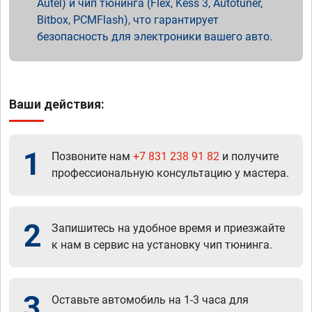
Autel) и чип тюнинга (Flex, Kess 3, Autotuner,
Bitbox, PCMFlash), что гарантирует
безопасность для электроники вашего авто.
Ваши действия:
1
Позвоните нам
+7 831 238 91 82
и получите
профессиональную консультацию у мастера.
2
Запишитесь на удобное время и приезжайте
к нам в сервис на установку чип тюнинга.
3
Оставьте автомобиль на 1-3 часа для