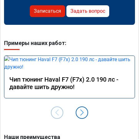
Записаться
Задать вопрос
Примеры наших работ:
Чип тюнинг Haval F7 (F7x) 2.0 190 лс -
давайте шить дружно!
Наши преимущества