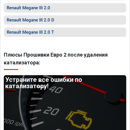
Renault Megane III 2.0
Renault Megane III 2.0 D
Renault Megane III 2.0 T
Плюсы Прошивки Евро 2 после удаления
катализатора:
Устраните все ошибки по
катализатору!