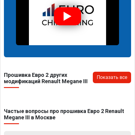
Прошивка Евро 2 других
Показать все
модификаций Renault Megane III
Частые вопросы про прошивка Евро 2 Renault
Megane III в Москве