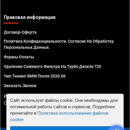
Правовая информация
Договор-Оферта
Политика Конфиденциальности. Согласие На Обработку
Персональных Данных.
Формы Оплаты
Удаление Сажевого Фильтра На Турбо Дизеле TDI
Чип Тюнинг BMW После 2020.06
Заказать Звонок
ИП Смирнов Георгий Павлович. ИНН 781302555843,
Сайт использует файлы cookie. Они необходимы для
ОГРНИП 324470400032610
оптимальной работы сайтов и сервисов. Подробнее
прочитайте в
Политике использования файлов
cookie