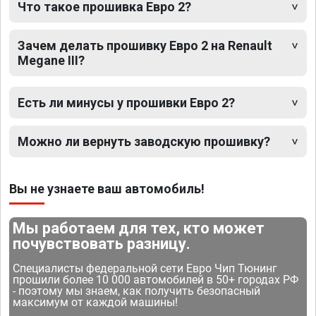
Что такое прошивка Евро 2?
Зачем делать прошивку Евро 2 на Renault
Megane III?
Есть ли минусы у прошивки Евро 2?
Можно ли вернуть заводскую прошивку?
Вы не узнаете ваш автомобиль!
Мы работаем для тех, кто может
почувствовать разницу.
Специалисты федеральной сети Евро Чип Тюнинг
прошили более 10 000 автомобилей в 50+ городах РФ
- поэтому мы знаем, как получить безопасный
максимум от каждой машины!