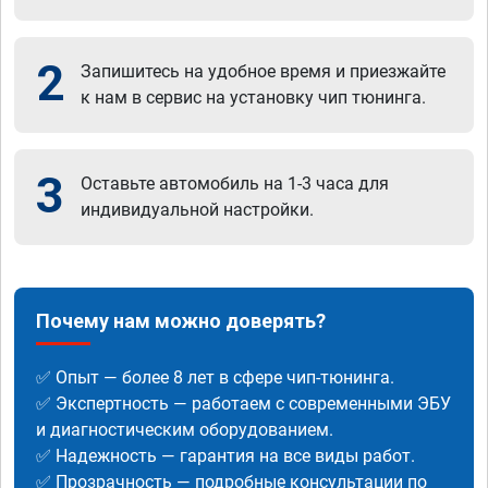
2
Запишитесь на удобное время и приезжайте
к нам в сервис на установку чип тюнинга.
3
Оставьте автомобиль на 1-3 часа для
индивидуальной настройки.
Почему нам можно доверять?
✅ Опыт — более 8 лет в сфере чип-тюнинга.
✅ Экспертность — работаем с современными ЭБУ
и диагностическим оборудованием.
✅ Надежность — гарантия на все виды работ.
✅ Прозрачность — подробные консультации по