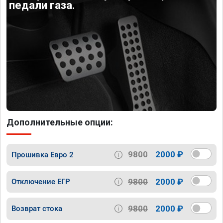
педали газа.
Дополнительные опции:
9800
2000 ₽
Прошивка Евро 2
9800
2000 ₽
Отключение ЕГР
9800
2000 ₽
Возврат стока