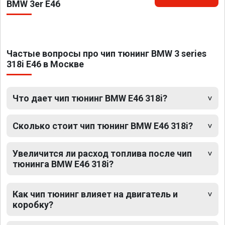
BMW 3er E46
Частые вопросы про чип тюнинг BMW 3 series
318i E46 в Москве
Что дает чип тюнинг BMW E46 318i?
Сколько стоит чип тюнинг BMW E46 318i?
Увеличится ли расход топлива после чип
тюнинга BMW E46 318i?
Как чип тюнинг влияет на двигатель и
коробку?