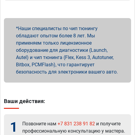
Наши специалисты по чип тюнингу
обладают опытом более 8 лет. Мы
применяем только лицензионное
оборудование для диагностики (Launch,
Autel) и чип тюнинга (Flex, Kess 3, Autotuner,
Bitbox, PCMFlash), что гарантирует
безопасность для электроники вашего авто.
Ваши действия:
1
Позвоните нам
+7 831 238 91 82
и получите
профессиональную консультацию у мастера.