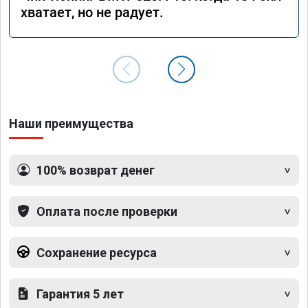
хватает, но не радует.
Наши преимущества
100% возврат денег
Оплата после проверки
Сохранение ресурса
Гарантия 5 лет