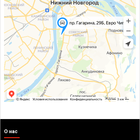
О нас