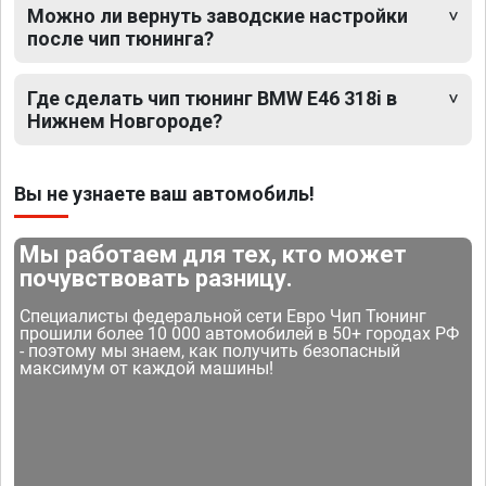
Можно ли вернуть заводские настройки
после чип тюнинга?
Где сделать чип тюнинг BMW E46 318i в
Нижнем Новгороде?
Вы не узнаете ваш автомобиль!
Мы работаем для тех, кто может
почувствовать разницу.
Специалисты федеральной сети Евро Чип Тюнинг
прошили более 10 000 автомобилей в 50+ городах РФ
- поэтому мы знаем, как получить безопасный
максимум от каждой машины!