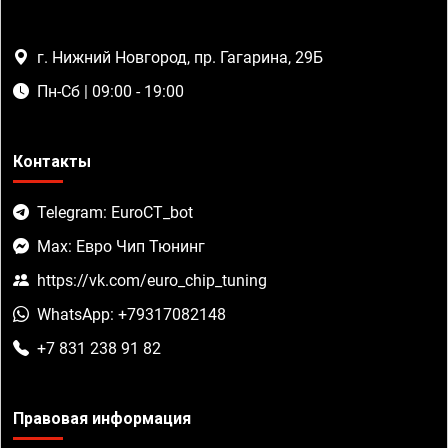
г. Нижний Новгород, пр. Гагарина, 29Б
Пн-Сб | 09:00 - 19:00
Контакты
Telegram: EuroCT_bot
Max: Евро Чип Тюнинг
https://vk.com/euro_chip_tuning
WhatsApp: +79317082148
+7 831 238 91 82
Правовая информация