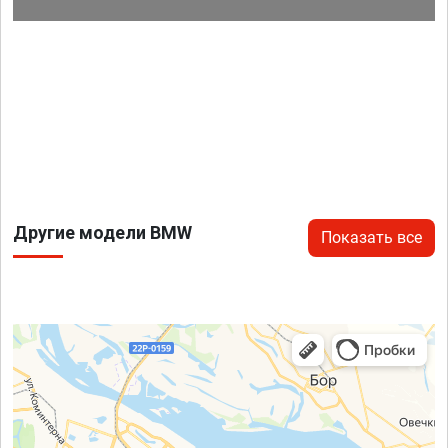
Другие модели BMW
Показать все