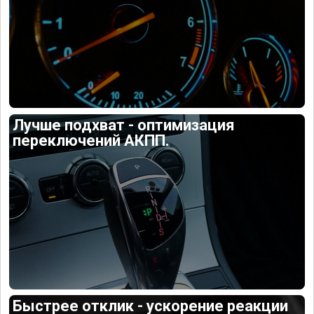
Лучше подхват - оптимизация
переключений АКПП.
Быстрее отклик - ускорение реакции