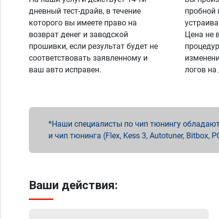
дневный тест-драйв, в течение
пробной 
которого вы имеете право на
устраива
возврат денег и заводской
Цена не 
прошивки, если результат будет не
процедур
соответствовать заявленному и
изменени
ваш авто исправен.
логов на
Наши специалисты по чип тюнингу обладают 
и чип тюнинга (Flex, Kess 3, Autotuner, Bitbo
Ваши действия: