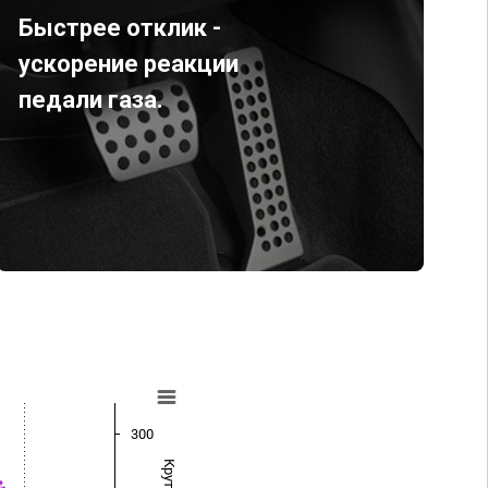
Быстрее отклик -
ускорение реакции
педали газа.
300