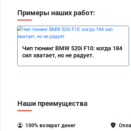
Примеры наших работ:
Чип тюнинг BMW 520i F10: когда 184
сил хватает, но не радует.
Наши преимущества
100% возврат денег
Опла