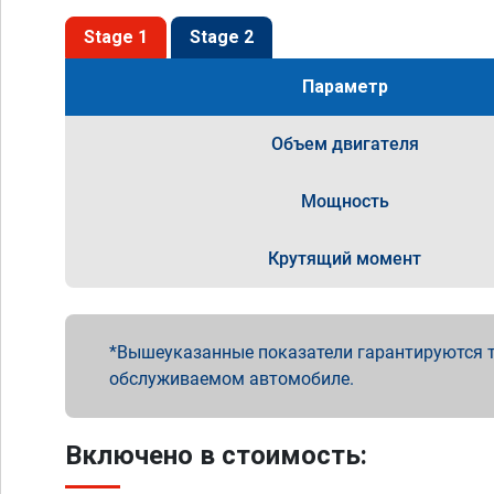
Stage 1
Stage 2
Параметр
Объем двигателя
Мощность
Крутящий момент
Вышеуказанные показатели гарантируются т
обслуживаемом автомобиле.
Включено в стоимость: