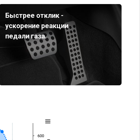
Быстрее отклик -
ускорение реакции
педали газа.
600