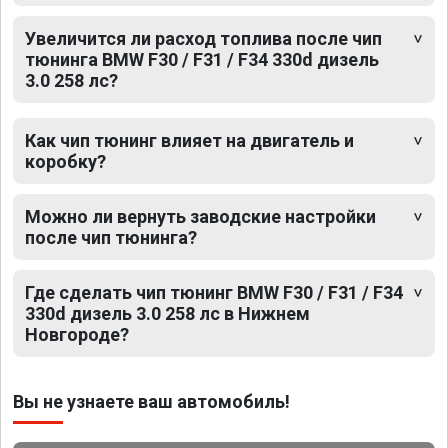
Увеличится ли расход топлива после чип
тюнинга BMW F30 / F31 / F34 330d дизель
3.0 258 лс?
Как чип тюнинг влияет на двигатель и
коробку?
Можно ли вернуть заводские настройки
после чип тюнинга?
Где сделать чип тюнинг BMW F30 / F31 / F34
330d дизель 3.0 258 лс в Нижнем
Новгороде?
Вы не узнаете ваш автомобиль!