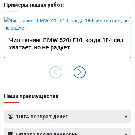
Примеры наших работ:
Чип тюнинг BMW 520i F10: когда 184 сил
хватает, но не радует.
Наши преимущества
100% возврат денег
Оплата после проверки