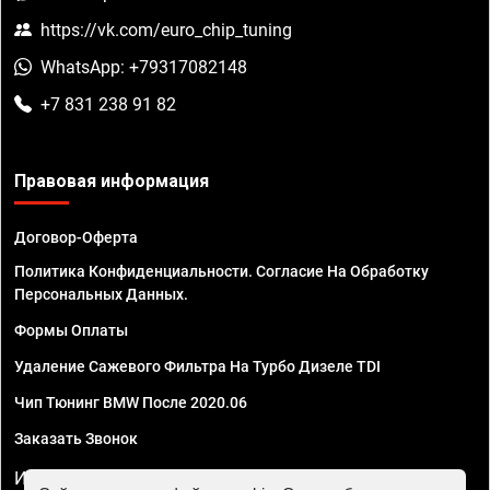
https://vk.com/euro_chip_tuning
WhatsApp: +79317082148
+7 831 238 91 82
Правовая информация
Договор-Оферта
Политика Конфиденциальности. Согласие На Обработку
Персональных Данных.
Формы Оплаты
Удаление Сажевого Фильтра На Турбо Дизеле TDI
Чип Тюнинг BMW После 2020.06
Заказать Звонок
ИП Смирнов Георгий Павлович. ИНН 781302555843,