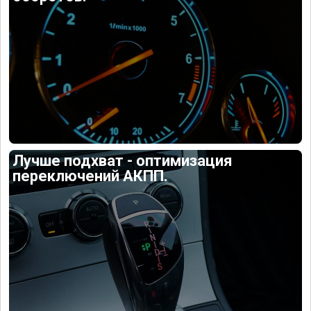
Лучше подхват - оптимизация
переключений АКПП.