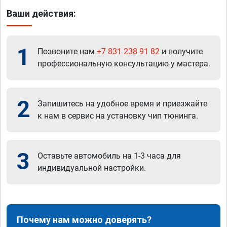
Ваши действия:
1
Позвоните нам
+7 831 238 91 82
и получите
профессиональную консультацию у мастера.
2
Запишитесь на удобное время и приезжайте
к нам в сервис на установку чип тюнинга.
3
Оставьте автомобиль на 1-3 часа для
индивидуальной настройки.
Почему нам можно доверять?