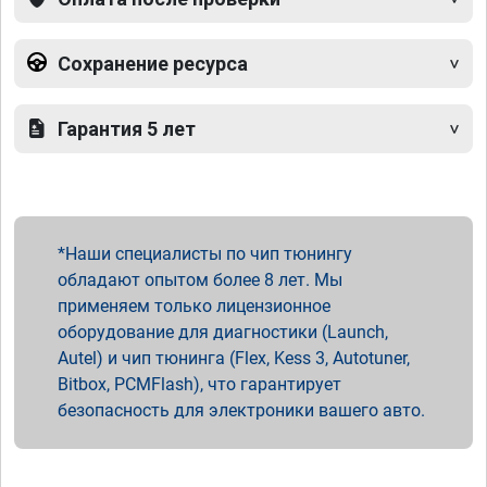
Сохранение ресурса
Гарантия 5 лет
Наши специалисты по чип тюнингу
обладают опытом более 8 лет. Мы
применяем только лицензионное
оборудование для диагностики (Launch,
Autel) и чип тюнинга (Flex, Kess 3, Autotuner,
Bitbox, PCMFlash), что гарантирует
безопасность для электроники вашего авто.