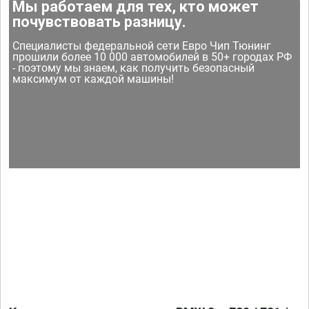
Мы работаем для тех, кто может
почувствовать разницу.
Специалисты федеральной сети Евро Чип Тюнинг
прошили более 10 000 автомобилей в 50+ городах РФ
- поэтому мы знаем, как получить безопасный
максимум от каждой машины!