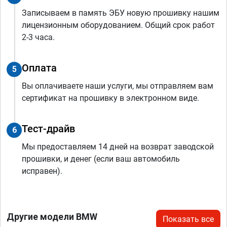
Записываем в память ЭБУ новую прошивку нашим
лицензионным оборудованием. Общий срок работ
2-3 часа.
Оплата
5
Вы оплачиваете наши услуги, мы отправляем вам
сертификат на прошивку в электронном виде.
Тест-драйв
6
Мы предоставляем 14 дней на возврат заводской
прошивки, и денег (если ваш автомобиль
исправен).
Другие модели BMW
Показать все