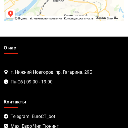
О нас
г. Нижний Новгород, пр. Гагарина, 29Б
Пн-Сб | 09:00 - 19:00
Контакты
Telegram: EuroCT_bot
Max: Евро Чип Тюнинг