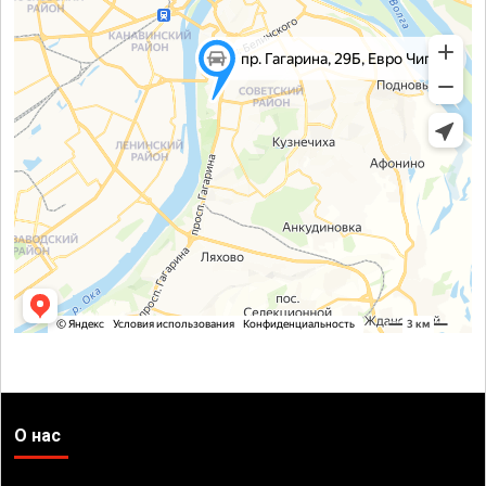
О нас