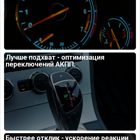
Лучше подхват - оптимизация
переключений АКПП.
Быстрее отклик - ускорение реакции