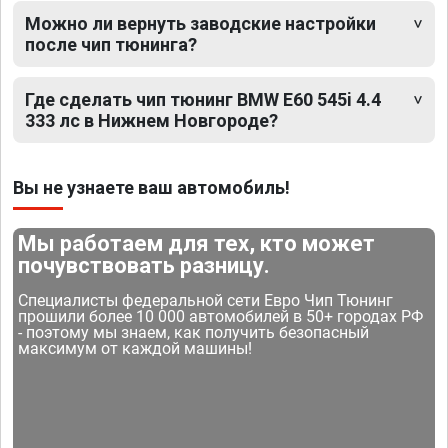
Можно ли вернуть заводские настройки
после чип тюнинга?
Где сделать чип тюнинг BMW E60 545i 4.4
333 лс в Нижнем Новгороде?
Вы не узнаете ваш автомобиль!
Мы работаем для тех, кто может
почувствовать разницу.
Специалисты федеральной сети Евро Чип Тюнинг
прошили более 10 000 автомобилей в 50+ городах РФ
- поэтому мы знаем, как получить безопасный
максимум от каждой машины!