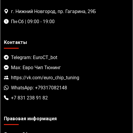
г. Нижний Новгород, пр. Гагарина, 29Б
Пн-Сб | 09:00 - 19:00
Контакты
Telegram: EuroCT_bot
Max: Евро Чип Тюнинг
https://vk.com/euro_chip_tuning
WhatsApp: +79317082148
+7 831 238 91 82
Правовая информация