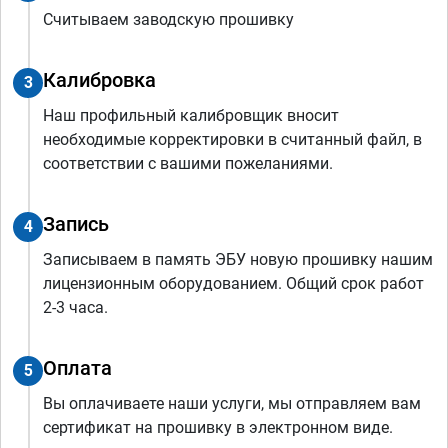
Считываем заводскую прошивку
Калибровка
3
Наш профильный калибровщик вносит
необходимые корректировки в считанный файл, в
соответствии с вашими пожеланиями.
Запись
4
Записываем в память ЭБУ новую прошивку нашим
лицензионным оборудованием. Общий срок работ
2-3 часа.
Оплата
5
Вы оплачиваете наши услуги, мы отправляем вам
сертификат на прошивку в электронном виде.