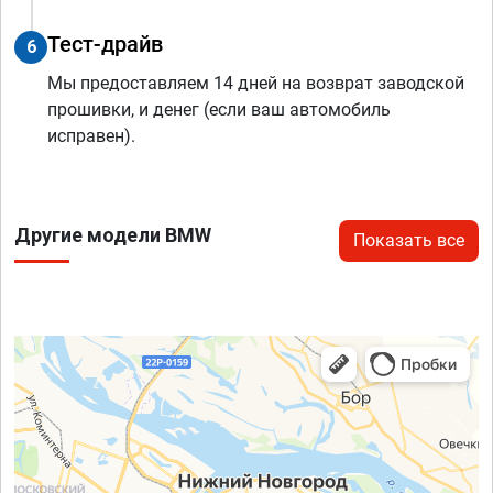
Тест-драйв
6
Мы предоставляем 14 дней на возврат заводской
прошивки, и денег (если ваш автомобиль
исправен).
Другие модели BMW
Показать все