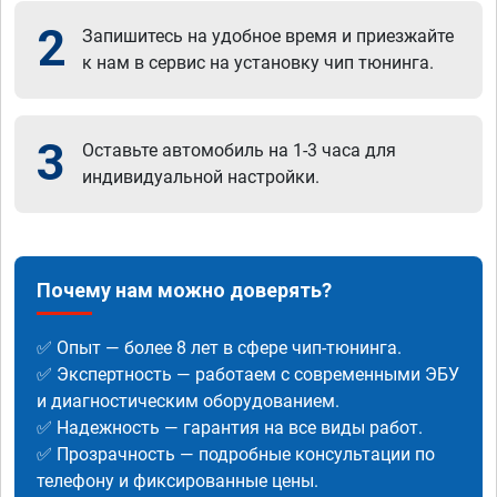
2
Запишитесь на удобное время и приезжайте
к нам в сервис на установку чип тюнинга.
3
Оставьте автомобиль на 1-3 часа для
индивидуальной настройки.
Почему нам можно доверять?
✅ Опыт — более 8 лет в сфере чип-тюнинга.
✅ Экспертность — работаем с современными ЭБУ
и диагностическим оборудованием.
✅ Надежность — гарантия на все виды работ.
✅ Прозрачность — подробные консультации по
телефону и фиксированные цены.