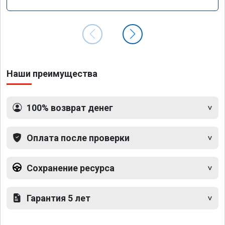
Наши преимущества
100% возврат денег
Оплата после проверки
Сохранение ресурса
Гарантия 5 лет