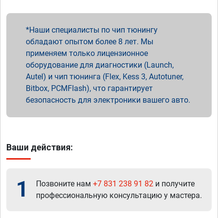
Наши специалисты по чип тюнингу
обладают опытом более 8 лет. Мы
применяем только лицензионное
оборудование для диагностики (Launch,
Autel) и чип тюнинга (Flex, Kess 3, Autotuner,
Bitbox, PCMFlash), что гарантирует
безопасность для электроники вашего авто.
Ваши действия:
1
Позвоните нам
+7 831 238 91 82
и получите
профессиональную консультацию у мастера.