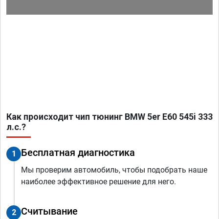
Как происходит чип тюнинг BMW 5er E60 545i 333
л.с.?
Бесплатная диагностика
1
Мы проверим автомобиль, чтобы подобрать наше
наиболее эффективное решение для него.
Считывание
2