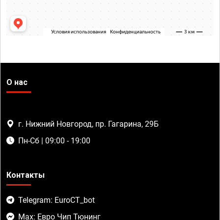
О нас
г. Нижний Новгород, пр. Гагарина, 29Б
Пн-Сб | 09:00 - 19:00
Контакты
Telegram: EuroCT_bot
Max: Евро Чип Тюнинг