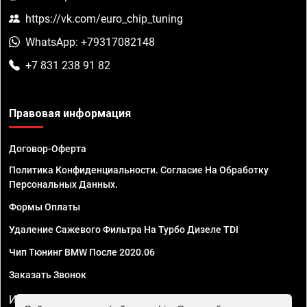
https://vk.com/euro_chip_tuning
WhatsApp: +79317082148
+7 831 238 91 82
Правовая информация
Договор-Оферта
Политика Конфиденциальности. Согласие На Обработку
Персональных Данных.
Формы Оплаты
Удаление Сажевого Фильтра На Турбо Дизеле TDI
Чип Тюнинг BMW После 2020.06
Заказать Звонок
ИП Смирнов Георгий Павлович. ИНН 781302555843,