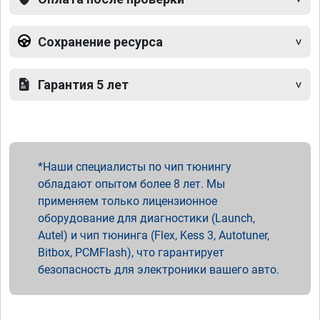
Сохранение ресурса
Гарантия 5 лет
Наши специалисты по чип тюнингу
обладают опытом более 8 лет. Мы
применяем только лицензионное
оборудование для диагностики (Launch,
Autel) и чип тюнинга (Flex, Kess 3, Autotuner,
Bitbox, PCMFlash), что гарантирует
безопасность для электроники вашего авто.