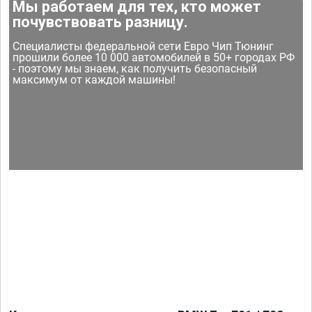
Мы работаем для тех, кто может
почувствовать разницу.
Специалисты федеральной сети Евро Чип Тюнинг
прошили более 10 000 автомобилей в 50+ городах РФ
- поэтому мы знаем, как получить безопасный
максимум от каждой машины!