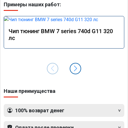
Примеры наших работ:
Чип тюнинг BMW 7 series 740d G11 320
лс
Наши преимущества
100% возврат денег
Оплата после проверки