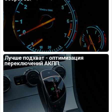
Лучше подхват - оптимизация
переключений АКПП.