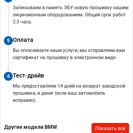
Записываем в память ЭБУ новую прошивку нашим
лицензионным оборудованием. Общий срок работ
2-3 часа.
Оплата
5
Вы оплачиваете наши услуги, мы отправляем вам
сертификат на прошивку в электронном виде.
Тест-драйв
6
Мы предоставляем 14 дней на возврат заводской
прошивки, и денег (если ваш автомобиль
исправен).
Другие модели BMW
Показать все