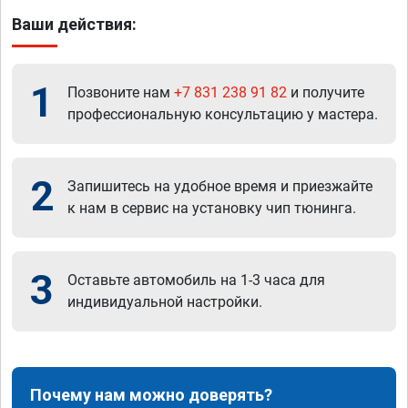
Ваши действия:
1
Позвоните нам
+7 831 238 91 82
и получите
профессиональную консультацию у мастера.
2
Запишитесь на удобное время и приезжайте
к нам в сервис на установку чип тюнинга.
3
Оставьте автомобиль на 1-3 часа для
индивидуальной настройки.
Почему нам можно доверять?