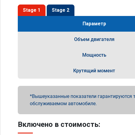
Stage 1
Stage 2
Параметр
Объем двигателя
Мощность
Крутящий момент
Вышеуказанные показатели гарантируются т
обслуживаемом автомобиле.
Включено в стоимость: