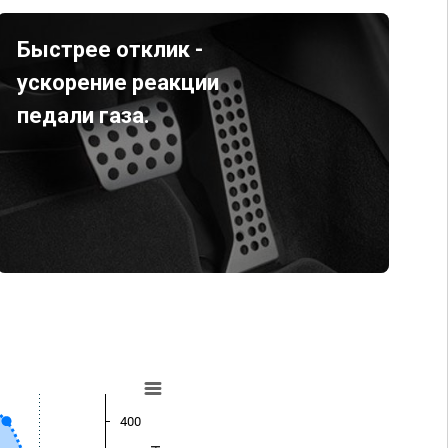
Быстрее отклик -
ускорение реакции
педали газа.
400