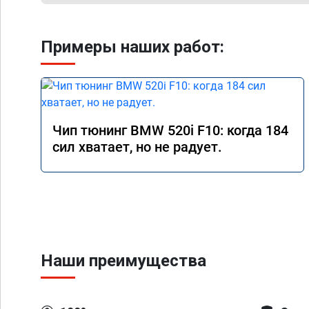
Примеры наших работ:
Чип тюнинг BMW 520i F10: когда 184
сил хватает, но не радует.
Наши преимущества