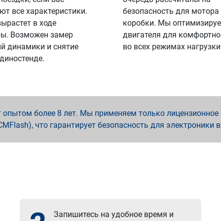
ют все характеристики.
безопасность для мотора
вырастет в ходе
коробки. Мы оптимизируе
ы. Возможен замер
двигателя для комфортно
й динамики и снятие
во всех режимах нагрузки
 диностенде.
опытом более 8 лет. Мы применяем только лицензионное о
x, PCMFlash), что гарантирует безопасность для электроники 
Запишитесь на удобное время и