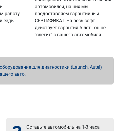
 и
автомобилей, на них мы
м работу
предоставляем гарантийный
й езды
СЕРТИФИКАТ. На весь софт
.
действует гарантия 5 лет - он не
"слетит" с вашего автомобиля.
борудование для диагностики (Launch, Autel)
вашего авто.
Оставьте автомобиль на 1-3 часа