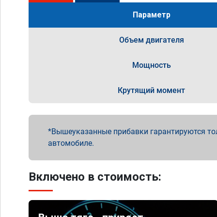
Параметр
Объем двигателя
Мощность
Крутящий момент
Вышеуказанные прибавки гарантируются то
автомобиле.
Включено в стоимость: