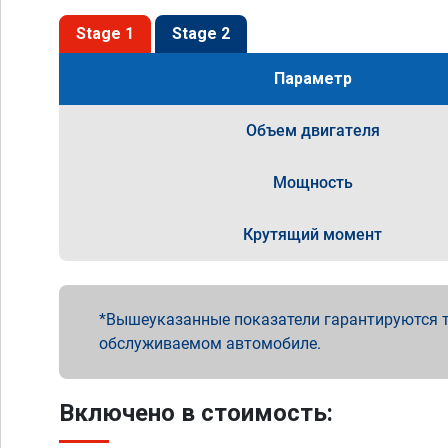
Stage 1
Stage 2
Параметр
Объем двигателя
Мощность
Крутящий момент
Вышеуказанные показатели гарантируются т
обслуживаемом автомобиле.
Включено в стоимость: