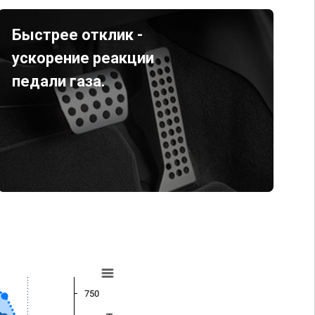
Быстрее отклик -
ускорение реакции
педали газа.
750