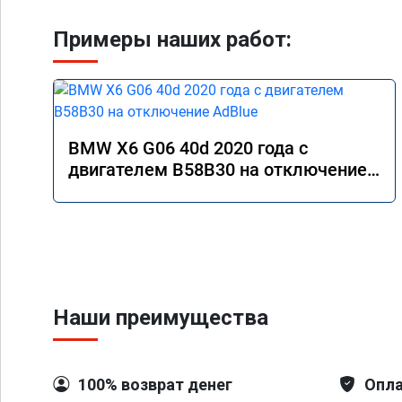
Примеры наших работ:
BMW X6 G06 40d 2020 года с
двигателем B58B30 на отключение
AdBlue
Наши преимущества
100% возврат денег
Опла