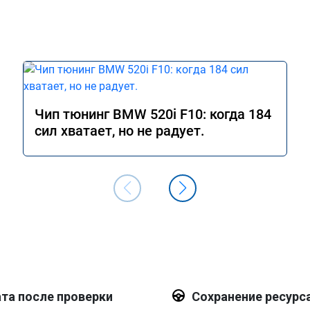
Чип тюнинг BMW 520i F10: когда 184
сил хватает, но не радует.
та после проверки
Сохранение ресурс