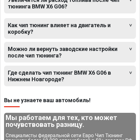
тюнинга BMW X6 G06?
Как чип тюнинг влияет на двигатель и
коробку?
Можно ли вернуть заводские настройки
после чип тюнинга?
Где сделать чип тюнинг BMW X6 G06 в
Нижнем Новгороде?
Вы не узнаете ваш автомобиль!
Мы работаем для тех, кто может
почувствовать разницу.
Специалисты федеральной сети Евро Чип Тюнинг