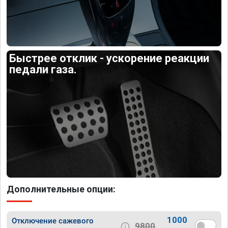
Быстрее отклик - ускорение реакции
педали газа.
Дополнительные опции:
1000
Отключение сажевого
9800