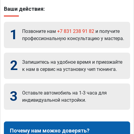
Ваши действия:
1
Позвоните нам
+7 831 238 91 82
и получите
профессиональную консультацию у мастера.
2
Запишитесь на удобное время и приезжайте
к нам в сервис на установку чип тюнинга.
3
Оставьте автомобиль на 1-3 часа для
индивидуальной настройки.
Почему нам можно доверять?