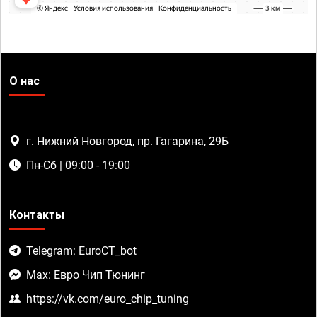
О нас
г. Нижний Новгород, пр. Гагарина, 29Б
Пн-Сб | 09:00 - 19:00
Контакты
Telegram: EuroCT_bot
Max: Евро Чип Тюнинг
https://vk.com/euro_chip_tuning