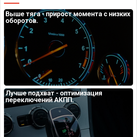
Выше тяга - прирост момента с низких
оборотов.
Лучше подхват - оптимизация
переключений АКПП.