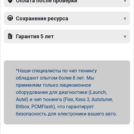
Оплата после проверки
Сохранение ресурса
Гарантия 5 лет
Наши специалисты по чип тюнингу
обладают опытом более 8 лет. Мы
применяем только лицензионное
оборудование для диагностики (Launch,
Autel) и чип тюнинга (Flex, Kess 3, Autotuner,
Bitbox, PCMFlash), что гарантирует
безопасность для электроники вашего авто.