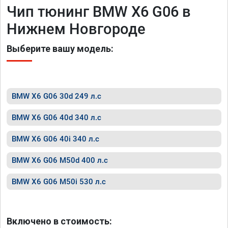
Чип тюнинг BMW X6 G06 в
Нижнем Новгороде
Выберите вашу модель:
BMW X6 G06 30d 249 л.с
BMW X6 G06 40d 340 л.с
BMW X6 G06 40i 340 л.с
BMW X6 G06 M50d 400 л.с
BMW X6 G06 M50i 530 л.с
Включено в стоимость: