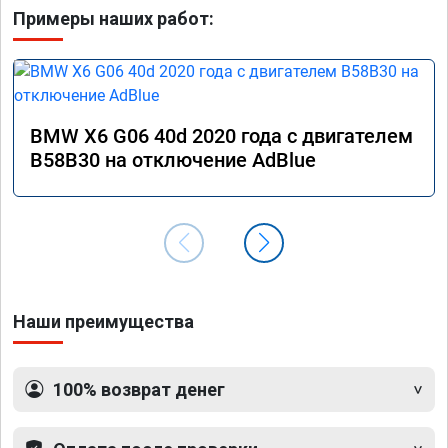
Примеры наших работ:
BMW X6 G06 40d 2020 года с двигателем
B58B30 на отключение AdBlue
Наши преимущества
100% возврат денег