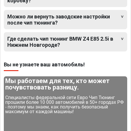
коробку?
Можно ли вернуть заводские настройки
после чип тюнинга?
Где сделать чип тюнинг BMW Z4 E85 2.5i в
Нижнем Новгороде?
Вы не узнаете ваш автомобиль!
Мы работаем для тех, кто может
почувствовать разницу.
Специалисты федеральной сети Евро Чип Тюнинг
прошили более 10 000 автомобилей в 50+ городах РФ
- поэтому мы знаем, как получить безопасный
максимум от каждой машины!