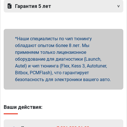
Гарантия 5 лет
Наши специалисты по чип тюнингу
обладают опытом более 8 лет. Мы
применяем только лицензионное
оборудование для диагностики (Launch,
Autel) и чип тюнинга (Flex, Kess 3, Autotuner,
Bitbox, PCMFlash), что гарантирует
безопасность для электроники вашего авто.
Ваши действия: