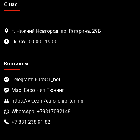
О нас
г. Нижний Новгород, пр. Гагарина, 29Б
Пн-Сб | 09:00 - 19:00
Контакты
Telegram: EuroCT_bot
Max: Евро Чип Тюнинг
https://vk.com/euro_chip_tuning
WhatsApp: +79317082148
+7 831 238 91 82