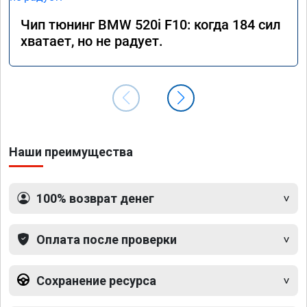
Чип тюнинг BMW 520i F10: когда 184 сил
хватает, но не радует.
Наши преимущества
100% возврат денег
Оплата после проверки
Сохранение ресурса