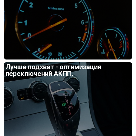
Лучше подхват - оптимизация
переключений АКПП.