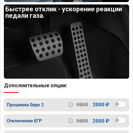
Быстрее отклик - ускорение реакции
педали газа.
Дополнительные опции:
9800
2000 ₽
Прошивка Евро 2
9800
2000 ₽
Отключение ЕГР