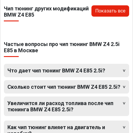
Чип тюнинг других модификаций
Показать все
BMW Z4 E85
Частые вопросы про чип тюнинг BMW Z4 2.5i
E85 в Москве
Что дает чип тюнинг BMW Z4 E85 2.5i?
Сколько стоит чип тюнинг BMW Z4 E85 2.5i?
Увеличится ли расход топлива после чип
тюнинга BMW Z4 E85 2.5i?
Как чип тюнинг влияет на двигатель и