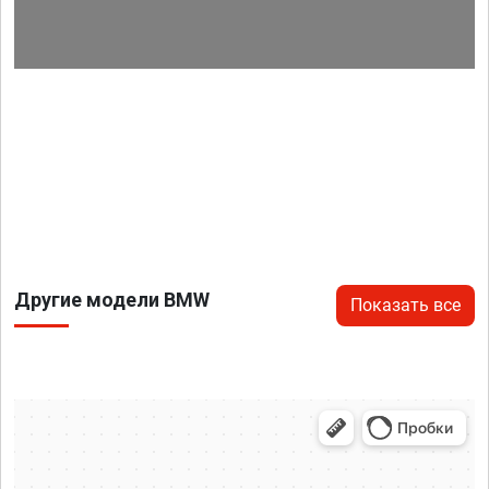
Другие модели BMW
Показать все