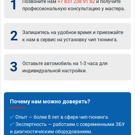
1
Позвоните нам
+7 831 238 91 82
и получите
профессиональную консультацию у мастера.
2
Запишитесь на удобное время и приезжайте
к нам в сервис на установку чип тюнинга.
3
Оставьте автомобиль на 1-3 часа для
индивидуальной настройки.
Почему нам можно доверять?
✅ Опыт — более 8 лет в сфере чип-тюнинга.
✅ Экспертность — работаем с современными ЭБУ
и диагностическим оборудованием.