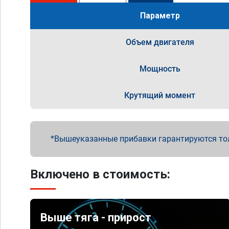
Параметр
Объем двигателя
Мощность
Крутящий момент
Вышеуказанные прибавки гарантируются то
Включено в стоимость:
Выше тяга - прирост