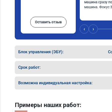
машина сразу по
машина. Фокус 
Оставить отзыв
‹
›
Блок управления (ЭБУ):
C
Срок работ:
Возможна индивидуальная настройка:
Примеры наших работ: