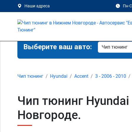
Наши адреса
Пн-Сб
Выберите ваш авто:
Чип тюнинг
Hyundai
Accent
3 - 2006 - 2010
Чип тюнинг Hyundai 
Новгороде.