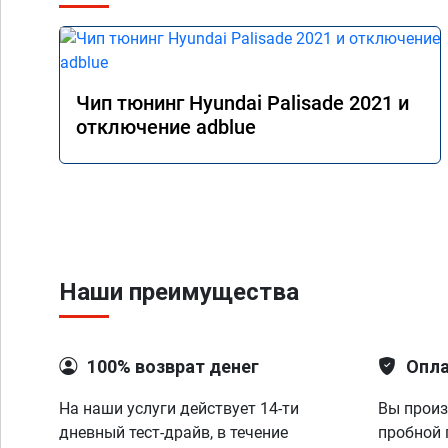
Чип тюнинг Hyundai Palisade 2021 и
отключение adblue
Наши преимущества
100% возврат денег
Опла
На наши услуги действует 14-ти
Вы произ
дневный тест-драйв, в течение
пробной 