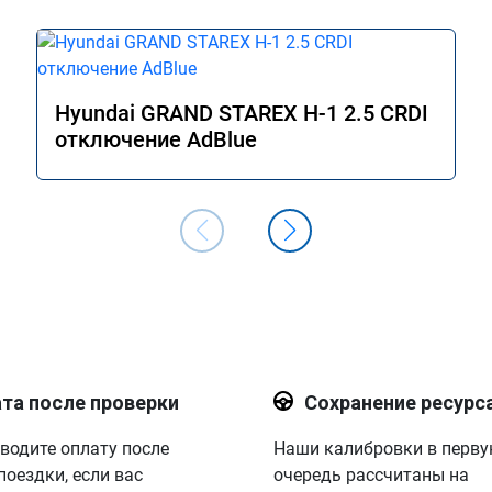
Hyundai GRAND STAREX H-1 2.5 CRDI
отключение AdBlue
та после проверки
Сохранение ресурс
водите оплату после
Наши калибровки в перв
поездки, если вас
очередь рассчитаны на