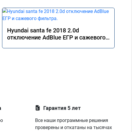
Hyundai santa fe 2018 2.0d
отключение AdBlue ЕГР и сажевого
фильтра.
а
Гарантия 5 лет
ую
Все наши программные решения
проверены и откатаны на тысячах