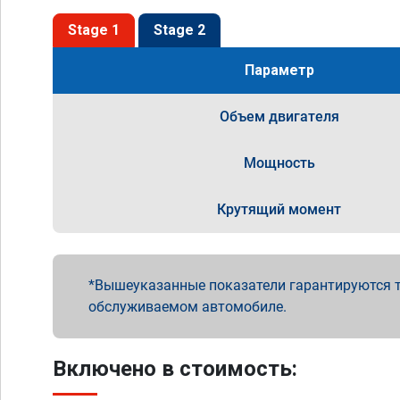
Stage 1
Stage 2
Параметр
Объем двигателя
Мощность
Крутящий момент
Вышеуказанные показатели гарантируются т
обслуживаемом автомобиле.
Включено в стоимость: