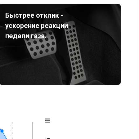
Быстрее отклик -
ускорение реакции
педали газа.