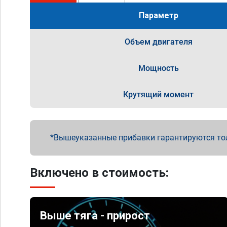
Параметр
Объем двигателя
Мощность
Крутящий момент
Вышеуказанные прибавки гарантируются то
Включено в стоимость:
Выше тяга - прирост