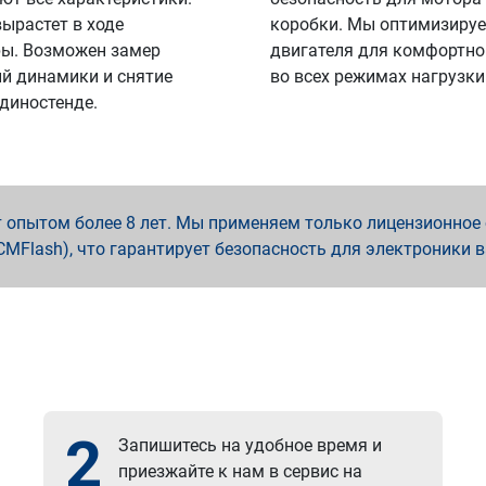
вырастет в ходе
коробки. Мы оптимизируе
ы. Возможен замер
двигателя для комфортно
й динамики и снятие
во всех режимах нагрузки
 диностенде.
опытом более 8 лет. Мы применяем только лицензионное о
x, PCMFlash), что гарантирует безопасность для электроники 
2
Запишитесь на удобное время и
приезжайте к нам в сервис на