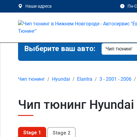
Наши адреса
Пн-Сб
Выберите ваш авто:
Чип тюнинг
Hyundai
Elantra
3 - 2001 - 2006
Чип тюнинг Hyundai 
Stage 1
Stage 2