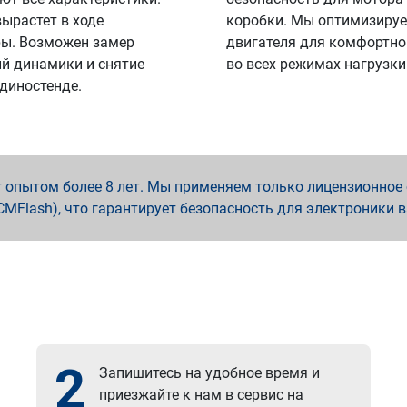
вырастет в ходе
коробки. Мы оптимизируе
ы. Возможен замер
двигателя для комфортно
й динамики и снятие
во всех режимах нагрузки
 диностенде.
опытом более 8 лет. Мы применяем только лицензионное о
x, PCMFlash), что гарантирует безопасность для электроники 
2
Запишитесь на удобное время и
приезжайте к нам в сервис на