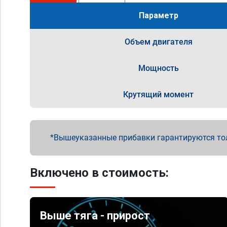
Параметр
Объем двигателя
Мощность
Крутящий момент
Вышеуказанные прибавки гарантируются то
Включено в стоимость:
Выше тяга - прирост