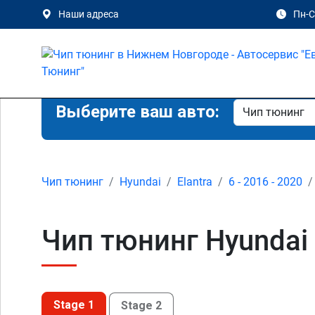
Наши адреса
Пн-Сб
Выберите ваш авто:
Чип тюнинг
Hyundai
Elantra
6 - 2016 - 2020
Чип тюнинг Hyundai 
Stage 1
Stage 2