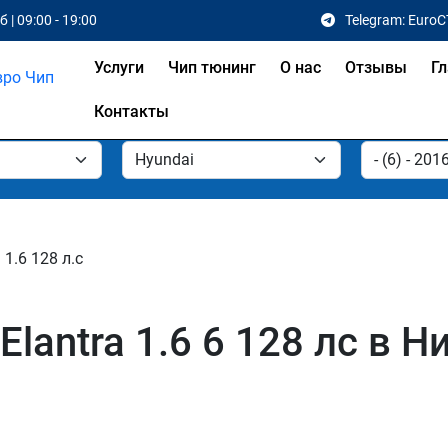
 | 09:00 - 19:00
Telegram: EuroC
Услуги
Чип тюнинг
О нас
Отзывы
Гл
Контакты
1.6 128 л.с
Elantra 1.6 6 128 лс в 