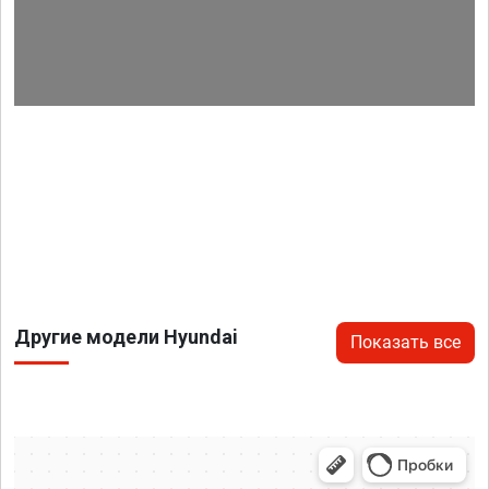
Другие модели Hyundai
Показать все