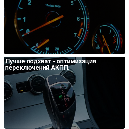
Лучше подхват - оптимизация
переключений АКПП.