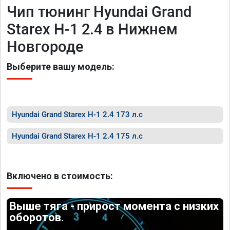
Чип тюнинг Hyundai Grand
Starex H-1 2.4 в Нижнем
Новгороде
Выберите вашу модель:
Hyundai Grand Starex H-1 2.4 173 л.с
Hyundai Grand Starex H-1 2.4 175 л.с
Включено в стоимость:
Выше тяга - прирост момента с низких
оборотов.