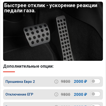
Быстрее отклик - ускорение реакции
педали газа.
Дополнительные опции:
9800
2000 ₽
Прошивка Евро 2
9800
2000 ₽
Отключение ЕГР