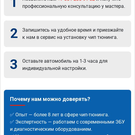
1
профессиональную консультацию у мастера.
2
Запишитесь на удобное время и приезжайте
к нам в сервис на установку чип тюнинга.
3
Оставьте автомобиль на 1-3 часа для
индивидуальной настройки.
Почему нам можно доверять?
✅ Опыт — более 8 лет в сфере чип-тюнинга.
✅ Экспертность — работаем с современными ЭБУ
и диагностическим оборудованием.