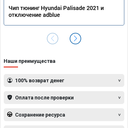
Чип тюнинг Hyundai Palisade 2021 и
отключение adblue
Наши преимущества
100% возврат денег
Оплата после проверки
Сохранение ресурса