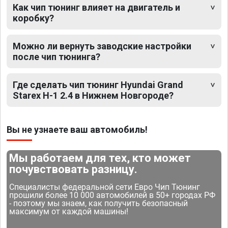
Как чип тюнинг влияет на двигатель и
коробку?
Можно ли вернуть заводские настройки
после чип тюнинга?
Где сделать чип тюнинг Hyundai Grand
Starex H-1 2.4 в Нижнем Новгороде?
Вы не узнаете ваш автомобиль!
Мы работаем для тех, кто может
почувствовать разницу.
Специалисты федеральной сети Евро Чип Тюнинг
прошили более 10 000 автомобилей в 50+ городах РФ
- поэтому мы знаем, как получить безопасный
максимум от каждой машины!