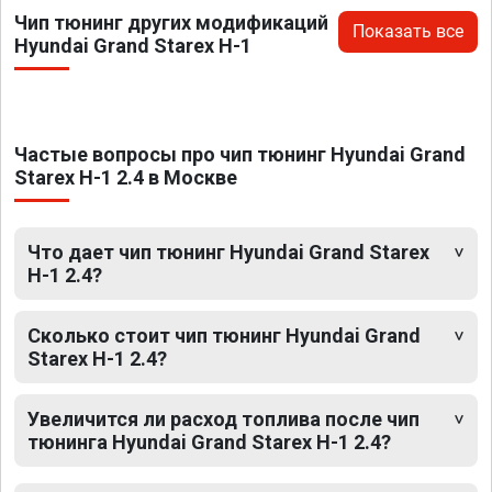
Чип тюнинг других модификаций
Показать все
Hyundai Grand Starex H-1
Частые вопросы про чип тюнинг Hyundai Grand
Starex H-1 2.4 в Москве
Что дает чип тюнинг Hyundai Grand Starex
H-1 2.4?
Сколько стоит чип тюнинг Hyundai Grand
Starex H-1 2.4?
Увеличится ли расход топлива после чип
тюнинга Hyundai Grand Starex H-1 2.4?