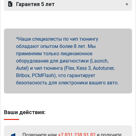
Гарантия 5 лет
Наши специалисты по чип тюнингу
обладают опытом более 8 лет. Мы
применяем только лицензионное
оборудование для диагностики (Launch,
Autel) и чип тюнинга (Flex, Kess 3, Autotuner,
Bitbox, PCMFlash), что гарантирует
безопасность для электроники вашего авто.
Ваши действия:
Позвоните нам
+7 831 238 91 82
и получите