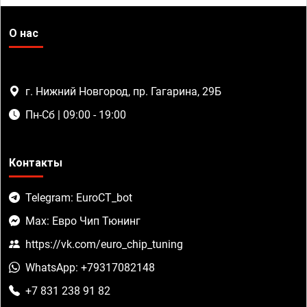
О нас
г. Нижний Новгород, пр. Гагарина, 29Б
Пн-Сб | 09:00 - 19:00
Контакты
Telegram: EuroCT_bot
Max: Евро Чип Тюнинг
https://vk.com/euro_chip_tuning
WhatsApp: +79317082148
+7 831 238 91 82