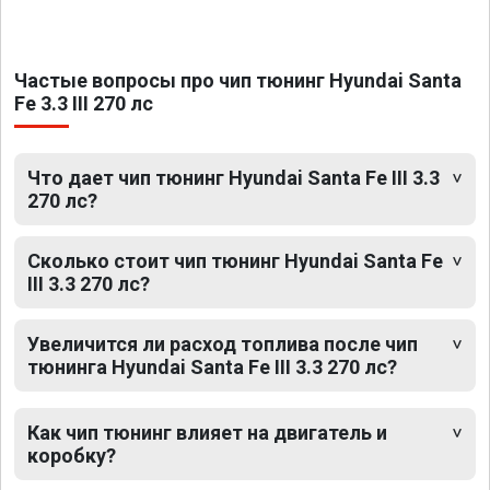
Частые вопросы про чип тюнинг Hyundai Santa
Fe 3.3 III 270 лс
Что дает чип тюнинг Hyundai Santa Fe III 3.3
270 лс?
Сколько стоит чип тюнинг Hyundai Santa Fe
III 3.3 270 лс?
Увеличится ли расход топлива после чип
тюнинга Hyundai Santa Fe III 3.3 270 лс?
Как чип тюнинг влияет на двигатель и
коробку?