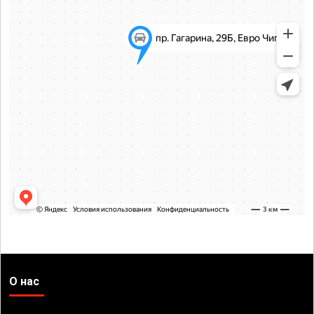
О нас