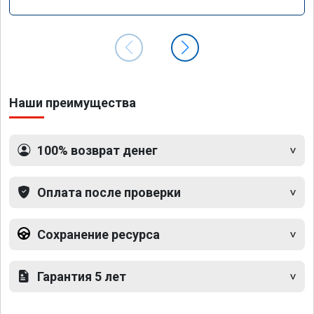
Наши преимущества
100% возврат денег
Оплата после проверки
Сохранение ресурса
Гарантия 5 лет