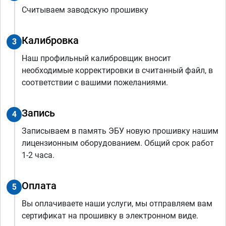
Считываем заводскую прошивку
Калибровка
3
Наш профильный калибровщик вносит
необходимые корректировки в считанный файл, в
соответствии с вашими пожеланиями.
Запись
4
Записываем в память ЭБУ новую прошивку нашим
лицензионным оборудованием. Общий срок работ
1-2 часа.
Оплата
5
Вы оплачиваете наши услуги, мы отправляем вам
сертификат на прошивку в электронном виде.