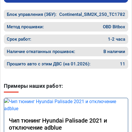
Блок управления (ЭБУ):
Continental_SIM2K_250_TC1782
Метод прошивки:
OBD Bitbox
Срок работ:
1-2 часа
Наличие откатанных прошивок:
В наличии
Прошито авто с этим ДВС (на 01.2026):
11
Примеры наших работ:
Чип тюнинг Hyundai Palisade 2021 и
отключение adblue