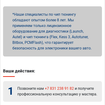
Наши специалисты по чип тюнингу
обладают опытом более 8 лет. Мы
применяем только лицензионное
оборудование для диагностики (Launch,
Autel) и чип тюнинга (Flex, Kess 3, Autotuner,
Bitbox, PCMFlash), что гарантирует
безопасность для электроники вашего авто.
Ваши действия:
1
Позвоните нам
+7 831 238 91 82
и получите
профессиональную консультацию у мастера.