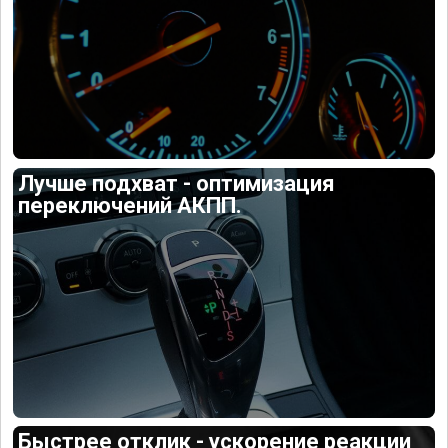
Лучше подхват - оптимизация
переключений АКПП.
Быстрее отклик - ускорение реакции