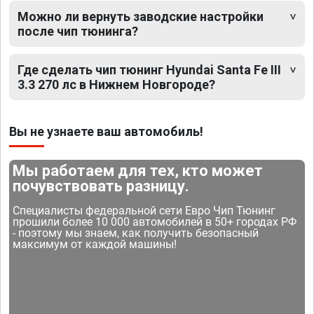
Можно ли вернуть заводские настройки
после чип тюнинга?
Где сделать чип тюнинг Hyundai Santa Fe III
3.3 270 лс в Нижнем Новгороде?
Вы не узнаете ваш автомобиль!
Мы работаем для тех, кто может
почувствовать разницу.
Специалисты федеральной сети Евро Чип Тюнинг
прошили более 10 000 автомобилей в 50+ городах РФ
- поэтому мы знаем, как получить безопасный
максимум от каждой машины!