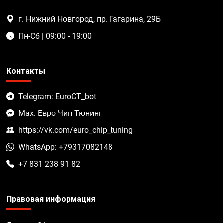
г. Нижний Новгород, пр. Гагарина, 29Б
Пн-Сб | 09:00 - 19:00
Контакты
Telegram: EuroCT_bot
Max: Евро Чип Тюнинг
https://vk.com/euro_chip_tuning
WhatsApp: +79317082148
+7 831 238 91 82
Правовая информация