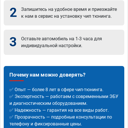
2
Запишитесь на удобное время и приезжайте
к нам в сервис на установку чип тюнинга.
3
Оставьте автомобиль на 1-3 часа для
индивидуальной настройки.
Почему нам можно доверять?
✅ Опыт — более 8 лет в сфере чип-тюнинга.
✅ Экспертность — работаем с современными ЭБУ
и диагностическим оборудованием.
✅ Надежность — гарантия на все виды работ.
✅ Прозрачность — подробные консультации по
телефону и фиксированные цены.