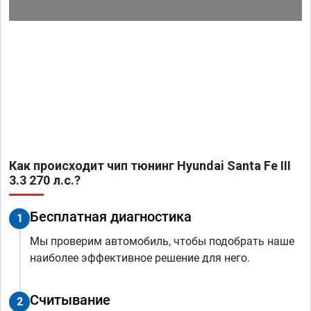
Как происходит чип тюнинг Hyundai Santa Fe III
3.3 270 л.с.?
Бесплатная диагностика
1
Мы проверим автомобиль, чтобы подобрать наше
наиболее эффективное решение для него.
Считывание
2