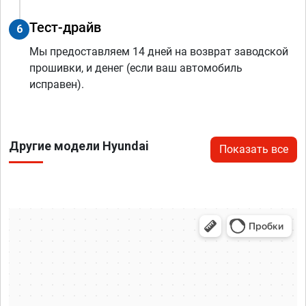
Тест-драйв
6
Мы предоставляем 14 дней на возврат заводской
прошивки, и денег (если ваш автомобиль
исправен).
Другие модели Hyundai
Показать все