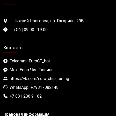
г. Нижний Новгород, пр. Гагарина, 29Б
Пн-Сб | 09:00 - 19:00
Контакты
Telegram: EuroCT_bot
Max: Евро Чип Тюнинг
https://vk.com/euro_chip_tuning
WhatsApp: +79317082148
+7 831 238 91 82
Правовая информация