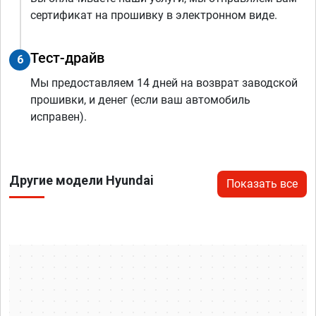
сертификат на прошивку в электронном виде.
Тест-драйв
6
Мы предоставляем 14 дней на возврат заводской
прошивки, и денег (если ваш автомобиль
исправен).
Другие модели Hyundai
Показать все