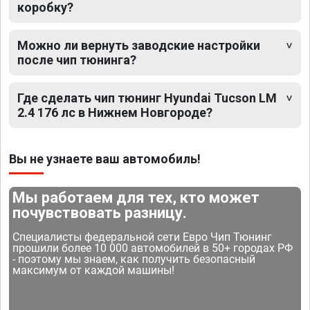
коробку?
Можно ли вернуть заводские настройки
после чип тюнинга?
Где сделать чип тюнинг Hyundai Tucson LM
2.4 176 лс в Нижнем Новгороде?
Вы не узнаете ваш автомобиль!
Мы работаем для тех, кто может
почувствовать разницу.
Специалисты федеральной сети Евро Чип Тюнинг
прошили более 10 000 автомобилей в 50+ городах РФ
- поэтому мы знаем, как получить безопасный
максимум от каждой машины!