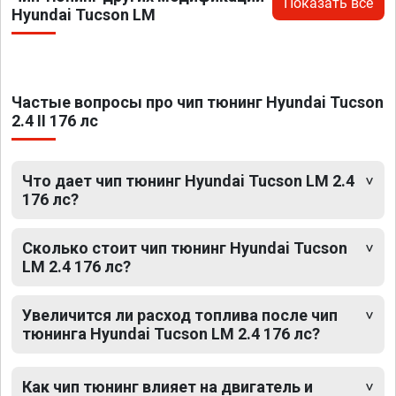
Показать все
Hyundai Tucson LM
Частые вопросы про чип тюнинг Hyundai Tucson
2.4 II 176 лс
Что дает чип тюнинг Hyundai Tucson LM 2.4
176 лс?
Сколько стоит чип тюнинг Hyundai Tucson
LM 2.4 176 лс?
Увеличится ли расход топлива после чип
тюнинга Hyundai Tucson LM 2.4 176 лс?
Как чип тюнинг влияет на двигатель и