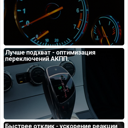
Лучше подхват - оптимизация
переключений АКПП.
Быстрее отклик - ускорение реакции