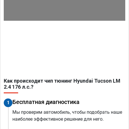
Как происходит чип тюнинг Hyundai Tucson LM
2.4 176 л.с.?
Бесплатная диагностика
1
Мы проверим автомобиль, чтобы подобрать наше
наиболее эффективное решение для него.