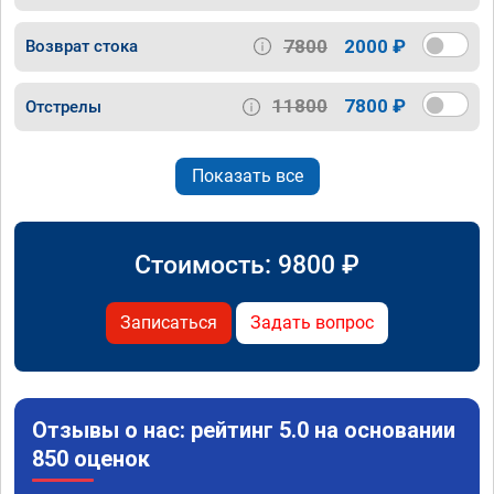
7800
2000 ₽
Возврат стока
11800
7800 ₽
Отстрелы
Показать все
Стоимость:
9800
₽
Записаться
Задать вопрос
Отзывы о нас: рейтинг 5.0 на основании
850 оценок