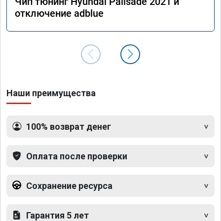
Чип тюнинг Hyundai Palisade 2021 и
отключение adblue
Наши преимущества
100% возврат денег
Оплата после проверки
Сохранение ресурса
Гарантия 5 лет