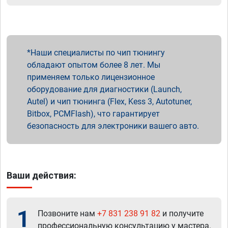
Наши специалисты по чип тюнингу
обладают опытом более 8 лет. Мы
применяем только лицензионное
оборудование для диагностики (Launch,
Autel) и чип тюнинга (Flex, Kess 3, Autotuner,
Bitbox, PCMFlash), что гарантирует
безопасность для электроники вашего авто.
Ваши действия:
1
Позвоните нам
+7 831 238 91 82
и получите
профессиональную консультацию у мастера.