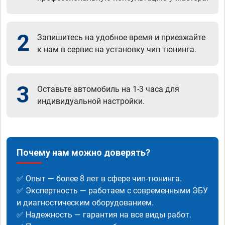
2
Запишитесь на удобное время и приезжайте
к нам в сервис на установку чип тюнинга.
3
Оставьте автомобиль на 1-3 часа для
индивидуальной настройки.
Почему нам можно доверять?
✅ Опыт — более 8 лет в сфере чип-тюнинга.
✅ Экспертность — работаем с современными ЭБУ
и диагностическим оборудованием.
✅ Надежность — гарантия на все виды работ.