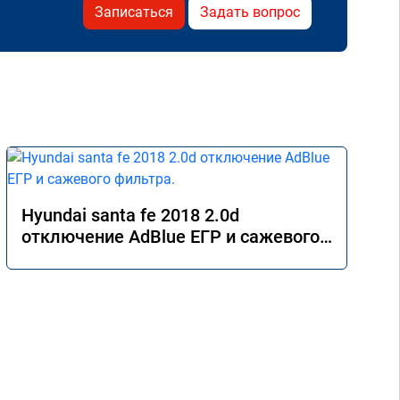
Записаться
Задать вопрос
Hyundai santa fe 2018 2.0d
отключение AdBlue ЕГР и сажевого
фильтра.