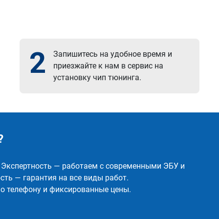
2
Запишитесь на удобное время и
приезжайте к нам в сервис на
установку чип тюнинга.
?
✅ Экспертность — работаем с современными ЭБУ и
ть — гарантия на все виды работ.
о телефону и фиксированные цены.