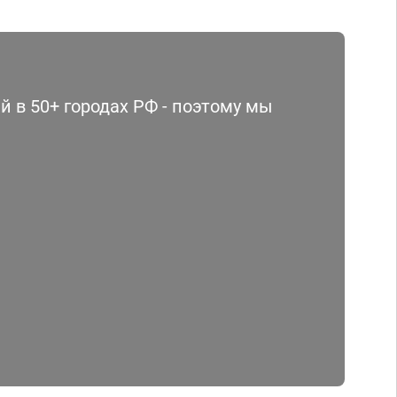
 в 50+ городах РФ - поэтому мы