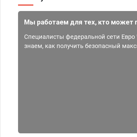
Мы работаем для тех, кто может 
Специалисты федеральной сети Евро Ч
знаем, как получить безопасный мак