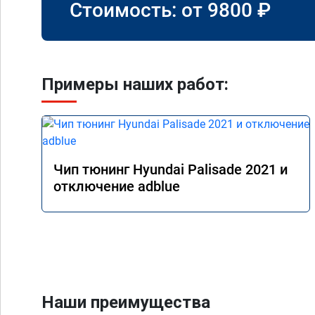
Стоимость: от
9800
₽
Примеры наших работ:
Чип тюнинг Hyundai Palisade 2021 и
отключение adblue
Наши преимущества