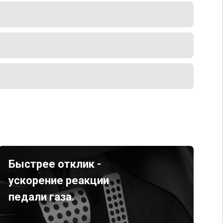
Быстрее отклик -
ускорение реакции
педали газа.