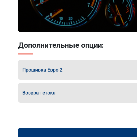
Дополнительные опции:
Прошивка Евро 2
Возврат стока