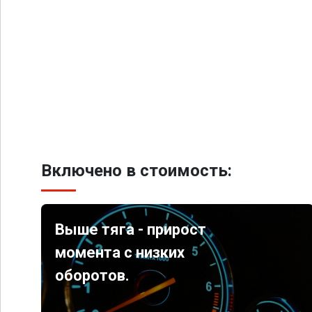
Включено в стоимость:
Выше тяга - прирост
момента с низких
оборотов.