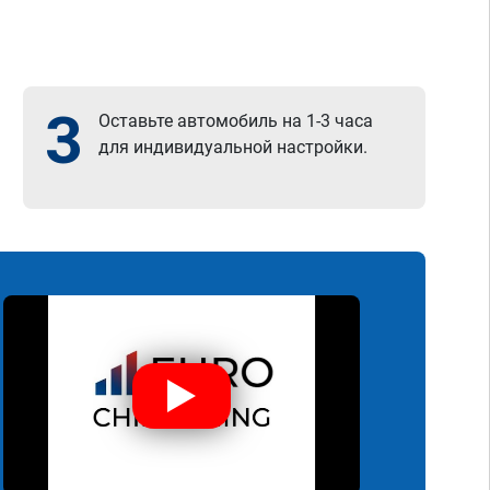
3
Оставьте автомобиль на 1-3 часа
для индивидуальной настройки.