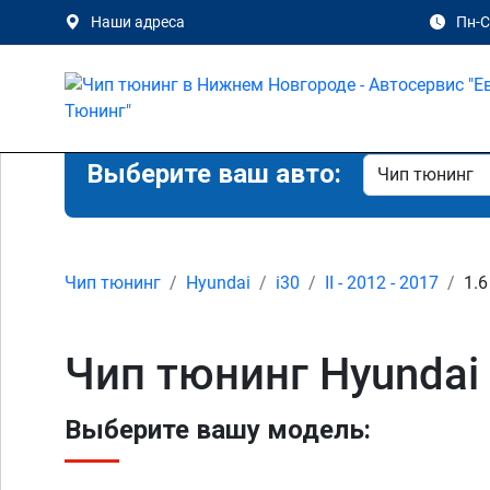
Наши адреса
Пн-Сб
Выберите ваш авто:
Чип тюнинг
Hyundai
i30
II - 2012 - 2017
1.6
Чип тюнинг Hyundai 
Выберите вашу модель: