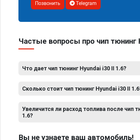
Позвонить
Telegram
Частые вопросы про чип тюнинг Hy
Что дает чип тюнинг Hyundai i30 II 1.6?
Сколько стоит чип тюнинг Hyundai i30 II 1.6
Увеличится ли расход топлива после чип тю
1.6?
Вы не узнаете ваш автомобиль!