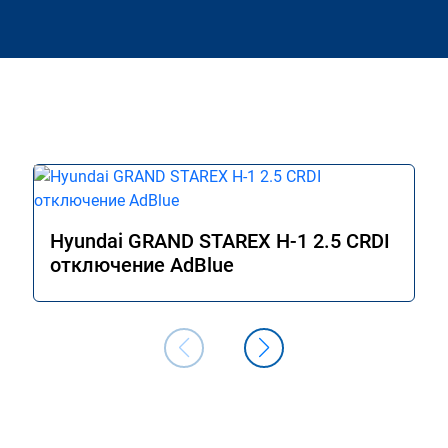
Hyundai GRAND STAREX H-1 2.5 CRDI
отключение AdBlue