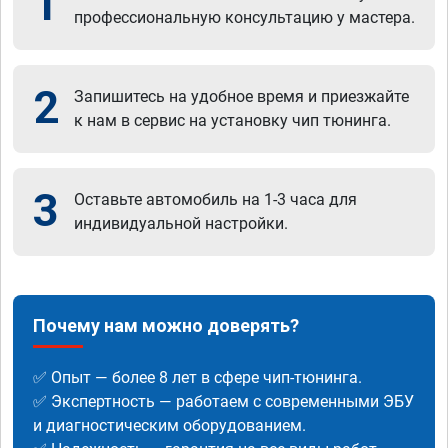
1
профессиональную консультацию у мастера.
2
Запишитесь на удобное время и приезжайте
к нам в сервис на установку чип тюнинга.
3
Оставьте автомобиль на 1-3 часа для
индивидуальной настройки.
Почему нам можно доверять?
✅ Опыт — более 8 лет в сфере чип-тюнинга.
✅ Экспертность — работаем с современными ЭБУ
и диагностическим оборудованием.