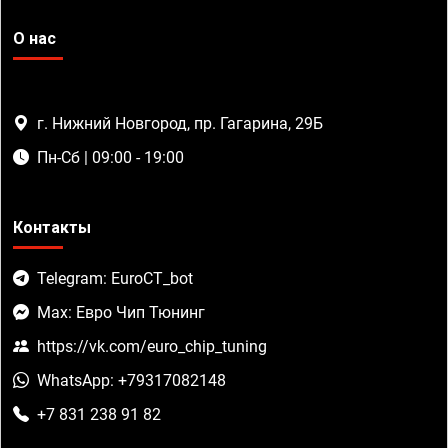
О нас
г. Нижний Новгород, пр. Гагарина, 29Б
Пн-Сб | 09:00 - 19:00
Контакты
Telegram: EuroCT_bot
Max: Евро Чип Тюнинг
https://vk.com/euro_chip_tuning
WhatsApp: +79317082148
+7 831 238 91 82