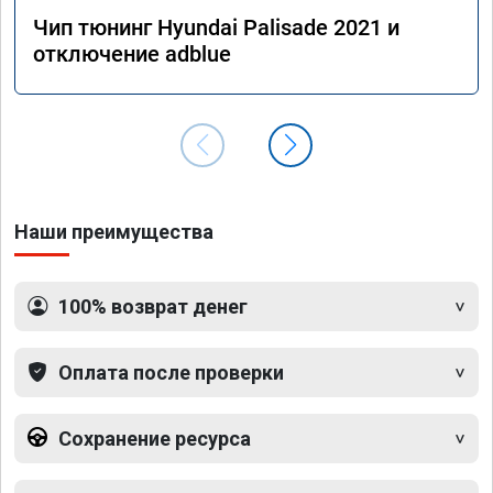
Чип тюнинг Hyundai Palisade 2021 и
отключение adblue
Наши преимущества
100% возврат денег
Оплата после проверки
Сохранение ресурса