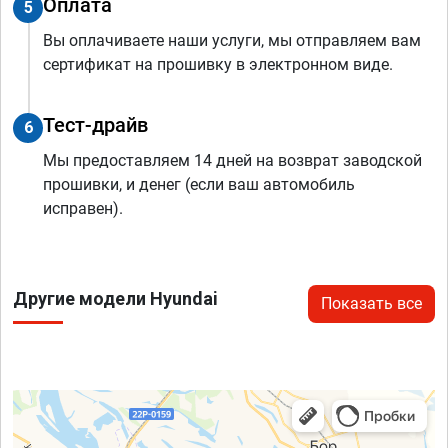
Оплата
5
Вы оплачиваете наши услуги, мы отправляем вам
сертификат на прошивку в электронном виде.
Тест-драйв
6
Мы предоставляем 14 дней на возврат заводской
прошивки, и денег (если ваш автомобиль
исправен).
Другие модели Hyundai
Показать все