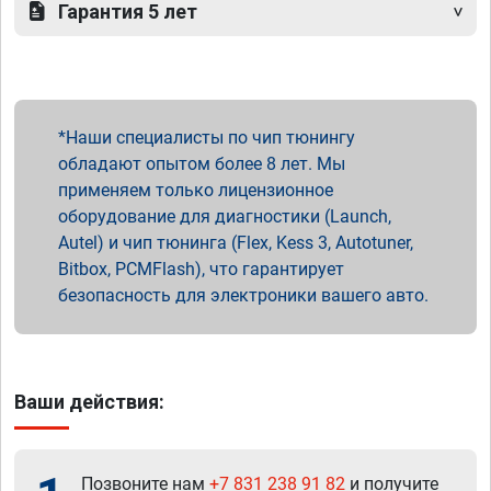
Гарантия 5 лет
Наши специалисты по чип тюнингу
обладают опытом более 8 лет. Мы
применяем только лицензионное
оборудование для диагностики (Launch,
Autel) и чип тюнинга (Flex, Kess 3, Autotuner,
Bitbox, PCMFlash), что гарантирует
безопасность для электроники вашего авто.
Ваши действия:
Позвоните нам
+7 831 238 91 82
и получите