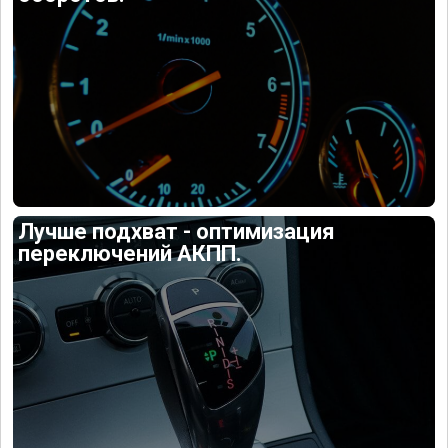
Лучше подхват - оптимизация
переключений АКПП.