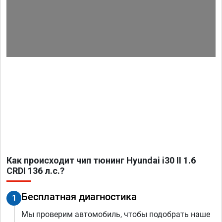
Как происходит чип тюнинг Hyundai i30 II 1.6
CRDI 136 л.с.?
Бесплатная диагностика
1
Мы проверим автомобиль, чтобы подобрать наше