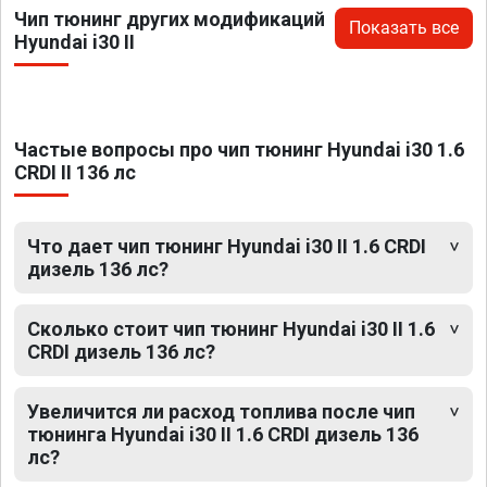
Чип тюнинг других модификаций
Показать все
Hyundai i30 II
Частые вопросы про чип тюнинг Hyundai i30 1.6
CRDI II 136 лс
Что дает чип тюнинг Hyundai i30 II 1.6 CRDI
дизель 136 лс?
Сколько стоит чип тюнинг Hyundai i30 II 1.6
CRDI дизель 136 лс?
Увеличится ли расход топлива после чип
тюнинга Hyundai i30 II 1.6 CRDI дизель 136
лс?