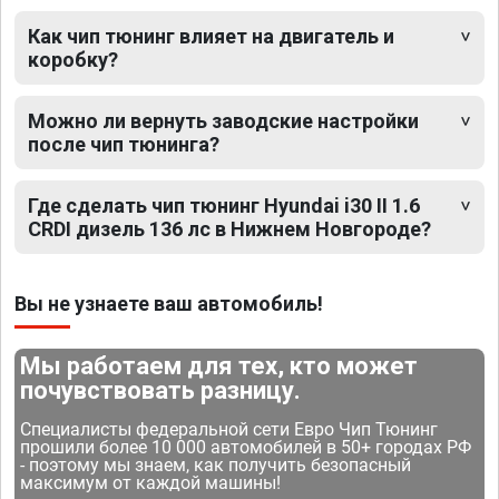
Как чип тюнинг влияет на двигатель и
коробку?
Можно ли вернуть заводские настройки
после чип тюнинга?
Где сделать чип тюнинг Hyundai i30 II 1.6
CRDI дизель 136 лс в Нижнем Новгороде?
Вы не узнаете ваш автомобиль!
Мы работаем для тех, кто может
почувствовать разницу.
Специалисты федеральной сети Евро Чип Тюнинг
прошили более 10 000 автомобилей в 50+ городах РФ
- поэтому мы знаем, как получить безопасный
максимум от каждой машины!