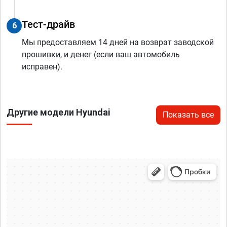
Тест-драйв
6
Мы предоставляем 14 дней на возврат заводской
прошивки, и денег (если ваш автомобиль
исправен).
Другие модели Hyundai
Показать все