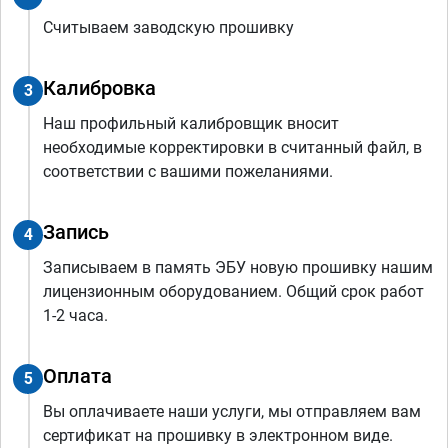
Считываем заводскую прошивку
Калибровка
3
Наш профильный калибровщик вносит
необходимые корректировки в считанный файл, в
соответствии с вашими пожеланиями.
Запись
4
Записываем в память ЭБУ новую прошивку нашим
лицензионным оборудованием. Общий срок работ
1-2 часа.
Оплата
5
Вы оплачиваете наши услуги, мы отправляем вам
сертификат на прошивку в электронном виде.