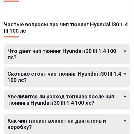
Частые вопросы про чип тюнинг Hyundai i30 1.4
III 100 лс
Что дает чип тюнинг Hyundai i30 III 1.4 100
лс?
Сколько стоит чип тюнинг Hyundai i30 III 1.4
100 лс?
Увеличится ли расход топлива после чип
тюнинга Hyundai i30 III 1.4 100 лс?
Как чип тюнинг влияет на двигатель и
коробку?