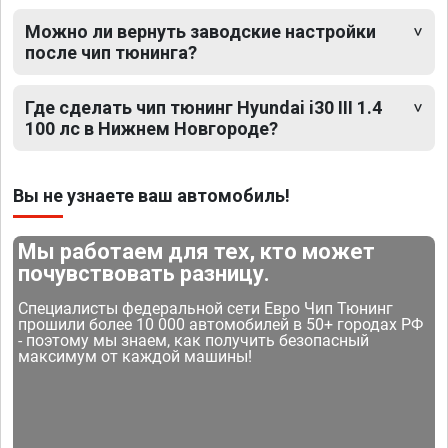
Можно ли вернуть заводские настройки
после чип тюнинга?
Где сделать чип тюнинг Hyundai i30 III 1.4
100 лс в Нижнем Новгороде?
Вы не узнаете ваш автомобиль!
Мы работаем для тех, кто может
почувствовать разницу.
Специалисты федеральной сети Евро Чип Тюнинг
прошили более 10 000 автомобилей в 50+ городах РФ
- поэтому мы знаем, как получить безопасный
максимум от каждой машины!