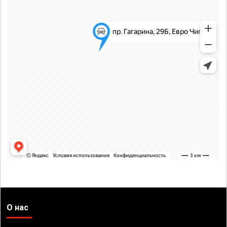
О нас