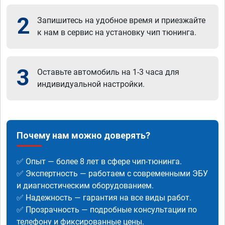
2
Запишитесь на удобное время и приезжайте
к нам в сервис на установку чип тюнинга.
3
Оставьте автомобиль на 1-3 часа для
индивидуальной настройки.
Почему нам можно доверять?
✅ Опыт — более 8 лет в сфере чип-тюнинга.
✅ Экспертность — работаем с современными ЭБУ
и диагностическим оборудованием.
✅ Надежность — гарантия на все виды работ.
✅ Прозрачность — подробные консультации по
телефону и фиксированные цены.