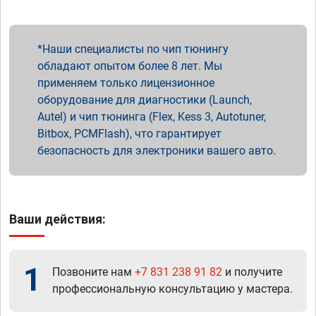
Наши специалисты по чип тюнингу
обладают опытом более 8 лет. Мы
применяем только лицензионное
оборудование для диагностики (Launch,
Autel) и чип тюнинга (Flex, Kess 3, Autotuner,
Bitbox, PCMFlash), что гарантирует
безопасность для электроники вашего авто.
Ваши действия:
1
Позвоните нам
+7 831 238 91 82
и получите
профессиональную консультацию у мастера.