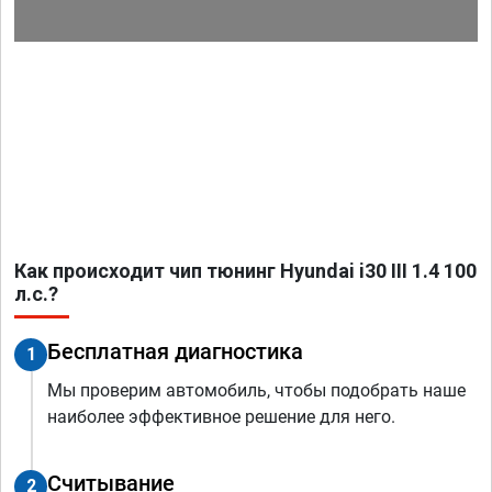
Как происходит чип тюнинг Hyundai i30 III 1.4 100
л.с.?
Бесплатная диагностика
1
Мы проверим автомобиль, чтобы подобрать наше
наиболее эффективное решение для него.
Считывание
2