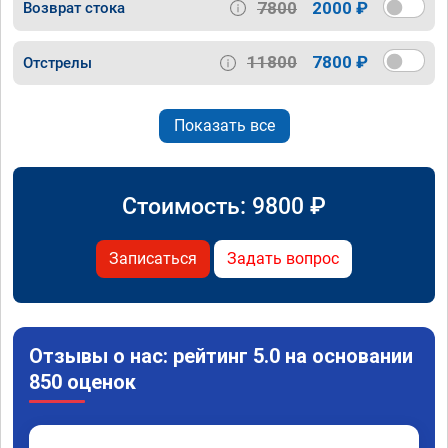
7800
2000 ₽
Возврат стока
11800
7800 ₽
Отстрелы
Показать все
Стоимость:
9800
₽
Записаться
Задать вопрос
Отзывы о нас: рейтинг 5.0 на основании
850 оценок