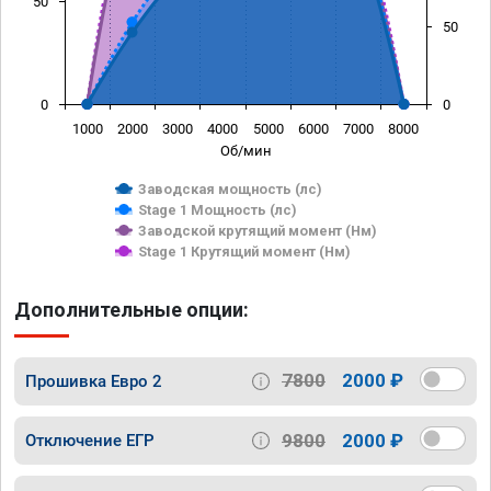
50
50
0
0
1000
2000
3000
4000
5000
6000
7000
8000
Об/мин
Заводская мощность (лс)
Stage 1 Мощность (лс)
Заводской крутящий момент (Нм)
Stage 1 Крутящий момент (Нм)
Дополнительные опции:
7800
2000 ₽
Прошивка Евро 2
9800
2000 ₽
Отключение ЕГР