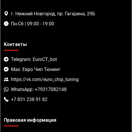
г. Нижний Новгород, пр. Гагарина, 29Б
Пн-Сб | 09:00 - 19:00
Контакты
Telegram: EuroCT_bot
Max: Евро Чип Тюнинг
https://vk.com/euro_chip_tuning
WhatsApp: +79317082148
+7 831 238 91 82
Правовая информация