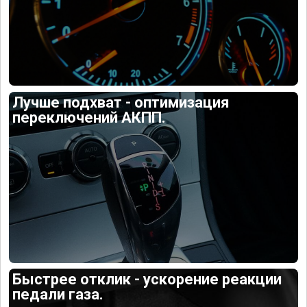
Лучше подхват - оптимизация
переключений АКПП.
Быстрее отклик - ускорение реакции
педали газа.