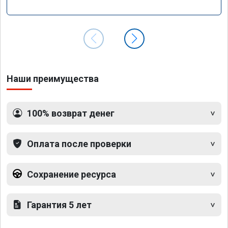
Наши преимущества
100% возврат денег
Оплата после проверки
Сохранение ресурса
Гарантия 5 лет