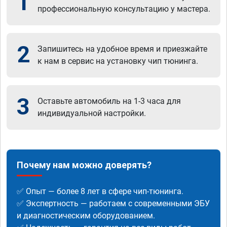
1
профессиональную консультацию у мастера.
2
Запишитесь на удобное время и приезжайте
к нам в сервис на установку чип тюнинга.
3
Оставьте автомобиль на 1-3 часа для
индивидуальной настройки.
Почему нам можно доверять?
✅ Опыт — более 8 лет в сфере чип-тюнинга.
✅ Экспертность — работаем с современными ЭБУ
и диагностическим оборудованием.