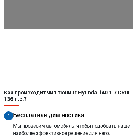
Как происходит чип тюнинг Hyundai i40 1.7 CRDI
136 л.с.?
Бесплатная диагностика
1
Мы проверим автомобиль, чтобы подобрать наше
наиболее эффективное решение для него.