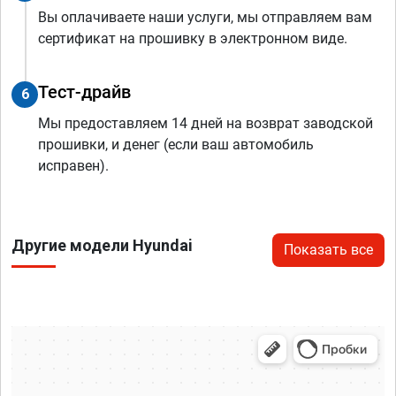
Вы оплачиваете наши услуги, мы отправляем вам
сертификат на прошивку в электронном виде.
Тест-драйв
6
Мы предоставляем 14 дней на возврат заводской
прошивки, и денег (если ваш автомобиль
исправен).
Другие модели Hyundai
Показать все