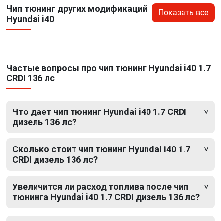
Чип тюнинг других модификаций
Показать все
Hyundai i40
Частые вопросы про чип тюнинг Hyundai i40 1.7
CRDI 136 лс
Что дает чип тюнинг Hyundai i40 1.7 CRDI
дизель 136 лс?
Сколько стоит чип тюнинг Hyundai i40 1.7
CRDI дизель 136 лс?
Увеличится ли расход топлива после чип
тюнинга Hyundai i40 1.7 CRDI дизель 136 лс?