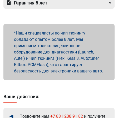
Гарантия 5 лет
Наши специалисты по чип тюнингу
обладают опытом более 8 лет. Мы
применяем только лицензионное
оборудование для диагностики (Launch,
Autel) и чип тюнинга (Flex, Kess 3, Autotuner,
Bitbox, PCMFlash), что гарантирует
безопасность для электроники вашего авто.
Ваши действия:
Позвоните нам
+7 831 238 91 82
и получите