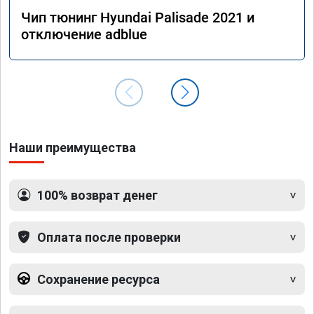
Чип тюнинг Hyundai Palisade 2021 и
отключение adblue
Наши преимущества
100% возврат денег
Оплата после проверки
Сохранение ресурса