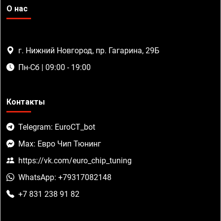
О нас
г. Нижний Новгород, пр. Гагарина, 29Б
Пн-Сб | 09:00 - 19:00
Контакты
Telegram: EuroCT_bot
Max: Евро Чип Тюнинг
https://vk.com/euro_chip_tuning
WhatsApp: +79317082148
+7 831 238 91 82