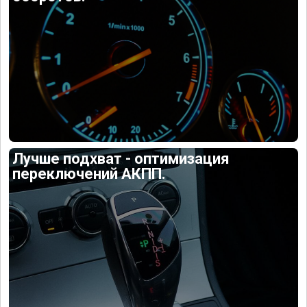
Лучше подхват - оптимизация
переключений АКПП.