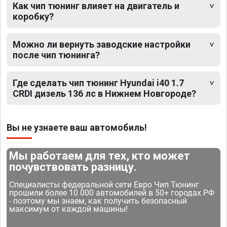
Как чип тюнинг влияет на двигатель и
коробку?
Можно ли вернуть заводские настройки
после чип тюнинга?
Где сделать чип тюнинг Hyundai i40 1.7
CRDI дизель 136 лс в Нижнем Новгороде?
Вы не узнаете ваш автомобиль!
Мы работаем для тех, кто может
почувствовать разницу.
Специалисты федеральной сети Евро Чип Тюнинг
прошили более 10 000 автомобилей в 50+ городах РФ
- поэтому мы знаем, как получить безопасный
максимум от каждой машины!