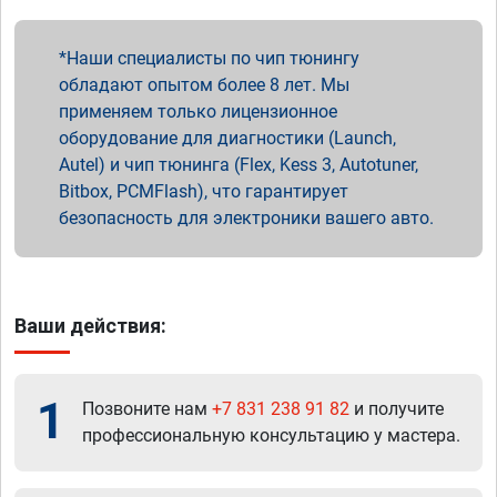
Наши специалисты по чип тюнингу
обладают опытом более 8 лет. Мы
применяем только лицензионное
оборудование для диагностики (Launch,
Autel) и чип тюнинга (Flex, Kess 3, Autotuner,
Bitbox, PCMFlash), что гарантирует
безопасность для электроники вашего авто.
Ваши действия:
1
Позвоните нам
+7 831 238 91 82
и получите
профессиональную консультацию у мастера.