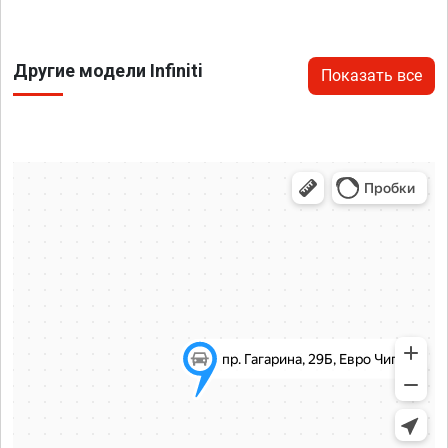
Другие модели Infiniti
Показать все