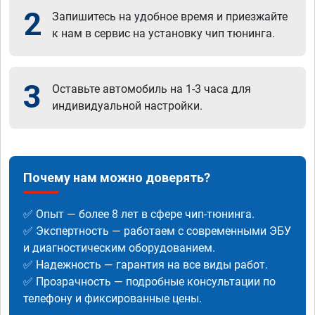
2
Запишитесь на удобное время и приезжайте
к нам в сервис на установку чип тюнинга.
3
Оставьте автомобиль на 1-3 часа для
индивидуальной настройки.
Почему нам можно доверять?
✅ Опыт — более 8 лет в сфере чип-тюнинга.
✅ Экспертность — работаем с современными ЭБУ
и диагностическим оборудованием.
✅ Надежность — гарантия на все виды работ.
✅ Прозрачность — подробные консультации по
телефону и фиксированные цены.