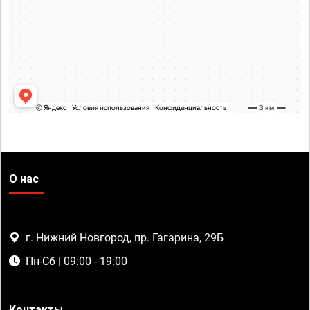
О нас
г. Нижний Новгород, пр. Гагарина, 29Б
Пн-Сб | 09:00 - 19:00
Контакты