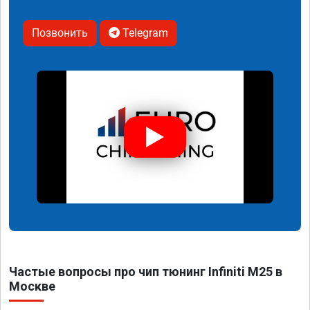
Позвонить
Telegram
Частые вопросы про чип тюнинг Infiniti M25 в
Москве