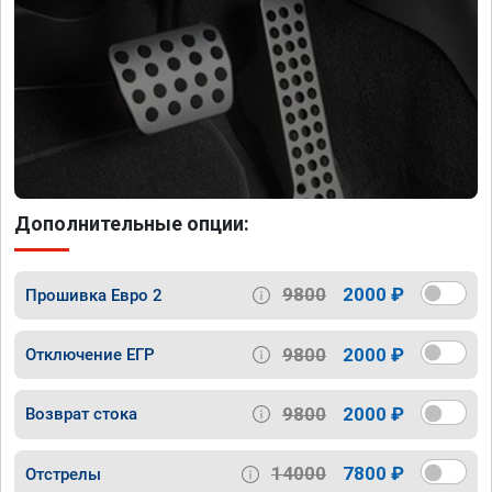
Дополнительные опции:
9800
2000 ₽
Прошивка Евро 2
9800
2000 ₽
Отключение ЕГР
9800
2000 ₽
Возврат стока
14000
7800 ₽
Отстрелы