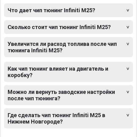
Что дает чип тюнинг Infiniti M25?
Сколько стоит чип тюнинг Infiniti M25?
Увеличится ли расход топлива после чип
тюнинга Infiniti M25?
Как чип тюнинг влияет на двигатель и
коробку?
Можно ли вернуть заводские настройки
после чип тюнинга?
Где сделать чип тюнинг Infiniti M25 в
Нижнем Новгороде?