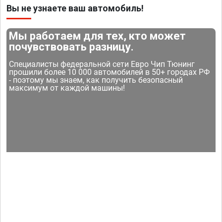
Вы не узнаете ваш автомобиль!
Мы работаем для тех, кто может
почувствовать разницу.
Специалисты федеральной сети Евро Чип Тюнинг
прошили более 10 000 автомобилей в 50+ городах РФ
- поэтому мы знаем, как получить безопасный
максимум от каждой машины!