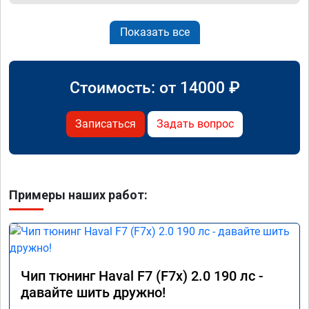
Показать все
Стоимость: от
14000
₽
Записаться
Задать вопрос
Примеры наших работ:
Чип тюнинг Haval F7 (F7x) 2.0 190 лс -
давайте шить дружно!