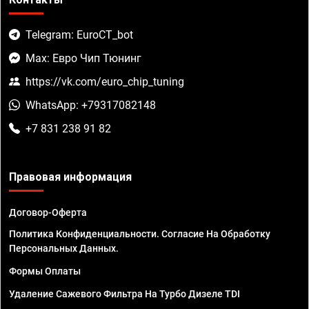
Telegram: EuroCT_bot
Max: Евро Чип Тюнинг
https://vk.com/euro_chip_tuning
WhatsApp: +79317082148
+7 831 238 91 82
Правовая информация
Договор-Оферта
Политика Конфиденциальности. Согласие На Обработку
Персональных Данных.
Формы Оплаты
Удаление Сажевого Фильтра На Турбо Дизеле TDI