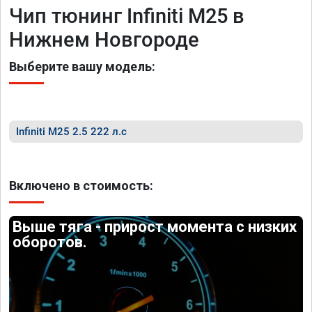
Чип тюнинг Infiniti M25 в
Нижнем Новгороде
Выберите вашу модель:
Infiniti M25 2.5 222 л.с
Включено в стоимость:
Выше тяга - прирост момента с низких
оборотов.