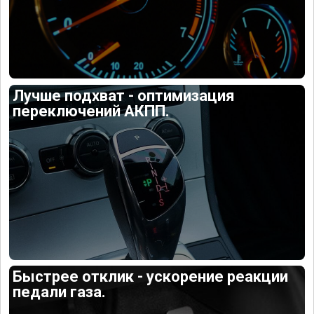
Лучше подхват - оптимизация
переключений АКПП.
Быстрее отклик - ускорение реакции
педали газа.