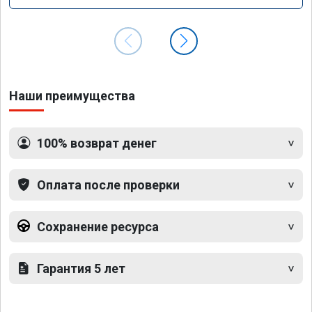
Наши преимущества
100% возврат денег
Оплата после проверки
Сохранение ресурса
Гарантия 5 лет