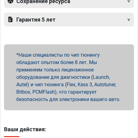
Сохранение ресурса
Гарантия 5 лет
Наши специалисты по чип тюнингу
обладают опытом более 8 лет. Мы
применяем только лицензионное
оборудование для диагностики (Launch,
Autel) и чип тюнинга (Flex, Kess 3, Autotuner,
Bitbox, PCMFlash), что гарантирует
безопасность для электроники вашего авто.
Ваши действия: