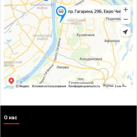
О нас