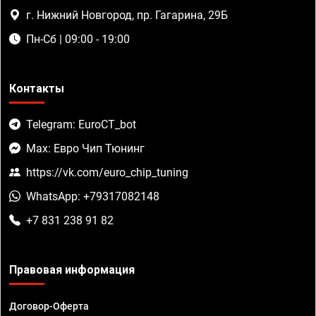
г. Нижний Новгород, пр. Гагарина, 29Б
Пн-Сб | 09:00 - 19:00
Контакты
Telegram: EuroCT_bot
Max: Евро Чип Тюнинг
https://vk.com/euro_chip_tuning
WhatsApp: +79317082148
+7 831 238 91 82
Правовая информация
Договор-Оферта