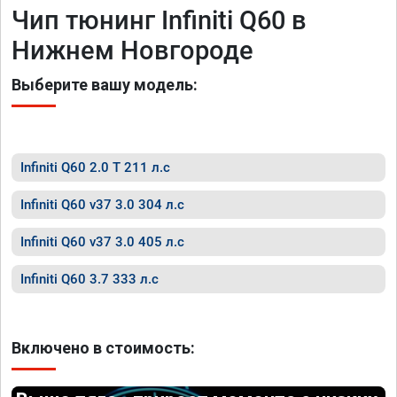
Чип тюнинг Infiniti Q60 в
Нижнем Новгороде
Выберите вашу модель:
Infiniti Q60 2.0 T 211 л.с
Infiniti Q60 v37 3.0 304 л.с
Infiniti Q60 v37 3.0 405 л.с
Infiniti Q60 3.7 333 л.с
Включено в стоимость: