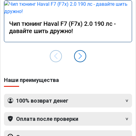
Чип тюнинг Haval F7 (F7x) 2.0 190 лс -
давайте шить дружно!
Наши преимущества
100% возврат денег
Оплата после проверки