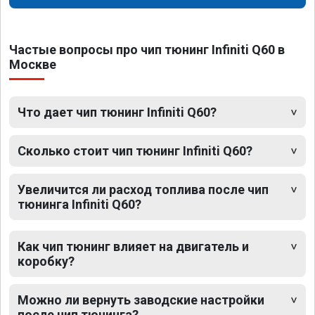
Частые вопросы про чип тюнинг Infiniti Q60 в
Москве
Что дает чип тюнинг Infiniti Q60?
Сколько стоит чип тюнинг Infiniti Q60?
Увеличится ли расход топлива после чип
тюнинга Infiniti Q60?
Как чип тюнинг влияет на двигатель и
коробку?
Можно ли вернуть заводские настройки
после чип тюнинга?