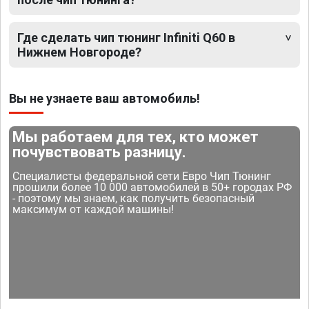
Где сделать чип тюнинг Infiniti Q60 в
Нижнем Новгороде?
Вы не узнаете ваш автомобиль!
Мы работаем для тех, кто может
почувствовать разницу.
Специалисты федеральной сети Евро Чип Тюнинг
прошили более 10 000 автомобилей в 50+ городах РФ
- поэтому мы знаем, как получить безопасный
максимум от каждой машины!