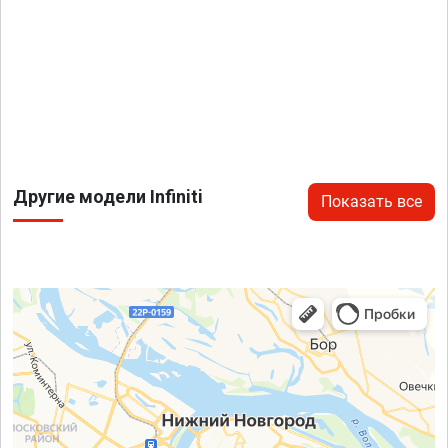
Другие модели Infiniti
Показать все