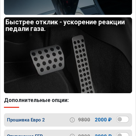
Быстрее отклик - ускорение реакции
педали газа.
Дополнительные опции:
9800
2000 ₽
Прошивка Евро 2