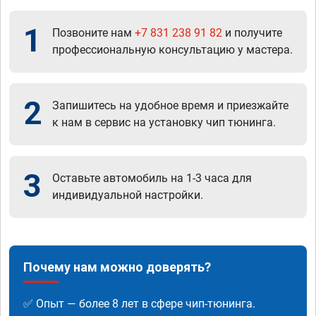
1
Позвоните нам
+7 831 238 91 82
и получите
профессиональную консультацию у мастера.
2
Запишитесь на удобное время и приезжайте
к нам в сервис на установку чип тюнинга.
3
Оставьте автомобиль на 1-3 часа для
индивидуальной настройки.
Почему нам можно доверять?
✅ Опыт — более 8 лет в сфере чип-тюнинга.