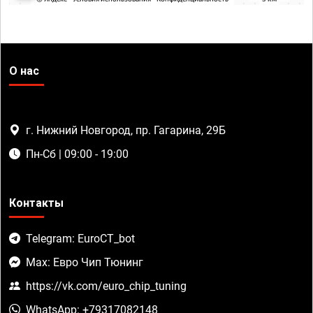
О нас
г. Нижний Новгород, пр. Гагарина, 29Б
Пн-Сб | 09:00 - 19:00
Контакты
Telegram: EuroCT_bot
Max: Евро Чип Тюнинг
https://vk.com/euro_chip_tuning
WhatsApp: +79317082148