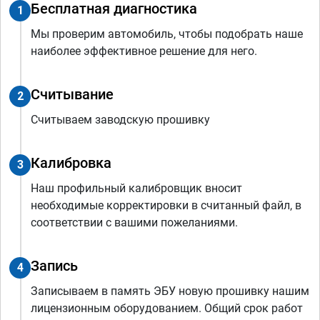
Бесплатная диагностика
1
Мы проверим автомобиль, чтобы подобрать наше
наиболее эффективное решение для него.
Считывание
2
Считываем заводскую прошивку
Калибровка
3
Наш профильный калибровщик вносит
необходимые корректировки в считанный файл, в
соответствии с вашими пожеланиями.
Запись
4
Записываем в память ЭБУ новую прошивку нашим
лицензионным оборудованием. Общий срок работ