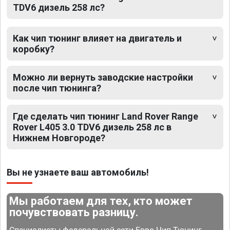
TDV6 дизель 258 лс?
Как чип тюнинг влияет на двигатель и
коробку?
Можно ли вернуть заводские настройки
после чип тюнинга?
Где сделать чип тюнинг Land Rover Range
Rover L405 3.0 TDV6 дизель 258 лс в
Нижнем Новгороде?
Вы не узнаете ваш автомобиль!
Мы работаем для тех, кто может
почувствовать разницу.