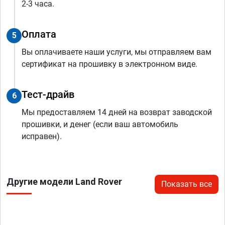
2-3 часа.
Оплата
5
Вы оплачиваете наши услуги, мы отправляем вам
сертификат на прошивку в электронном виде.
Тест-драйв
6
Мы предоставляем 14 дней на возврат заводской
прошивки, и денег (если ваш автомобиль
исправен).
Другие модели Land Rover
Показать все