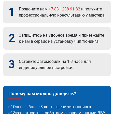
1
Позвоните нам
+7 831 238 91 82
и получите
профессиональную консультацию у мастера.
2
Запишитесь на удобное время и приезжайте
к нам в сервис на установку чип тюнинга.
3
Оставьте автомобиль на 1-3 часа для
индивидуальной настройки.
Почему нам можно доверять?
✅ Опыт — более 8 лет в сфере чип-тюнинга.
✅ Экспертность — работаем с современными ЭБУ