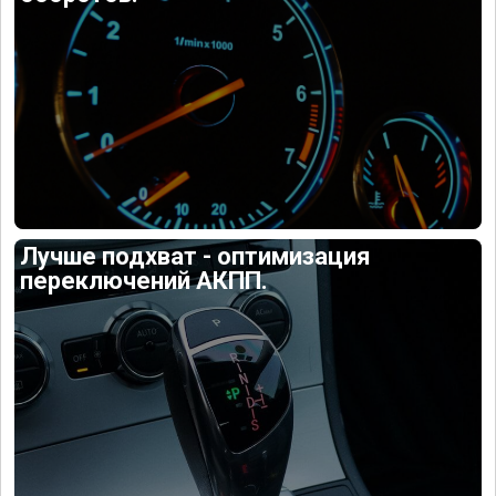
Лучше подхват - оптимизация
переключений АКПП.