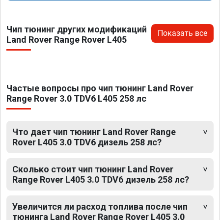
Чип тюнинг других модификаций
Показать все
Land Rover Range Rover L405
Частые вопросы про чип тюнинг Land Rover
Range Rover 3.0 TDV6 L405 258 лс
Что дает чип тюнинг Land Rover Range
Rover L405 3.0 TDV6 дизель 258 лс?
Сколько стоит чип тюнинг Land Rover
Range Rover L405 3.0 TDV6 дизель 258 лс?
Увеличится ли расход топлива после чип
тюнинга Land Rover Range Rover L405 3.0