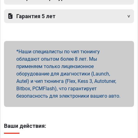
Гарантия 5 лет
Наши специалисты по чип тюнингу
обладают опытом более 8 лет. Мы
применяем только лицензионное
оборудование для диагностики (Launch,
Autel) и чип тюнинга (Flex, Kess 3, Autotuner,
Bitbox, PCMFlash), что гарантирует
безопасность для электроники вашего авто.
Ваши действия: