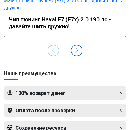
Чип тюнинг Haval F7 (F7x) 2.0 190 лс -
давайте шить дружно!
Наши преимущества
100% возврат денег
Оплата после проверки
Сохранение ресурса