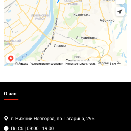
О нас
г. Нижний Новгород, пр. Гагарина, 29Б
Пн-Сб | 09:00 - 19:00