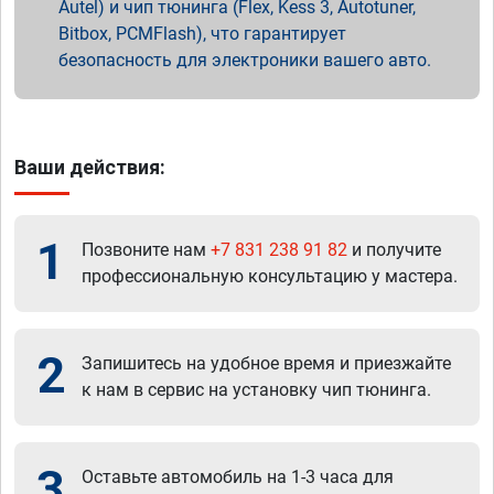
Autel) и чип тюнинга (Flex, Kess 3, Autotuner,
Bitbox, PCMFlash), что гарантирует
безопасность для электроники вашего авто.
Ваши действия:
1
Позвоните нам
+7 831 238 91 82
и получите
профессиональную консультацию у мастера.
2
Запишитесь на удобное время и приезжайте
к нам в сервис на установку чип тюнинга.
3
Оставьте автомобиль на 1-3 часа для