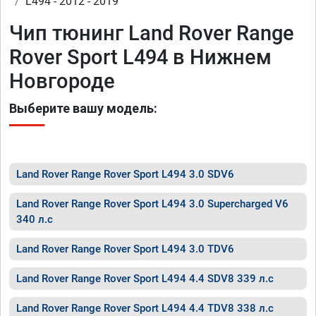
L494 - 2012 - 2019
Чип тюнинг Land Rover Range
Rover Sport L494 в Нижнем
Новгороде
Выберите вашу модель:
Land Rover Range Rover Sport L494 3.0 SDV6
Land Rover Range Rover Sport L494 3.0 Supercharged V6
340 л.с
Land Rover Range Rover Sport L494 3.0 TDV6
Land Rover Range Rover Sport L494 4.4 SDV8 339 л.с
Land Rover Range Rover Sport L494 4.4 TDV8 338 л.с