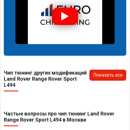
Чип тюнинг других модификаций
Показать все
Land Rover Range Rover Sport
L494
Частые вопросы про чип тюнинг Land Rover
Range Rover Sport L494 в Москве