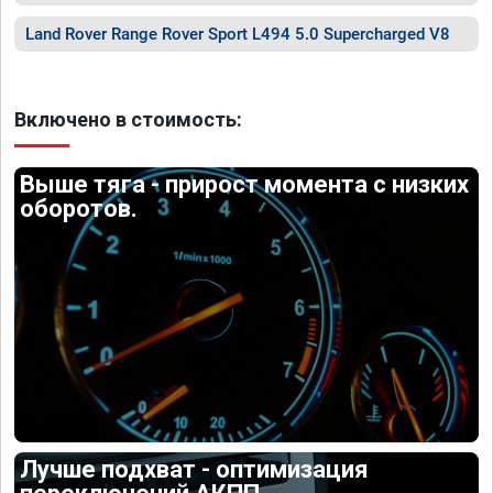
Land Rover Range Rover Sport L494 5.0 Supercharged V8
Включено в стоимость:
Выше тяга - прирост момента с низких
оборотов.
Лучше подхват - оптимизация