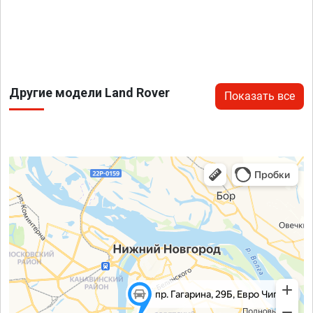
Другие модели Land Rover
Показать все