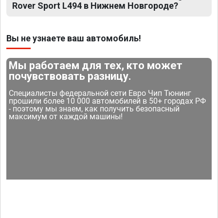
Rover Sport L494 в Нижнем Новгороде?
Вы не узнаете ваш автомобиль!
Мы работаем для тех, кто может
почувствовать разницу.
Специалисты федеральной сети Евро Чип Тюнинг
прошили более 10 000 автомобилей в 50+ городах РФ
- поэтому мы знаем, как получить безопасный
максимум от каждой машины!