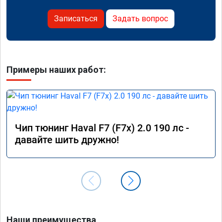
Записаться
Задать вопрос
Примеры наших работ:
Чип тюнинг Haval F7 (F7x) 2.0 190 лс -
давайте шить дружно!
Наши преимущества