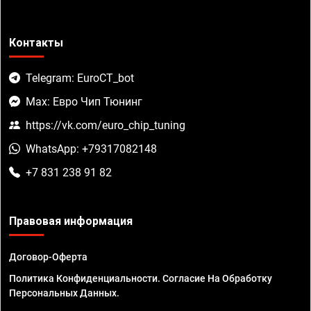
Контакты
Telegram: EuroCT_bot
Max: Евро Чип Тюнинг
https://vk.com/euro_chip_tuning
WhatsApp: +79317082148
+7 831 238 91 82
Правовая информация
Договор-Оферта
Политика Конфиденциальности. Согласие На Обработку
Персональных Данных.