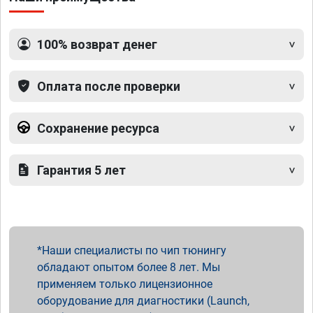
100% возврат денег
Оплата после проверки
Сохранение ресурса
Гарантия 5 лет
Наши специалисты по чип тюнингу
обладают опытом более 8 лет. Мы
применяем только лицензионное
оборудование для диагностики (Launch,