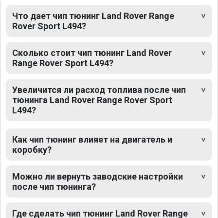
Что дает чип тюнинг Land Rover Range
Rover Sport L494?
Сколько стоит чип тюнинг Land Rover
Range Rover Sport L494?
Увеличится ли расход топлива после чип
тюнинга Land Rover Range Rover Sport
L494?
Как чип тюнинг влияет на двигатель и
коробку?
Можно ли вернуть заводские настройки
после чип тюнинга?
Где сделать чип тюнинг Land Rover Range