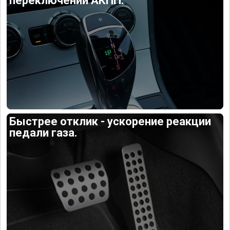
переключений АКПП.
Быстрее отклик - ускорение реакции
педали газа.