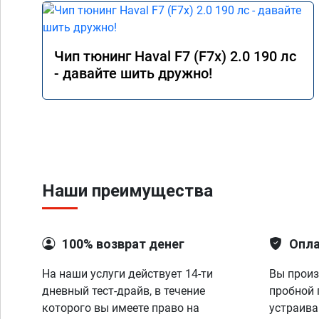
Чип тюнинг Haval F7 (F7x) 2.0 190 лс
- давайте шить дружно!
Наши преимущества
100% возврат денег
Опла
На наши услуги действует 14-ти
Вы произ
дневный тест-драйв, в течение
пробной 
которого вы имеете право на
устраива