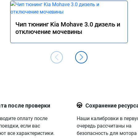
Чип тюнинг Kia Mohave 3.0 дизель и
отключение мочевины
та после проверки
Сохранение ресурс
водите оплату после
Наши калибровки в перв
поездки, если вас
очередь рассчитаны на
ют все характеристики.
безопасность для мотора