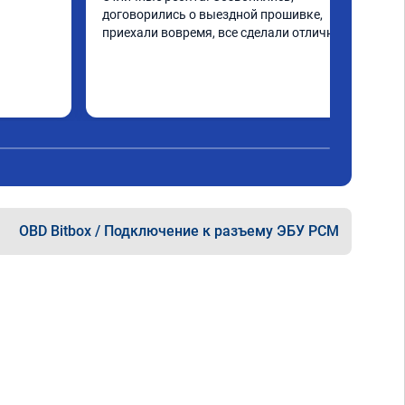
договорились о выездной прошивке, 
приехали вовремя, все сделали отлично
OBD Bitbox / Подключение к разъему ЭБУ PCM