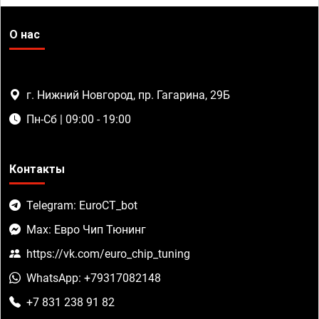
О нас
г. Нижний Новгород, пр. Гагарина, 29Б
Пн-Сб | 09:00 - 19:00
Контакты
Telegram: EuroCT_bot
Max: Евро Чип Тюнинг
https://vk.com/euro_chip_tuning
WhatsApp: +79317082148
+7 831 238 91 82