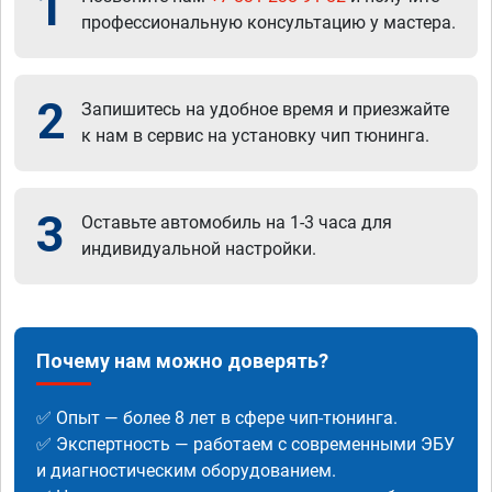
1
профессиональную консультацию у мастера.
2
Запишитесь на удобное время и приезжайте
к нам в сервис на установку чип тюнинга.
3
Оставьте автомобиль на 1-3 часа для
индивидуальной настройки.
Почему нам можно доверять?
✅ Опыт — более 8 лет в сфере чип-тюнинга.
✅ Экспертность — работаем с современными ЭБУ
и диагностическим оборудованием.