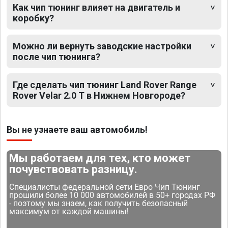
Как чип тюнинг влияет на двигатель и
коробку?
Можно ли вернуть заводские настройки
после чип тюнинга?
Где сделать чип тюнинг Land Rover Range
Rover Velar 2.0 T в Нижнем Новгороде?
Вы не узнаете ваш автомобиль!
Мы работаем для тех, кто может
почувствовать разницу.
Специалисты федеральной сети Евро Чип Тюнинг
прошили более 10 000 автомобилей в 50+ городах РФ
- поэтому мы знаем, как получить безопасный
максимум от каждой машины!