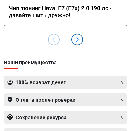
Чип тюнинг Haval F7 (F7x) 2.0 190 лс -
давайте шить дружно!
Наши преимущества
100% возврат денег
Оплата после проверки
Сохранение ресурса