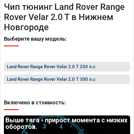
Чип тюнинг Land Rover Range
Rover Velar 2.0 T в Нижнем
Новгороде
Выберите вашу модель:
Land Rover Range Rover Velar 2.0 T 250 л.с
Land Rover Range Rover Velar 2.0 T 300 л.с
Включено в стоимость:
Выше тяга - прирост момента с низких
оборотов.