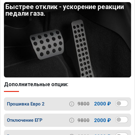
Быстрее отклик - ускорение реакции
педали газа.
Дополнительные опции:
9800
2000 ₽
Прошивка Евро 2
9800
2000 ₽
Отключение ЕГР