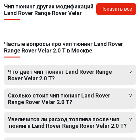
Чип тюнинг других модификаций
Показать все
Land Rover Range Rover Velar
Частые вопросы про чип тюнинг Land Rover
Range Rover Velar 2.0 T в Москве
Что дает чип тюнинг Land Rover Range
Rover Velar 2.0 T?
Сколько стоит чип тюнинг Land Rover
Range Rover Velar 2.0 T?
Увеличится ли расход топлива после чип
тюнинга Land Rover Range Rover Velar 2.0 T?