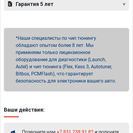
Гарантия 5 лет
Наши специалисты по чип тюнингу
обладают опытом более 8 лет. Мы
применяем только лицензионное
оборудование для диагностики (Launch,
Autel) и чип тюнинга (Flex, Kess 3, Autotuner,
Bitbox, PCMFlash), что гарантирует
безопасность для электроники вашего авто.
Ваши действия:
Позвоните нам
+7 831 238 91 82
и получите