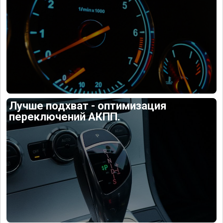
Лучше подхват - оптимизация
переключений АКПП.