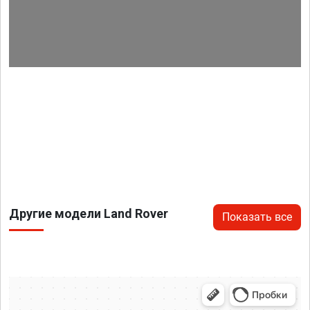
Другие модели Land Rover
Показать все