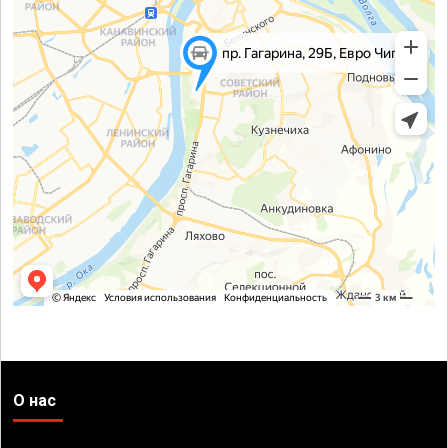
О нас