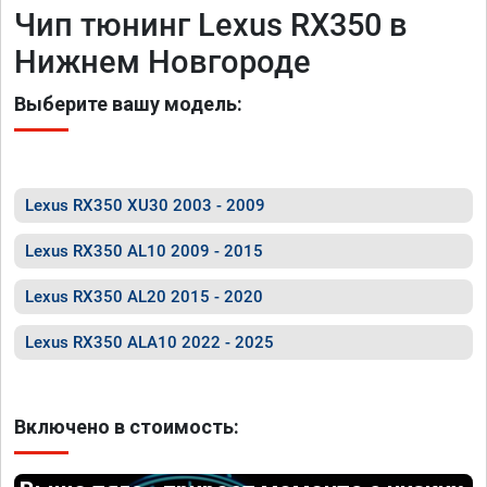
Чип тюнинг Lexus RX350 в
Нижнем Новгороде
Выберите вашу модель:
Lexus RX350 XU30 2003 - 2009
Lexus RX350 AL10 2009 - 2015
Lexus RX350 AL20 2015 - 2020
Lexus RX350 ALA10 2022 - 2025
Включено в стоимость: