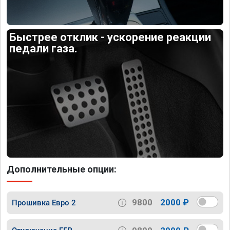
Быстрее отклик - ускорение реакции
педали газа.
Дополнительные опции:
9800
2000 ₽
Прошивка Евро 2