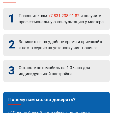
1
Позвоните нам
+7 831 238 91 82
и получите
профессиональную консультацию у мастера.
2
Запишитесь на удобное время и приезжайте
к нам в сервис на установку чип тюнинга.
3
Оставьте автомобиль на 1-3 часа для
индивидуальной настройки.
Почему нам можно доверять?
✅ Опыт — более 8 лет в сфере чип-тюнинга.