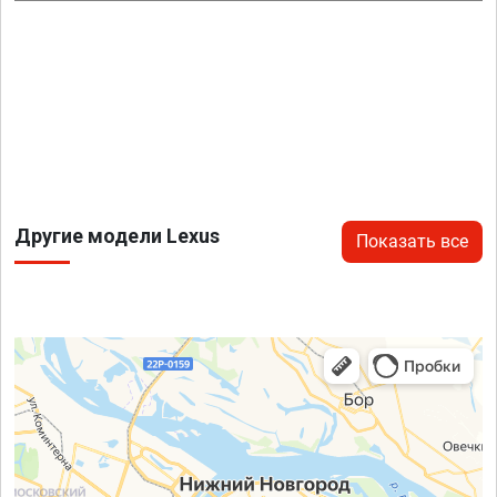
Другие модели Lexus
Показать все