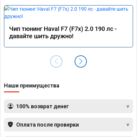
Чип тюнинг Haval F7 (F7x) 2.0 190 лс -
давайте шить дружно!
Наши преимущества
100% возврат денег
Оплата после проверки