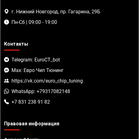
г. Нижний Новгород, пр. Гагарина, 29Б
Пн-Сб | 09:00 - 19:00
Контакты
Telegram: EuroCT_bot
Max: Евро Чип Тюнинг
https://vk.com/euro_chip_tuning
WhatsApp: +79317082148
+7 831 238 91 82
Правовая информация