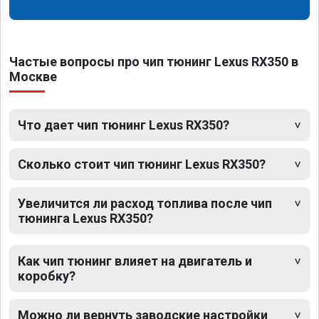
Частые вопросы про чип тюнинг Lexus RX350 в
Москве
Что дает чип тюнинг Lexus RX350?
Сколько стоит чип тюнинг Lexus RX350?
Увеличится ли расход топлива после чип
тюнинга Lexus RX350?
Как чип тюнинг влияет на двигатель и
коробку?
Можно ли вернуть заводские настройки