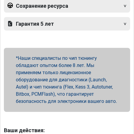
Сохранение ресурса
Гарантия 5 лет
Наши специалисты по чип тюнингу
обладают опытом более 8 лет. Мы
применяем только лицензионное
оборудование для диагностики (Launch,
Autel) и чип тюнинга (Flex, Kess 3, Autotuner,
Bitbox, PCMFlash), что гарантирует
безопасность для электроники вашего авто.
Ваши действия: