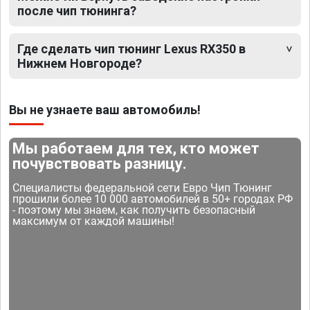
после чип тюнинга?
Где сделать чип тюнинг Lexus RX350 в
Нижнем Новгороде?
Вы не узнаете ваш автомобиль!
Мы работаем для тех, кто может
почувствовать разницу.
Специалисты федеральной сети Евро Чип Тюнинг
прошили более 10 000 автомобилей в 50+ городах РФ
- поэтому мы знаем, как получить безопасный
максимум от каждой машины!