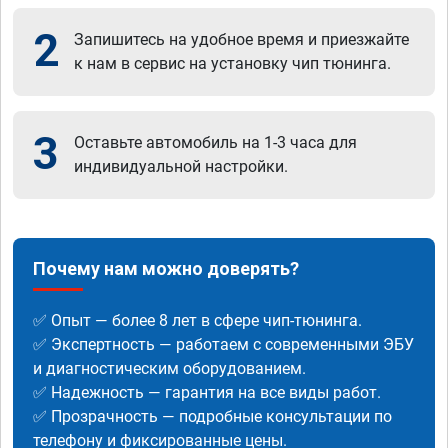
2
Запишитесь на удобное время и приезжайте
к нам в сервис на установку чип тюнинга.
3
Оставьте автомобиль на 1-3 часа для
индивидуальной настройки.
Почему нам можно доверять?
✅ Опыт — более 8 лет в сфере чип-тюнинга.
✅ Экспертность — работаем с современными ЭБУ
и диагностическим оборудованием.
✅ Надежность — гарантия на все виды работ.
✅ Прозрачность — подробные консультации по
телефону и фиксированные цены.