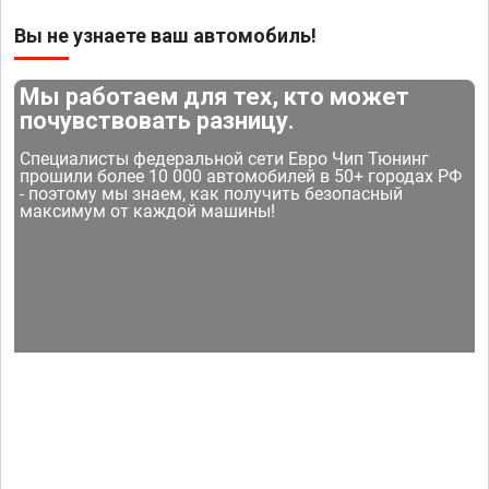
Вы не узнаете ваш автомобиль!
Мы работаем для тех, кто может
почувствовать разницу.
Специалисты федеральной сети Евро Чип Тюнинг
прошили более 10 000 автомобилей в 50+ городах РФ
- поэтому мы знаем, как получить безопасный
максимум от каждой машины!