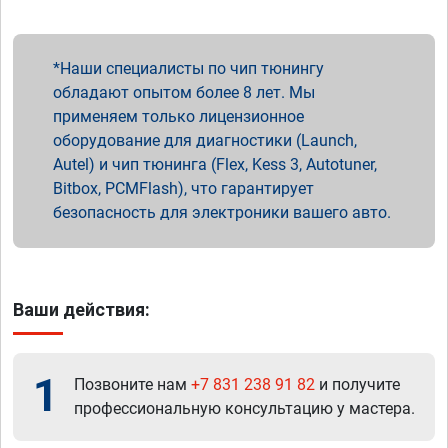
Наши специалисты по чип тюнингу
обладают опытом более 8 лет. Мы
применяем только лицензионное
оборудование для диагностики (Launch,
Autel) и чип тюнинга (Flex, Kess 3, Autotuner,
Bitbox, PCMFlash), что гарантирует
безопасность для электроники вашего авто.
Ваши действия:
1
Позвоните нам
+7 831 238 91 82
и получите
профессиональную консультацию у мастера.