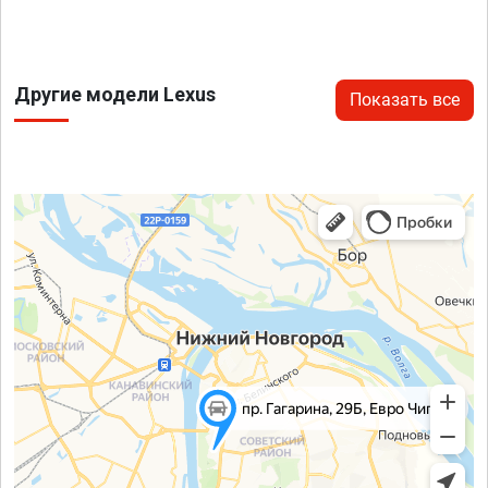
Другие модели Lexus
Показать все