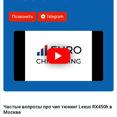
Позвонить
Telegram
Частые вопросы про чип тюнинг Lexus RX450h в
Москве