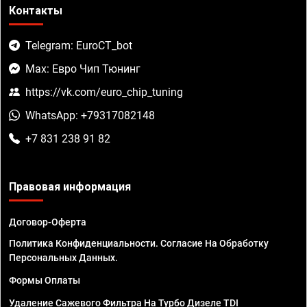
Контакты
Telegram: EuroCT_bot
Max: Евро Чип Тюнинг
https://vk.com/euro_chip_tuning
WhatsApp: +79317082148
+7 831 238 91 82
Правовая информация
Договор-Оферта
Политика Конфиденциальности. Согласие На Обработку
Персональных Данных.
Формы Оплаты
Удаление Сажевого Фильтра На Турбо Дизеле TDI