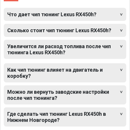
Что дает чип тюнинг Lexus RX450h?
Сколько стоит чип тюнинг Lexus RX450h?
Увеличится ли расход топлива после чип
тюнинга Lexus RX450h?
Как чип тюнинг влияет на двигатель и
коробку?
Можно ли вернуть заводские настройки
после чип тюнинга?
Где сделать чип тюнинг Lexus RX450h в
Нижнем Новгороде?