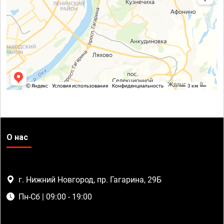
О нас
г. Нижний Новгород, пр. Гагарина, 29Б
Пн-Сб | 09:00 - 19:00