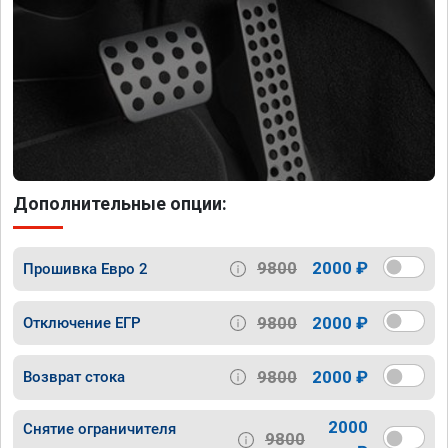
Дополнительные опции:
9800
2000 ₽
Прошивка Евро 2
9800
2000 ₽
Отключение ЕГР
9800
2000 ₽
Возврат стока
2000
Снятие ограничителя
9800