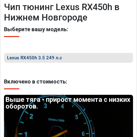
Чип тюнинг Lexus RX450h в
Нижнем Новгороде
Выберите вашу модель:
Lexus RX450h 3.5 249 л.с
Включено в стоимость:
Выше тяга - прирост момента с низких
оборотов.