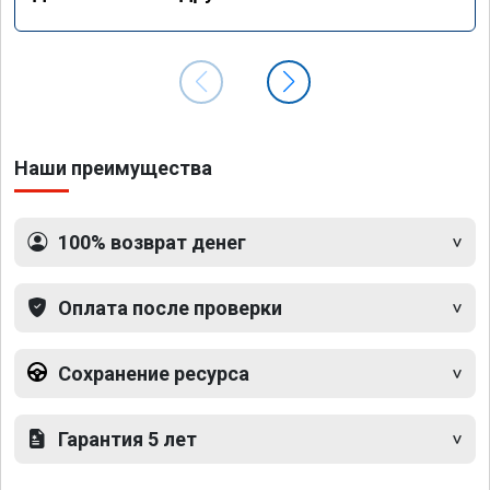
Наши преимущества
100% возврат денег
Оплата после проверки
Сохранение ресурса
Гарантия 5 лет