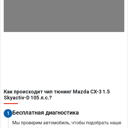
Как происходит чип тюнинг Mazda CX-3 1.5
Skyactiv-D 105 л.с.?
Бесплатная диагностика
1
Мы проверим автомобиль, чтобы подобрать наше