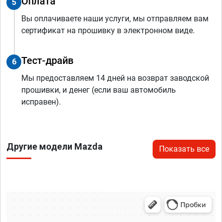
Оплата
5
Вы оплачиваете наши услуги, мы отправляем вам
сертификат на прошивку в электронном виде.
Тест-драйв
6
Мы предоставляем 14 дней на возврат заводской
прошивки, и денег (если ваш автомобиль
исправен).
Другие модели Mazda
Показать все