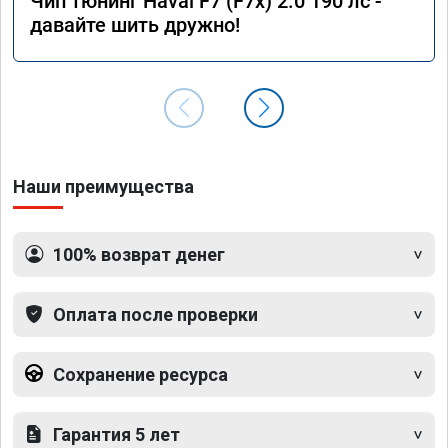
Чип тюнинг Haval F7 (F7x) 2.0 190 лс -
давайте шить дружно!
Наши преимущества
100% возврат денег
Оплата после проверки
Сохранение ресурса
Гарантия 5 лет