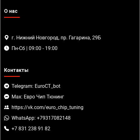
О нас
г. Нижний Новгород, пр. Гагарина, 29Б
Пн-Сб | 09:00 - 19:00
Контакты
Telegram: EuroCT_bot
Max: Евро Чип Тюнинг
https://vk.com/euro_chip_tuning
WhatsApp: +79317082148
+7 831 238 91 82