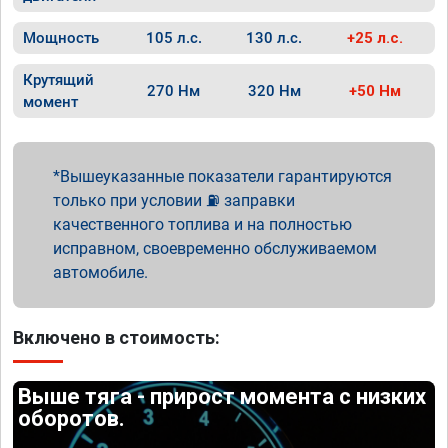
Мощность
105 л.с.
130 л.с.
+25 л.с.
Крутящий
270 Нм
320 Нм
+50 Нм
момент
Вышеуказанные показатели гарантируются
только при условии ⛽ заправки
качественного топлива и на полностью
исправном, своевременно обслуживаемом
автомобиле.
Включено в стоимость:
Выше тяга - прирост момента с низких
оборотов.