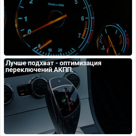
Лучше подхват - оптимизация
переключений АКПП.