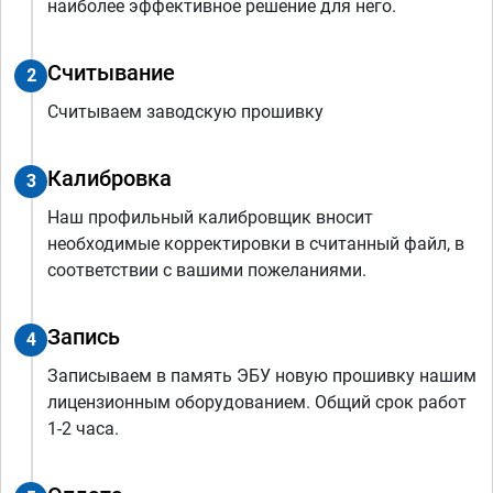
наиболее эффективное решение для него.
Считывание
2
Считываем заводскую прошивку
Калибровка
3
Наш профильный калибровщик вносит
необходимые корректировки в считанный файл, в
соответствии с вашими пожеланиями.
Запись
4
Записываем в память ЭБУ новую прошивку нашим
лицензионным оборудованием. Общий срок работ
1-2 часа.