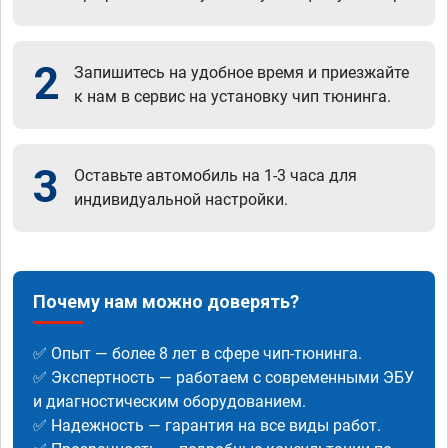
2
Запишитесь на удобное время и приезжайте
к нам в сервис на установку чип тюнинга.
3
Оставьте автомобиль на 1-3 часа для
индивидуальной настройки.
Почему нам можно доверять?
✅ Опыт — более 8 лет в сфере чип-тюнинга.
✅ Экспертность — работаем с современными ЭБУ
и диагностическим оборудованием.
✅ Надежность — гарантия на все виды работ.