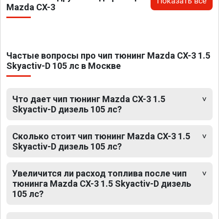
Показать все
Mazda CX-3
Частые вопросы про чип тюнинг Mazda CX-3 1.5
Skyactiv-D 105 лс в Москве
Что дает чип тюнинг Mazda CX-3 1.5
Skyactiv-D дизель 105 лс?
Сколько стоит чип тюнинг Mazda CX-3 1.5
Skyactiv-D дизель 105 лс?
Увеличится ли расход топлива после чип
тюнинга Mazda CX-3 1.5 Skyactiv-D дизель
105 лс?