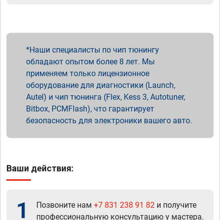
Наши специалисты по чип тюнингу
обладают опытом более 8 лет. Мы
применяем только лицензионное
оборудование для диагностики (Launch,
Autel) и чип тюнинга (Flex, Kess 3, Autotuner,
Bitbox, PCMFlash), что гарантирует
безопасность для электроники вашего авто.
Ваши действия:
1
Позвоните нам
+7 831 238 91 82
и получите
профессиональную консультацию у мастера.