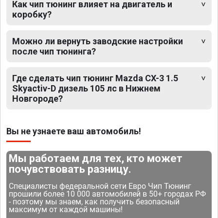
Как чип тюнинг влияет на двигатель и
коробку?
Можно ли вернуть заводские настройки
после чип тюнинга?
Где сделать чип тюнинг Mazda CX-3 1.5
Skyactiv-D дизель 105 лс в Нижнем
Новгороде?
Вы не узнаете ваш автомобиль!
Мы работаем для тех, кто может
почувствовать разницу.
Специалисты федеральной сети Евро Чип Тюнинг
прошили более 10 000 автомобилей в 50+ городах РФ
- поэтому мы знаем, как получить безопасный
максимум от каждой машины!