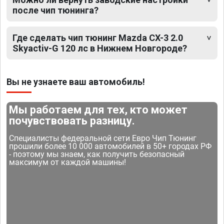
после чип тюнинга?
Где сделать чип тюнинг Mazda CX-3 2.0
Skyactiv-G 120 лс в Нижнем Новгороде?
Вы не узнаете ваш автомобиль!
Мы работаем для тех, кто может
почувствовать разницу.
Специалисты федеральной сети Евро Чип Тюнинг
прошили более 10 000 автомобилей в 50+ городах РФ
- поэтому мы знаем, как получить безопасный
максимум от каждой машины!