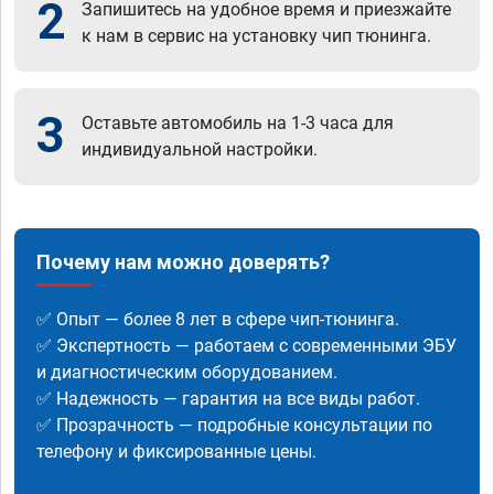
2
Запишитесь на удобное время и приезжайте
к нам в сервис на установку чип тюнинга.
3
Оставьте автомобиль на 1-3 часа для
индивидуальной настройки.
Почему нам можно доверять?
✅ Опыт — более 8 лет в сфере чип-тюнинга.
✅ Экспертность — работаем с современными ЭБУ
и диагностическим оборудованием.
✅ Надежность — гарантия на все виды работ.
✅ Прозрачность — подробные консультации по
телефону и фиксированные цены.