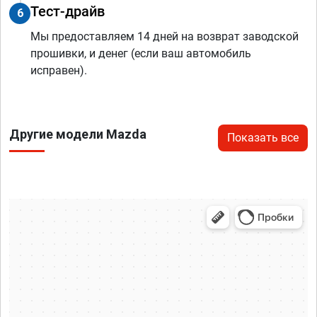
Тест-драйв
6
Мы предоставляем 14 дней на возврат заводской
прошивки, и денег (если ваш автомобиль
исправен).
Другие модели Mazda
Показать все