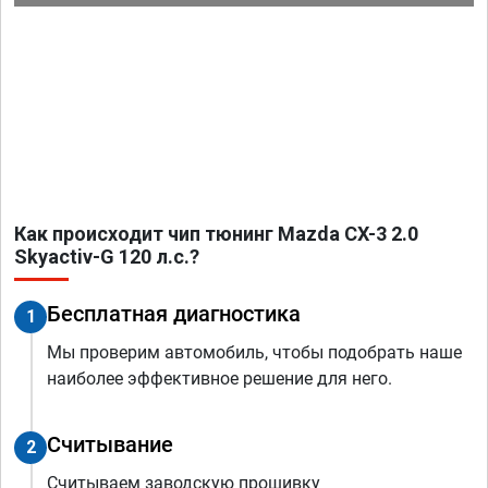
Как происходит чип тюнинг Mazda CX-3 2.0
Skyactiv-G 120 л.с.?
Бесплатная диагностика
1
Мы проверим автомобиль, чтобы подобрать наше
наиболее эффективное решение для него.
Считывание
2
Считываем заводскую прошивку