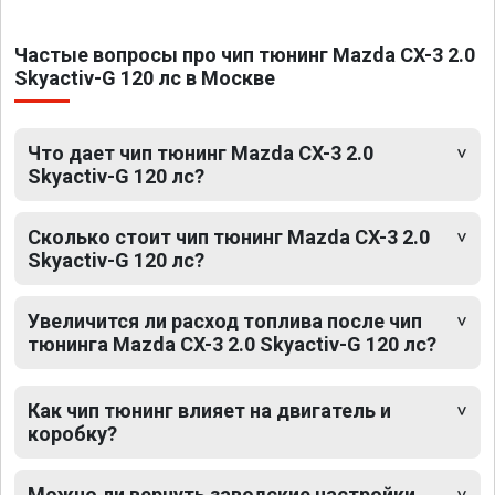
Частые вопросы про чип тюнинг Mazda CX-3 2.0
Skyactiv-G 120 лс в Москве
Что дает чип тюнинг Mazda CX-3 2.0
Skyactiv-G 120 лс?
Сколько стоит чип тюнинг Mazda CX-3 2.0
Skyactiv-G 120 лс?
Увеличится ли расход топлива после чип
тюнинга Mazda CX-3 2.0 Skyactiv-G 120 лс?
Как чип тюнинг влияет на двигатель и
коробку?
Можно ли вернуть заводские настройки