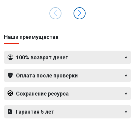
Наши преимущества
100% возврат денег
Оплата после проверки
Сохранение ресурса
Гарантия 5 лет