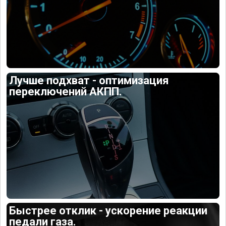
Лучше подхват - оптимизация
переключений АКПП.
Быстрее отклик - ускорение реакции
педали газа.