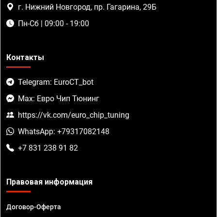
г. Нижний Новгород, пр. Гагарина, 29Б
Пн-Сб | 09:00 - 19:00
Контакты
Telegram: EuroCT_bot
Max: Евро Чип Тюнинг
https://vk.com/euro_chip_tuning
WhatsApp: +79317082148
+7 831 238 91 82
Правовая информация
Договор-Оферта