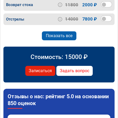
11800
2000 ₽
Возврат стока
14000
7800 ₽
Отстрелы
Показать все
Стоимость:
15000
₽
Записаться
Задать вопрос
Отзывы о нас: рейтинг 5.0 на основании
850 оценок