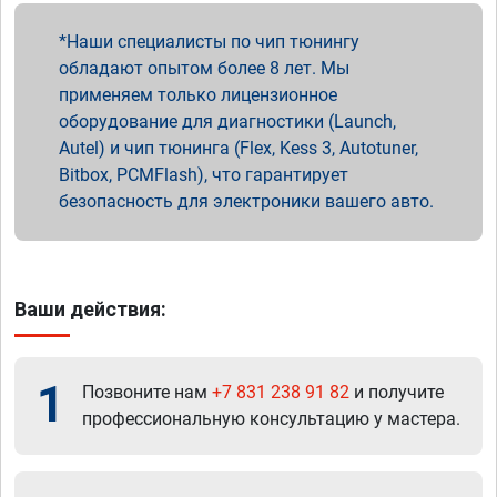
Наши специалисты по чип тюнингу
обладают опытом более 8 лет. Мы
применяем только лицензионное
оборудование для диагностики (Launch,
Autel) и чип тюнинга (Flex, Kess 3, Autotuner,
Bitbox, PCMFlash), что гарантирует
безопасность для электроники вашего авто.
Ваши действия:
1
Позвоните нам
+7 831 238 91 82
и получите
профессиональную консультацию у мастера.