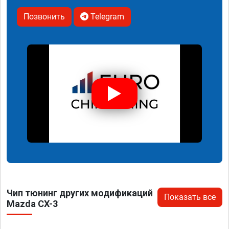
Позвонить
Telegram
Чип тюнинг других модификаций
Показать все
Mazda CX-3