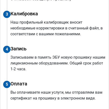
Калибровка
3
Наш профильный калибровщик вносит
необходимые корректировки в считанный файл, в
соответствии с вашими пожеланиями.
Запись
4
Записываем в память ЭБУ новую прошивку нашим
лицензионным оборудованием. Общий срок работ
1-2 часа.
Оплата
5
Вы оплачиваете наши услуги, мы отправляем вам
сертификат на прошивку в электронном виде.