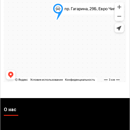
О нас