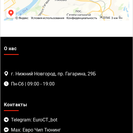
О нас
г. Нижний Новгород, пр. Гагарина, 29Б
Пн-Сб | 09:00 - 19:00
Контакты
Telegram: EuroCT_bot
Max: Евро Чип Тюнинг