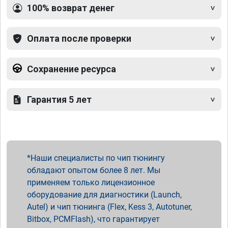
100% возврат денег
Оплата после проверки
Сохранение ресурса
Гарантия 5 лет
Наши специалисты по чип тюнингу
обладают опытом более 8 лет. Мы
применяем только лицензионное
оборудование для диагностики (Launch,
Autel) и чип тюнинга (Flex, Kess 3, Autotuner,
Bitbox, PCMFlash), что гарантирует