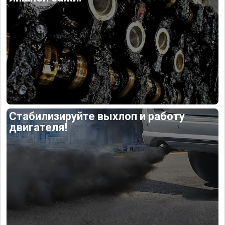
Стабилизируйте выхлоп и работу
двигателя!