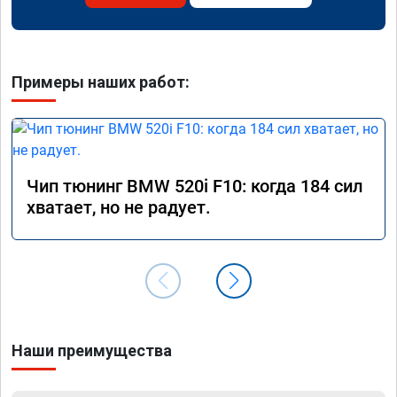
Примеры наших работ:
Чип тюнинг BMW 520i F10: когда 184 сил
хватает, но не радует.
Наши преимущества