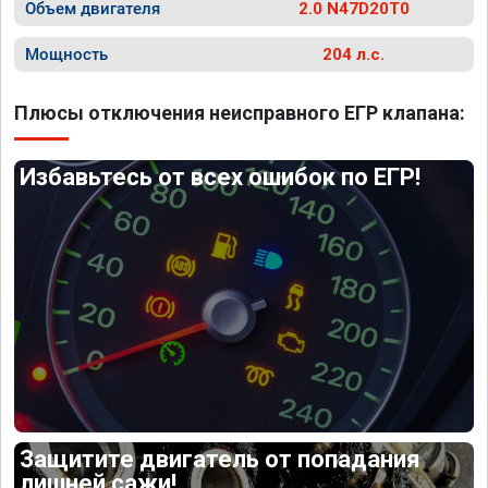
Объем двигателя
2.0 N47D20T0
Мощность
204 л.с.
Плюсы отключения неисправного ЕГР клапана:
Избавьтесь от всех ошибок по ЕГР!
Защитите двигатель от попадания
лишней сажи!