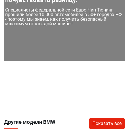
Специалисты федеральной сети Евро Чип Тюнинг
прошили более 10 000 автомобилей в 50+ городах РФ
- поэтому мы знаем, как получить безопасный
максимум от каждой машины!
Другие модели BMW
Показать все