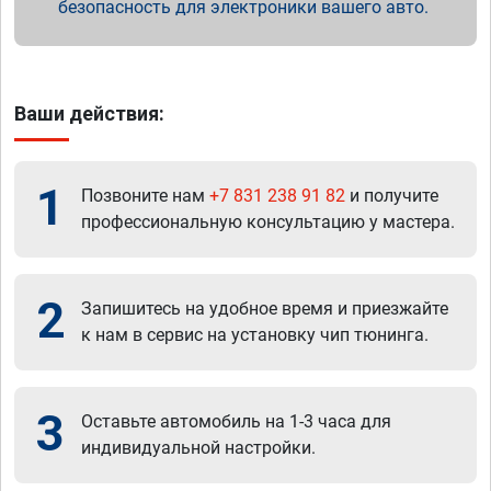
безопасность для электроники вашего авто.
Ваши действия:
1
Позвоните нам
+7 831 238 91 82
и получите
профессиональную консультацию у мастера.
2
Запишитесь на удобное время и приезжайте
к нам в сервис на установку чип тюнинга.
3
Оставьте автомобиль на 1-3 часа для
индивидуальной настройки.