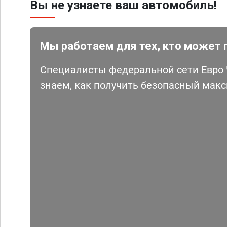
Вы не узнаете ваш автомобиль!
Мы работаем для тех, кто может 
Специалисты федеральной сети Евро Ч
знаем, как получить безопасный мак