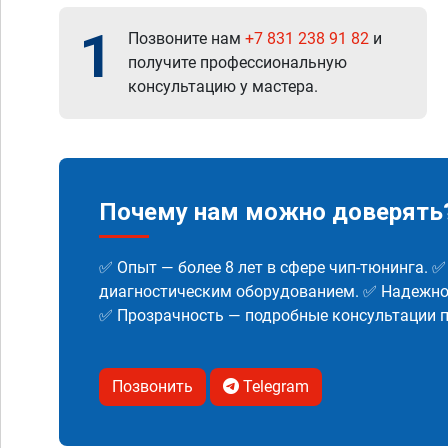
1
Позвоните нам
+7 831 238 91 82
и
получите профессиональную
консультацию у мастера.
Почему нам можно доверять
✅ Опыт — более 8 лет в сфере чип-тюнинга. 
диагностическим оборудованием. ✅ Надежнос
✅ Прозрачность — подробные консультации п
Позвонить
Telegram