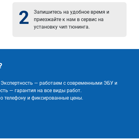
2
Запишитесь на удобное время и
приезжайте к нам в сервис на
установку чип тюнинга.
?
✅ Экспертность — работаем с современными ЭБУ и
ть — гарантия на все виды работ.
о телефону и фиксированные цены.