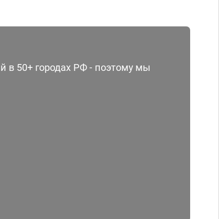
 в 50+ городах РФ - поэтому мы