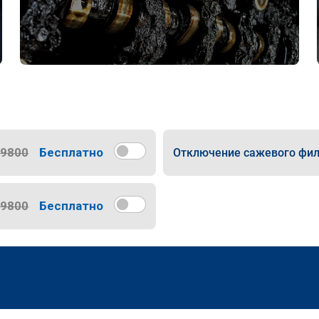
9800
Бесплатно
Отключение сажевого фил
9800
Бесплатно