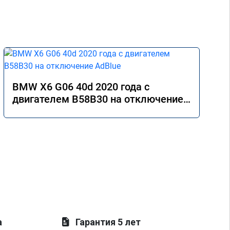
BMW X6 G06 40d 2020 года с
двигателем B58B30 на отключение
AdBlue
а
Гарантия 5 лет