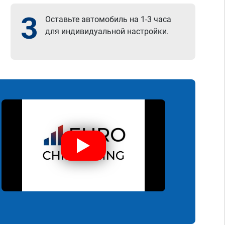
3
Оставьте автомобиль на 1-3 часа
для индивидуальной настройки.