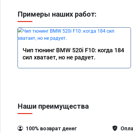
Примеры наших работ:
Чип тюнинг BMW 520i F10: когда 184
сил хватает, но не радует.
Наши преимущества
100% возврат денег
Опла