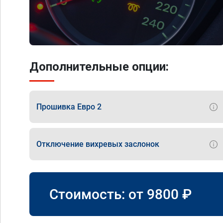
Дополнительные опции:
Прошивка Евро 2
Отключение вихревых заслонок
Стоимость: от
9800
₽