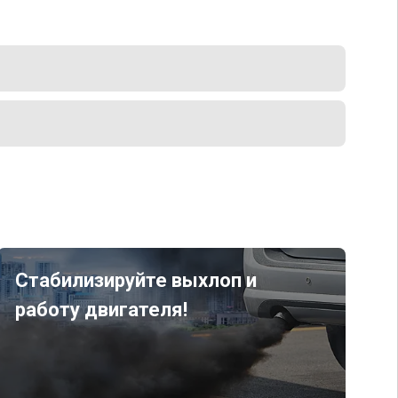
Стабилизируйте выхлоп и
работу двигателя!