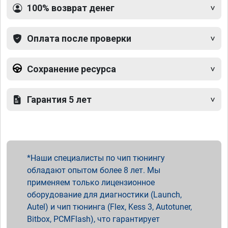
100% возврат денег
Оплата после проверки
Сохранение ресурса
Гарантия 5 лет
Наши специалисты по чип тюнингу
обладают опытом более 8 лет. Мы
применяем только лицензионное
оборудование для диагностики (Launch,
Autel) и чип тюнинга (Flex, Kess 3, Autotuner,
Bitbox, PCMFlash), что гарантирует