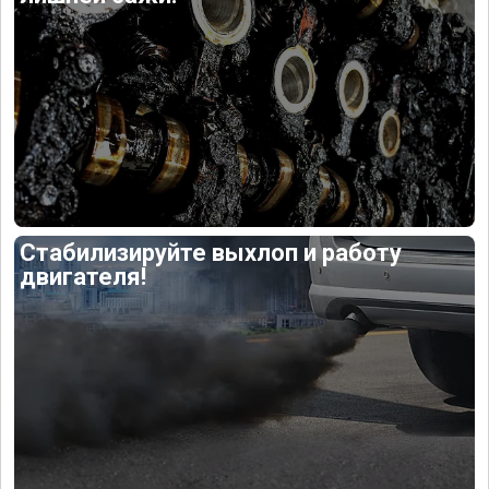
Стабилизируйте выхлоп и работу
двигателя!