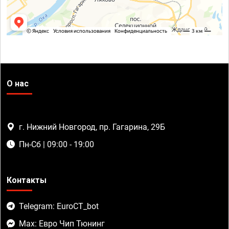
О нас
г. Нижний Новгород, пр. Гагарина, 29Б
Пн-Сб | 09:00 - 19:00
Контакты
Telegram: EuroCT_bot
Max: Евро Чип Тюнинг