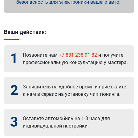
безопасность для электроники вашего авто.
Ваши действия:
1
Позвоните нам
+7 831 238 91 82
и получите
профессиональную консультацию у мастера.
2
Запишитесь на удобное время и приезжайте
к нам в сервис на установку чип тюнинга.
3
Оставьте автомобиль на 1-3 часа для
индивидуальной настройки.