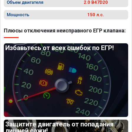
Объем двигателя
2.0 B47D20
Мощность
150 л.с.
Плюсы отключения неисправного ЕГР клапана:
Избавьтесь от всех ошибок по ЕГР!
Защитите двигатель от попадания
лишней сажи!