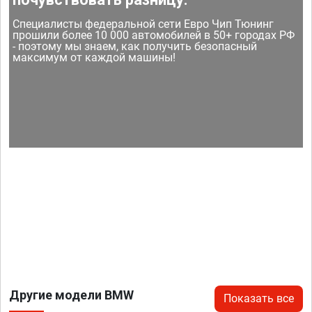
Специалисты федеральной сети Евро Чип Тюнинг
прошили более 10 000 автомобилей в 50+ городах РФ
- поэтому мы знаем, как получить безопасный
максимум от каждой машины!
Другие модели BMW
Показать все