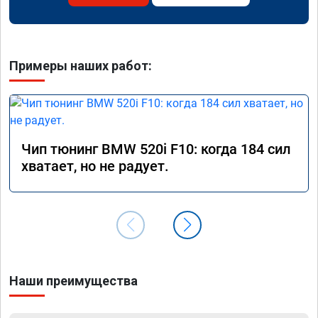
Примеры наших работ:
Чип тюнинг BMW 520i F10: когда 184 сил
хватает, но не радует.
Наши преимущества