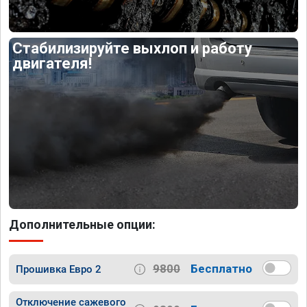
Стабилизируйте выхлоп и работу
двигателя!
Дополнительные опции:
9800
Бесплатно
Прошивка Евро 2
Отключение сажевого