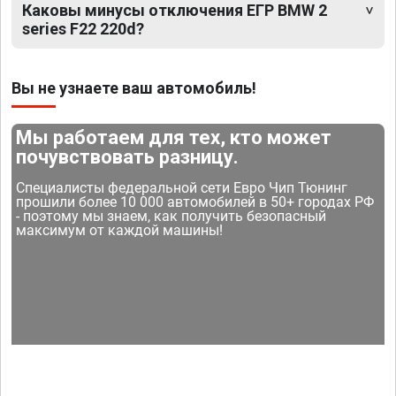
Каковы минусы отключения ЕГР BMW 2
series F22 220d?
Вы не узнаете ваш автомобиль!
Мы работаем для тех, кто может
почувствовать разницу.
Специалисты федеральной сети Евро Чип Тюнинг
прошили более 10 000 автомобилей в 50+ городах РФ
- поэтому мы знаем, как получить безопасный
максимум от каждой машины!