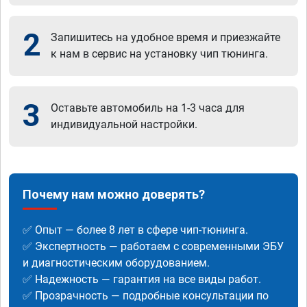
2
Запишитесь на удобное время и приезжайте
к нам в сервис на установку чип тюнинга.
3
Оставьте автомобиль на 1-3 часа для
индивидуальной настройки.
Почему нам можно доверять?
✅ Опыт — более 8 лет в сфере чип-тюнинга.
✅ Экспертность — работаем с современными ЭБУ
и диагностическим оборудованием.
✅ Надежность — гарантия на все виды работ.
✅ Прозрачность — подробные консультации по