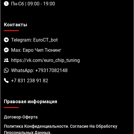
Пн-Сб | 09:00 - 19:00
Контакты
Telegram: EuroCT_bot
Max: Евро Чип Тюнинг
https://vk.com/euro_chip_tuning
WhatsApp: +79317082148
+7 831 238 91 82
Правовая информация
Договор-Оферта
Политика Конфиденциальности. Согласие На Обработку
Персональных Данных.