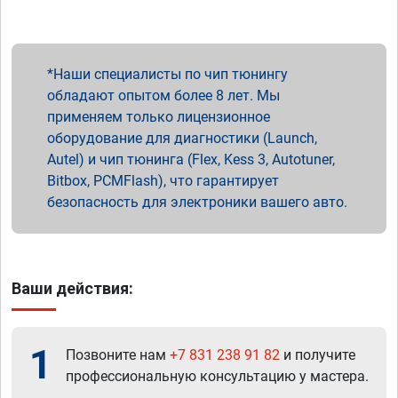
Наши специалисты по чип тюнингу
обладают опытом более 8 лет. Мы
применяем только лицензионное
оборудование для диагностики (Launch,
Autel) и чип тюнинга (Flex, Kess 3, Autotuner,
Bitbox, PCMFlash), что гарантирует
безопасность для электроники вашего авто.
Ваши действия:
1
Позвоните нам
+7 831 238 91 82
и получите
профессиональную консультацию у мастера.