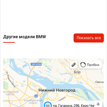
Другие модели BMW
Показать все