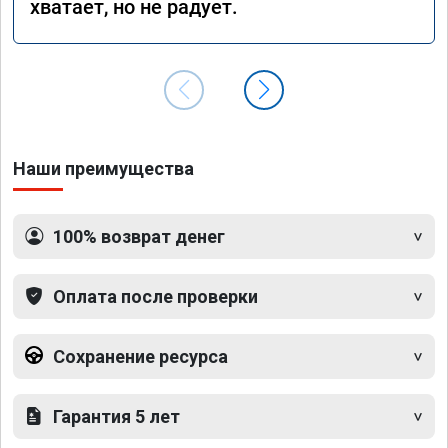
хватает, но не радует.
Наши преимущества
100% возврат денег
Оплата после проверки
Сохранение ресурса
Гарантия 5 лет