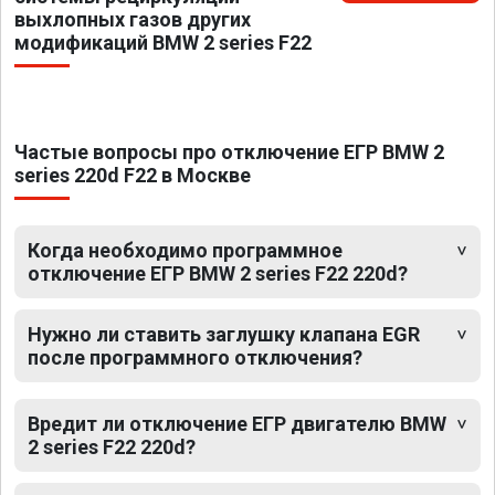
выхлопных газов других
модификаций BMW 2 series F22
Частые вопросы про отключение ЕГР BMW 2
series 220d F22 в Москве
Когда необходимо программное
отключение ЕГР BMW 2 series F22 220d?
Нужно ли ставить заглушку клапана EGR
после программного отключения?
Вредит ли отключение ЕГР двигателю BMW
2 series F22 220d?