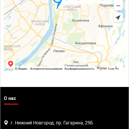
О нас
г. Нижний Новгород, пр. Гагарина, 29Б