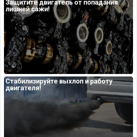
Защитите двигатель от попадания
лишней сажи!
Стабилизируйте выхлоп и работу
двигателя!