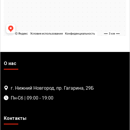
О нас
г. Нижний Новгород, пр. Гагарина, 29Б
Пн-Сб | 09:00 - 19:00
Контакты