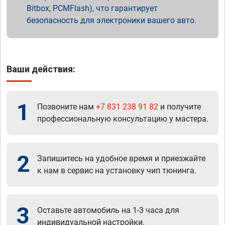
Bitbox, PCMFlash), что гарантирует
безопасность для электроники вашего авто.
Ваши действия:
1
Позвоните нам
+7 831 238 91 82
и получите
профессиональную консультацию у мастера.
2
Запишитесь на удобное время и приезжайте
к нам в сервис на установку чип тюнинга.
3
Оставьте автомобиль на 1-3 часа для
индивидуальной настройки.