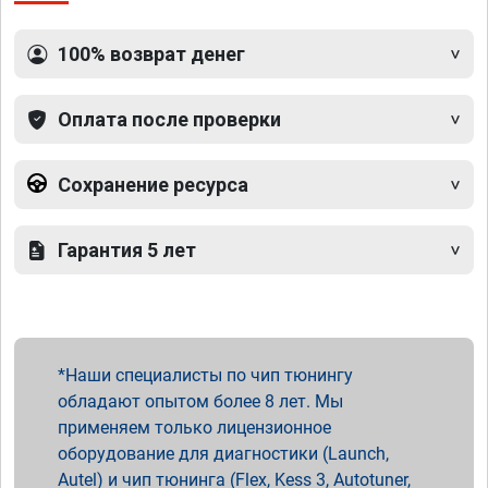
100% возврат денег
Оплата после проверки
Сохранение ресурса
Гарантия 5 лет
Наши специалисты по чип тюнингу
обладают опытом более 8 лет. Мы
применяем только лицензионное
оборудование для диагностики (Launch,
Autel) и чип тюнинга (Flex, Kess 3, Autotuner,