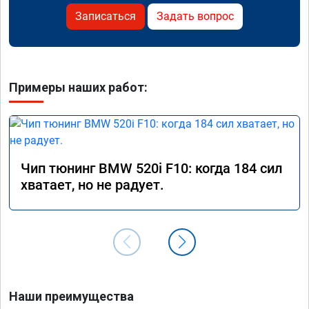
Записаться
Задать вопрос
Примеры наших работ:
Чип тюнинг BMW 520i F10: когда 184 сил
хватает, но не радует.
Наши преимущества