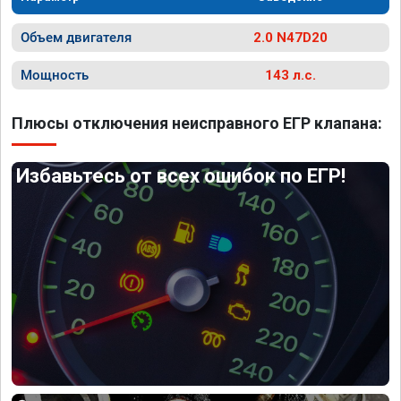
Объем двигателя
2.0 N47D20
Мощность
143 л.с.
Плюсы отключения неисправного ЕГР клапана:
Избавьтесь от всех ошибок по ЕГР!