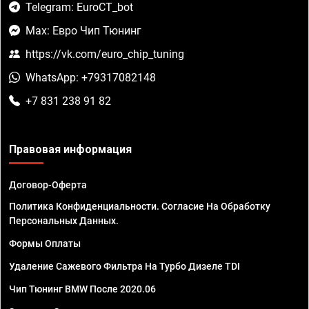
Telegram: EuroCT_bot
Max: Евро Чип Тюнинг
https://vk.com/euro_chip_tuning
WhatsApp: +79317082148
+7 831 238 91 82
Правовая информация
Договор-Оферта
Политика Конфиденциальности. Согласие На Обработку
Персональных Данных.
Формы Оплаты
Удаление Сажевого Фильтра На Турбо Дизеле TDI
Чип Тюнинг BMW После 2020.06