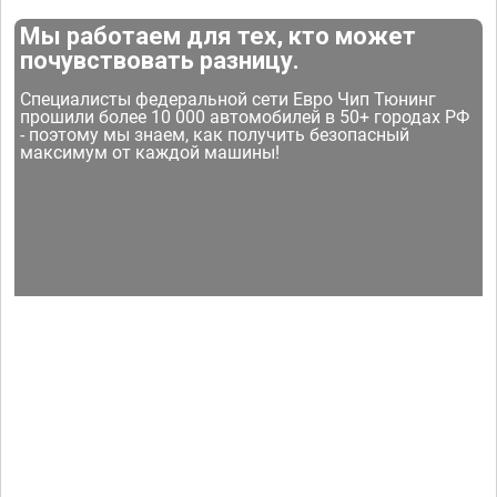
Мы работаем для тех, кто может
почувствовать разницу.
Специалисты федеральной сети Евро Чип Тюнинг
прошили более 10 000 автомобилей в 50+ городах РФ
- поэтому мы знаем, как получить безопасный
максимум от каждой машины!