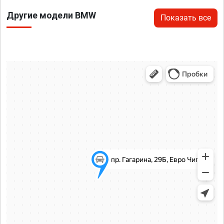
Другие модели BMW
Показать все