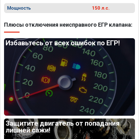
Мощность
150 л.с.
Плюсы отключения неисправного ЕГР клапана:
Избавьтесь от всех ошибок по ЕГР!
Защитите двигатель от попадания
лишней сажи!