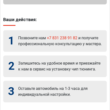
Ваши действия:
1
Позвоните нам
+7 831 238 91 82
и получите
профессиональную консультацию у мастера.
2
Запишитесь на удобное время и приезжайте
к нам в сервис на установку чип тюнинга.
3
Оставьте автомобиль на 1-3 часа для
индивидуальной настройки.