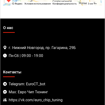
О нас
г. Нижний Новгород, пр. Гагарина, 29Б
Пн-Сб | 09:00 - 19:00
Контакты
Telegram: EuroCT_bot
Max: Евро Чип Тюнинг
https://vk.com/euro_chip_tuning