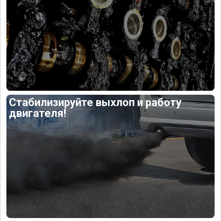
Стабилизируйте выхлоп и работу
двигателя!