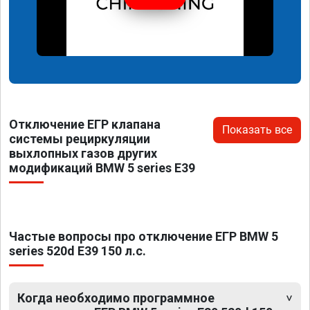
Отключение ЕГР клапана
Показать все
системы рециркуляции
выхлопных газов других
модификаций BMW 5 series E39
Частые вопросы про отключение ЕГР BMW 5
series 520d E39 150 л.с.
Когда необходимо программное