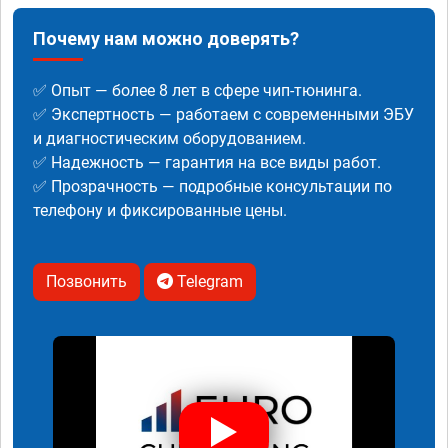
Почему нам можно доверять?
✅ Опыт — более 8 лет в сфере чип-тюнинга.
✅ Экспертность — работаем с современными ЭБУ
и диагностическим оборудованием.
✅ Надежность — гарантия на все виды работ.
✅ Прозрачность — подробные консультации по
телефону и фиксированные цены.
Позвонить
Telegram