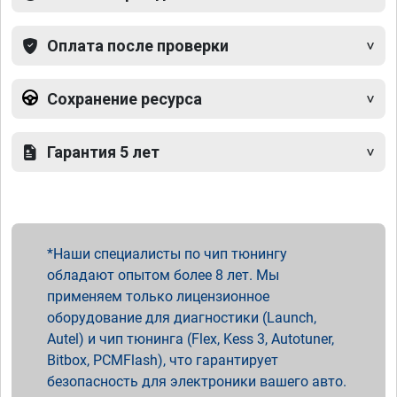
Оплата после проверки
Сохранение ресурса
Гарантия 5 лет
Наши специалисты по чип тюнингу
обладают опытом более 8 лет. Мы
применяем только лицензионное
оборудование для диагностики (Launch,
Autel) и чип тюнинга (Flex, Kess 3, Autotuner,
Bitbox, PCMFlash), что гарантирует
безопасность для электроники вашего авто.