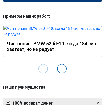
Примеры наших работ:
Чип тюнинг BMW 520i F10: когда 184 сил
хватает, но не радует.
Наши преимущества
100% возврат денег