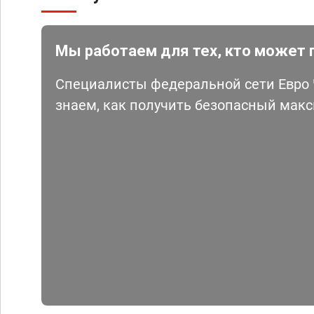
Мы работаем для тех, кто может 
Специалисты федеральной сети Евро Ч
знаем, как получить безопасный мак