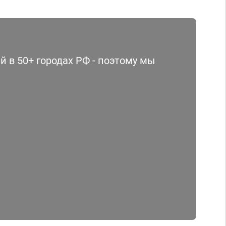
 в 50+ городах РФ - поэтому мы