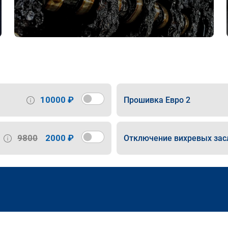
10000 ₽
Прошивка Евро 2
9800
2000 ₽
Отключение вихревых зас