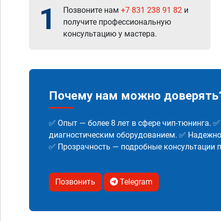
1
Позвоните нам
+7 831 238 91 82
и
получите профессиональную
консультацию у мастера.
Почему нам можно доверять
✅ Опыт — более 8 лет в сфере чип-тюнинга. 
диагностическим оборудованием. ✅ Надежнос
✅ Прозрачность — подробные консультации п
Позвонить
Telegram