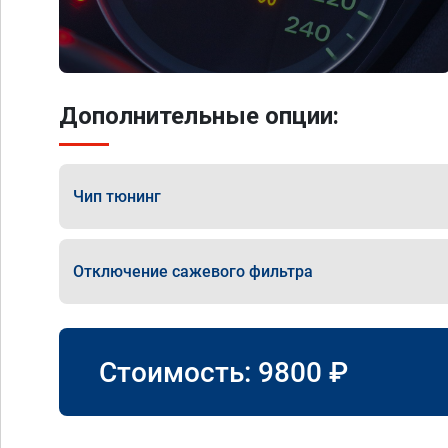
Дополнительные опции:
Чип тюнинг
Отключение сажевого фильтра
Стоимость:
9800
₽