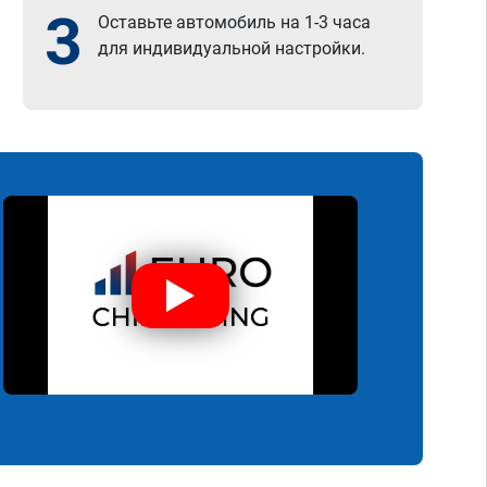
3
Оставьте автомобиль на 1-3 часа
для индивидуальной настройки.