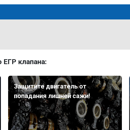
 ЕГР клапана:
Защитите двигатель от
попадания лишней сажи!