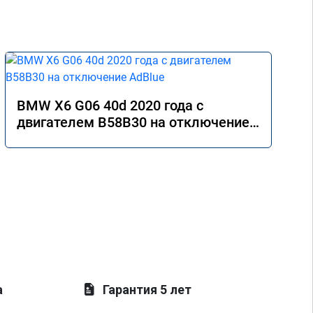
BMW X6 G06 40d 2020 года с
двигателем B58B30 на отключение
AdBlue
а
Гарантия 5 лет