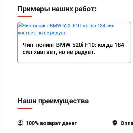
Примеры наших работ:
Чип тюнинг BMW 520i F10: когда 184
сил хватает, но не радует.
Наши преимущества
100% возврат денег
Опла