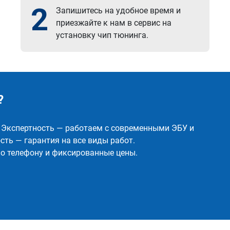
2
Запишитесь на удобное время и
приезжайте к нам в сервис на
установку чип тюнинга.
?
✅ Экспертность — работаем с современными ЭБУ и
ть — гарантия на все виды работ.
о телефону и фиксированные цены.