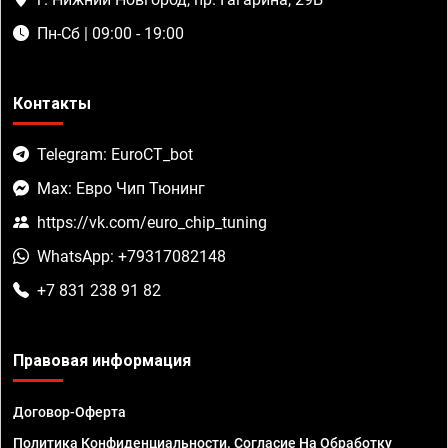
Пн-Сб | 09:00 - 19:00
Контакты
Telegram: EuroCT_bot
Max: Евро Чип Тюнинг
https://vk.com/euro_chip_tuning
WhatsApp: +79317082148
+7 831 238 91 82
Правовая информация
Договор-Оферта
Политика Конфиденциальности. Согласие На Обработку