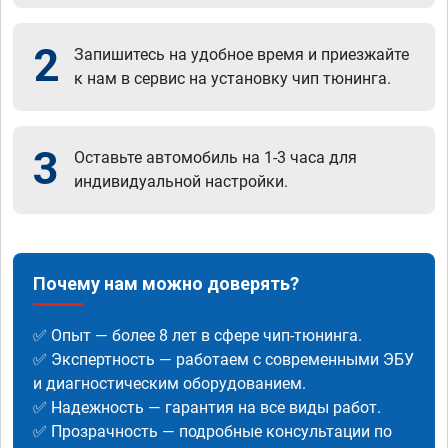
2
Запишитесь на удобное время и приезжайте
к нам в сервис на установку чип тюнинга.
3
Оставьте автомобиль на 1-3 часа для
индивидуальной настройки.
Почему нам можно доверять?
✅ Опыт — более 8 лет в сфере чип-тюнинга.
✅ Экспертность — работаем с современными ЭБУ
и диагностическим оборудованием.
✅ Надежность — гарантия на все виды работ.
✅ Прозрачность — подробные консультации по