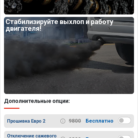
Стабилизируйте выхлоп и работу
двигателя!
Дополнительные опции:
9800
Бесплатно
Прошивка Евро 2
Отключение сажевого