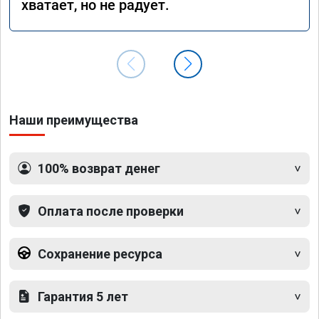
хватает, но не радует.
Наши преимущества
100% возврат денег
Оплата после проверки
Сохранение ресурса
Гарантия 5 лет