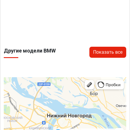
Другие модели BMW
Показать все