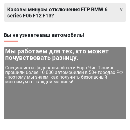
Каковы минусы отключения ЕГР BMW 6
series F06 F12 F13?
Вы не узнаете ваш автомобиль!
Мы работаем для тех, кто может
почувствовать разницу.
Специалисты федеральной сети Евро Чип Тюнинг
прошили более 10 000 автомобилей в 50+ городах РФ
- поэтому мы знаем, как получить безопасный
максимум от каждой машины!