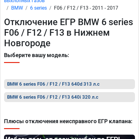
выхлопных газов
BMW
6 series
F06 / F12 / F13 - 2011 - 2017
Отключение ЕГР BMW 6 series
F06 / F12 / F13 в Нижнем
Новгороде
Выберите вашу модель:
BMW 6 series F06 / F12 / F13 640d 313 л.с
BMW 6 series F06 / F12 / F13 640i 320 л.с
Плюсы отключения неисправного ЕГР клапана: