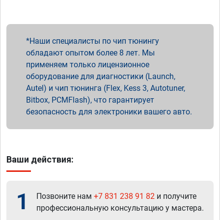
Наши специалисты по чип тюнингу
обладают опытом более 8 лет. Мы
применяем только лицензионное
оборудование для диагностики (Launch,
Autel) и чип тюнинга (Flex, Kess 3, Autotuner,
Bitbox, PCMFlash), что гарантирует
безопасность для электроники вашего авто.
Ваши действия:
1
Позвоните нам
+7 831 238 91 82
и получите
профессиональную консультацию у мастера.