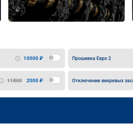
10000 ₽
Прошивка Евро 2
11800
2000 ₽
Отключение вихревых зас