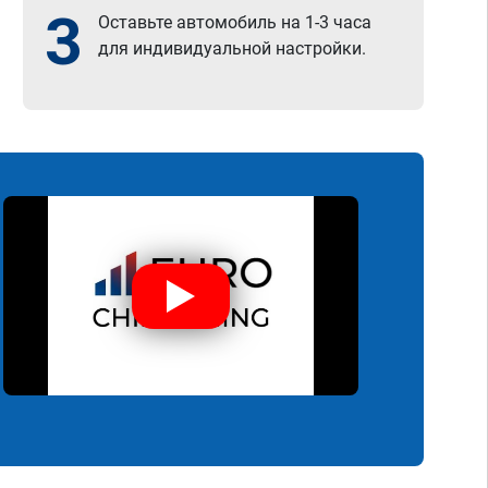
3
Оставьте автомобиль на 1-3 часа
для индивидуальной настройки.