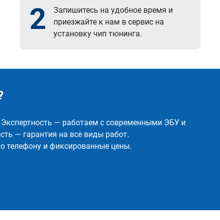
2
Запишитесь на удобное время и
приезжайте к нам в сервис на
установку чип тюнинга.
?
✅ Экспертность — работаем с современными ЭБУ и
ть — гарантия на все виды работ.
о телефону и фиксированные цены.