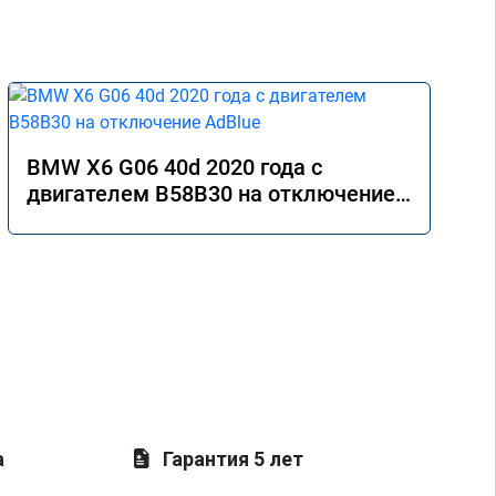
BMW X6 G06 40d 2020 года с
двигателем B58B30 на отключение
AdBlue
а
Гарантия 5 лет