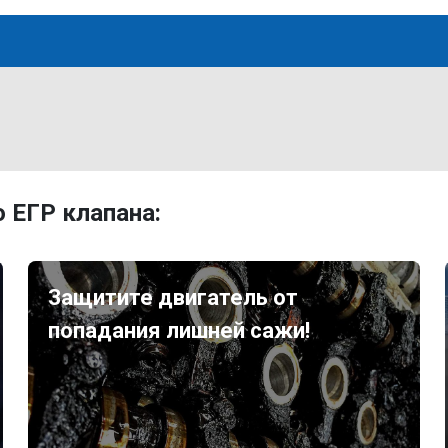
 ЕГР клапана:
Защитите двигатель от
попадания лишней сажи!