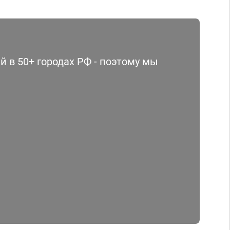
 в 50+ городах РФ - поэтому мы