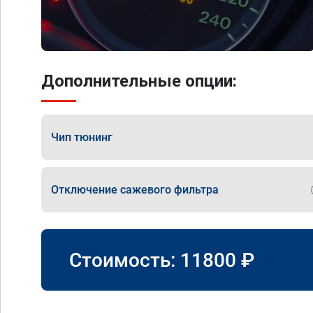
Дополнительные опции:
Чип тюнинг
Отключение сажевого фильтра
Стоимость:
11800
₽