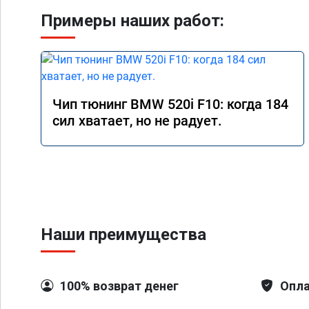
Примеры наших работ:
Чип тюнинг BMW 520i F10: когда 184
сил хватает, но не радует.
Наши преимущества
100% возврат денег
Опла