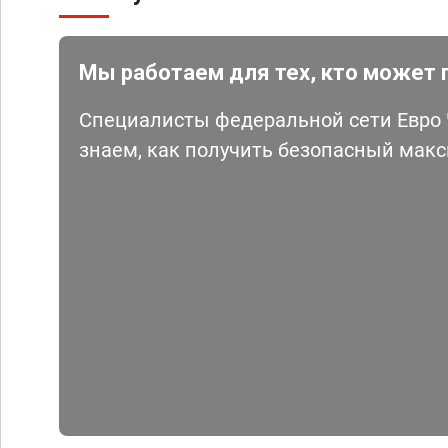
Мы работаем для тех, кто может 
Специалисты федеральной сети Евро Ч
знаем, как получить безопасный мак