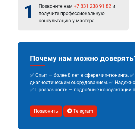
1
Позвоните нам
+7 831 238 91 82
и
получите профессиональную
консультацию у мастера.
Почему нам можно доверять
✅ Опыт — более 8 лет в сфере чип-тюнинга. 
диагностическим оборудованием. ✅ Надежнос
✅ Прозрачность — подробные консультации п
Позвонить
Telegram